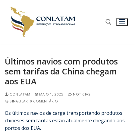
Últimos navios com produtos
sem tarifas da China chegam
aos EUA
CONLATAM
MAIO 1, 2025
NOTÍCIAS
SINGULAR: 0 COMENTÁRIO
Os últimos navios de carga transportando produtos
chineses sem tarifas estão atualmente chegando aos
portos dos EUA.