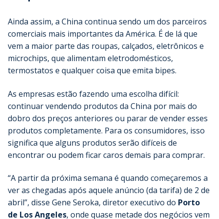
Ainda assim, a China continua sendo um dos parceiros
comerciais mais importantes da América. É de lá que
vem a maior parte das roupas, calçados, eletrônicos e
microchips, que alimentam eletrodomésticos,
termostatos e qualquer coisa que emita bipes.
As empresas estão fazendo uma escolha difícil:
continuar vendendo produtos da China por mais do
dobro dos preços anteriores ou parar de vender esses
produtos completamente. Para os consumidores, isso
significa que alguns produtos serão difíceis de
encontrar ou podem ficar caros demais para comprar.
“A partir da próxima semana é quando começaremos a
ver as chegadas após aquele anúncio (da tarifa) de 2 de
abril”, disse Gene Seroka, diretor executivo do
Porto
de Los Angeles
, onde quase metade dos negócios vem