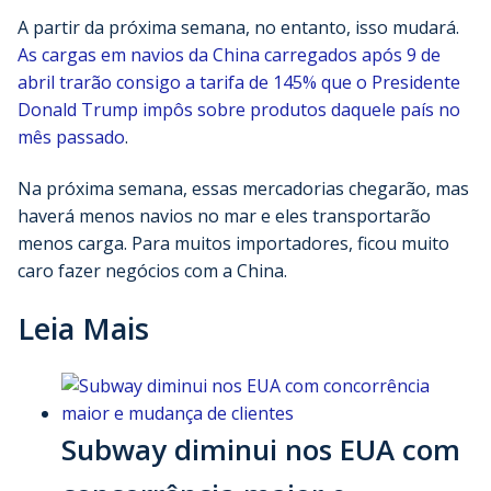
A partir da próxima semana, no entanto, isso mudará.
As cargas em navios da China carregados após 9 de
abril trarão consigo a tarifa de 145% que o Presidente
Donald Trump impôs sobre produtos daquele país no
mês passado
.
Na próxima semana, essas mercadorias chegarão, mas
haverá menos navios no mar e eles transportarão
menos carga. Para muitos importadores, ficou muito
caro fazer negócios com a China.
Leia Mais
Subway diminui nos EUA com