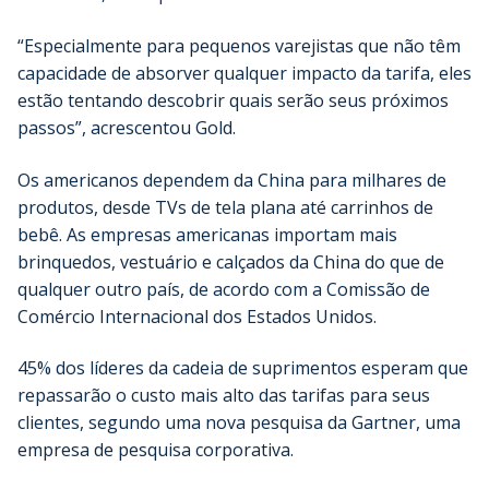
“Especialmente para pequenos varejistas que não têm
capacidade de absorver qualquer impacto da tarifa, eles
estão tentando descobrir quais serão seus próximos
passos”, acrescentou Gold.
Os americanos dependem da China para milhares de
produtos, desde TVs de tela plana até carrinhos de
bebê. As empresas americanas importam mais
brinquedos, vestuário e calçados da China do que de
qualquer outro país, de acordo com a Comissão de
Comércio Internacional dos Estados Unidos.
45% dos líderes da cadeia de suprimentos esperam que
repassarão o custo mais alto das tarifas para seus
clientes, segundo uma nova pesquisa da Gartner, uma
empresa de pesquisa corporativa.