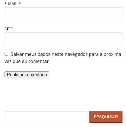
E-MAIL
*
SITE
Salvar meus dados neste navegador para a próxima
vez que eu comentar.
Pesquisar
PESQUISAR