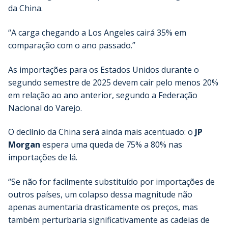
da China.
“A carga chegando a Los Angeles cairá 35% em
comparação com o ano passado.”
As importações para os Estados Unidos durante o
segundo semestre de 2025 devem cair pelo menos 20%
em relação ao ano anterior, segundo a Federação
Nacional do Varejo.
O declínio da China será ainda mais acentuado: o
JP
Morgan
espera uma queda de 75% a 80% nas
importações de lá.
“Se não for facilmente substituído por importações de
outros países, um colapso dessa magnitude não
apenas aumentaria drasticamente os preços, mas
também perturbaria significativamente as cadeias de