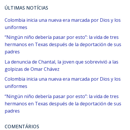
ÚLTIMAS NOTÍCIAS
Colombia inicia una nueva era marcada por Dios y los
uniformes
“Ningún niño debería pasar por esto”: la vida de tres
hermanos en Texas después de la deportación de sus
padres
La denuncia de Chantal, la joven que sobrevivió a las
golpizas de Omar Chávez
Colombia inicia una nueva era marcada por Dios y los
uniformes
“Ningún niño debería pasar por esto”: la vida de tres
hermanos en Texas después de la deportación de sus
padres
COMENTÁRIOS