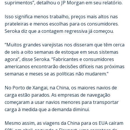
suprimentos”, detalhou o JP Morgan em seu relatório.
Isso significa menos trabalho, preços mais altos nas
prateleiras e menos escolhas para os consumidores.
Seroka diz que a contagem regressiva já começou.
“Muitos grandes varejistas nos disseram que têm cerca
de seis a oito semanas de estoque em seus sistemas
agora”, disse Seroka. “Fabricantes e consumidores
americanos encontrarão decisões difíceis nas próximas
semanas e meses se as políticas não mudarem.”
No Porto de Xangai, na China, os maiores navios de
carga estão parados. As empresas de navegação
começaram a usar navios menores para transportar
carga à medida que a demanda diminui.
Mesmo assim, as viagens da China para os EUA caíram