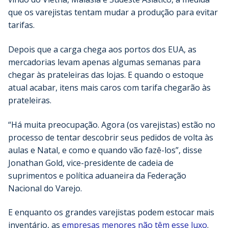
que os varejistas tentam mudar a produção para evitar
tarifas.
Depois que a carga chega aos portos dos EUA, as
mercadorias levam apenas algumas semanas para
chegar às prateleiras das lojas. E quando o estoque
atual acabar, itens mais caros com tarifa chegarão às
prateleiras.
“Há muita preocupação. Agora (os varejistas) estão no
processo de tentar descobrir seus pedidos de volta às
aulas e Natal, e como e quando vão fazê-los”, disse
Jonathan Gold, vice-presidente de cadeia de
suprimentos e política aduaneira da Federação
Nacional do Varejo.
E enquanto os grandes varejistas podem estocar mais
inventário, as
empresas menores não têm esse luxo
.