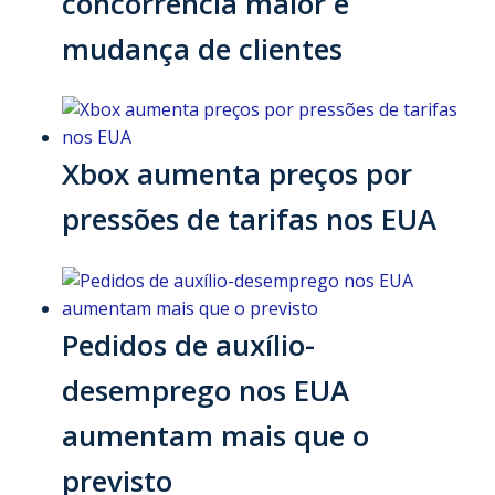
concorrência maior e
mudança de clientes
Xbox aumenta preços por
pressões de tarifas nos EUA
Pedidos de auxílio-
desemprego nos EUA
aumentam mais que o
previsto