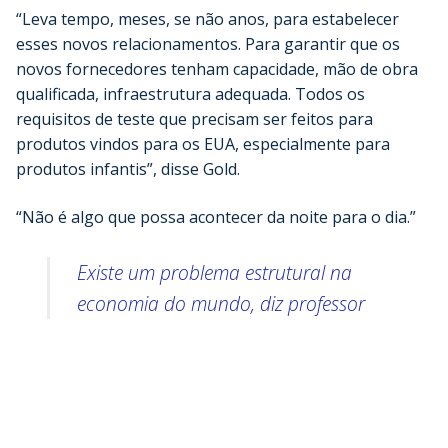
“Leva tempo, meses, se não anos, para estabelecer
esses novos relacionamentos. Para garantir que os
novos fornecedores tenham capacidade, mão de obra
qualificada, infraestrutura adequada. Todos os
requisitos de teste que precisam ser feitos para
produtos vindos para os EUA, especialmente para
produtos infantis”, disse Gold.
“Não é algo que possa acontecer da noite para o dia.”
Existe um problema estrutural na
economia do mundo, diz professor