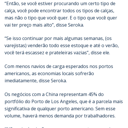
“Então, se você estiver procurando um certo tipo de
calça, você pode encontrar todos os tipos de calças,
mas não o tipo que você quer. E o tipo que você quer
vai ter preço mais alto”, disse Seroka.
“Se isso continuar por mais algumas semanas, (os
varejistas) venderão todo esse estoque e até o verão,
você terá escassez e prateleiras vazias”, disse ele.
Com menos navios de carga esperados nos portos
americanos, as economias locais sofrerão
imediatamente, disse Seroka.
Os negócios com a China representam 45% do
portfólio do Porto de Los Angeles, que é a parcela mais
significativa de qualquer porto americano. Sem esse
volume, haverá menos demanda por trabalhadores.