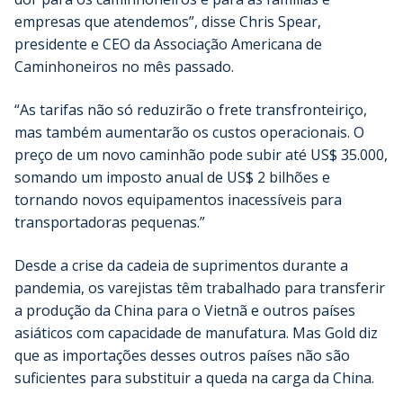
empresas que atendemos”, disse Chris Spear,
presidente e CEO da Associação Americana de
Caminhoneiros no mês passado.
“As tarifas não só reduzirão o frete transfronteiriço,
mas também aumentarão os custos operacionais. O
preço de um novo caminhão pode subir até US$ 35.000,
somando um imposto anual de US$ 2 bilhões e
tornando novos equipamentos inacessíveis para
transportadoras pequenas.”
Desde a crise da cadeia de suprimentos durante a
pandemia, os varejistas têm trabalhado para transferir
a produção da China para o Vietnã e outros países
asiáticos com capacidade de manufatura. Mas Gold diz
que as importações desses outros países não são
suficientes para substituir a queda na carga da China.