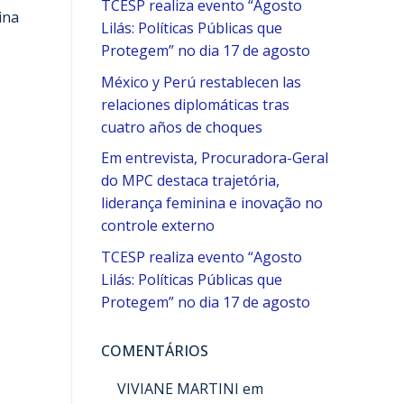
TCESP realiza evento “Agosto
ina
Lilás: Políticas Públicas que
Protegem” no dia 17 de agosto
México y Perú restablecen las
relaciones diplomáticas tras
cuatro años de choques
Em entrevista, Procuradora-Geral
do MPC destaca trajetória,
liderança feminina e inovação no
controle externo
TCESP realiza evento “Agosto
Lilás: Políticas Públicas que
Protegem” no dia 17 de agosto
COMENTÁRIOS
VIVIANE MARTINI
em