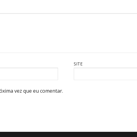
SITE
óxima vez que eu comentar.