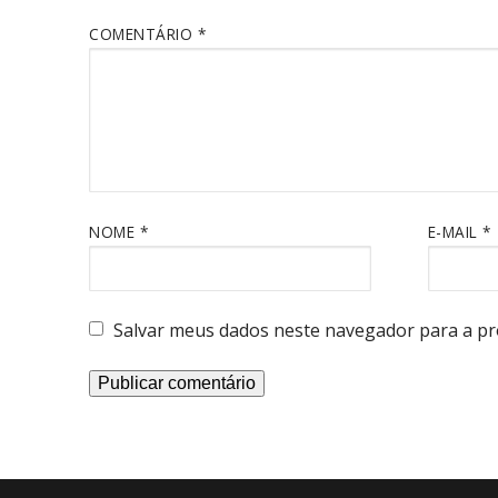
COMENTÁRIO
*
NOME
*
E-MAIL
*
Salvar meus dados neste navegador para a pr