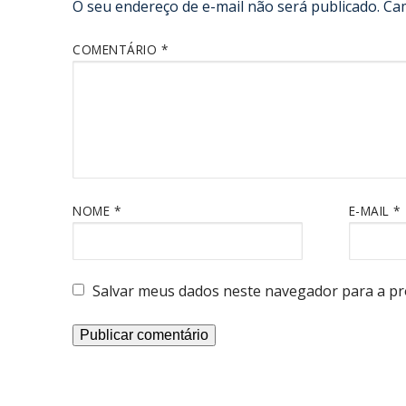
O seu endereço de e-mail não será publicado.
Ca
COMENTÁRIO
*
NOME
*
E-MAIL
*
Salvar meus dados neste navegador para a pr