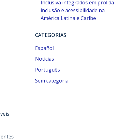
Inclusiva integrados em prol da
inclusão e acessibilidade na
América Latina e Caribe
CATEGORIAS
Español
Notícias
Português
Sem categoria
veis
gentes