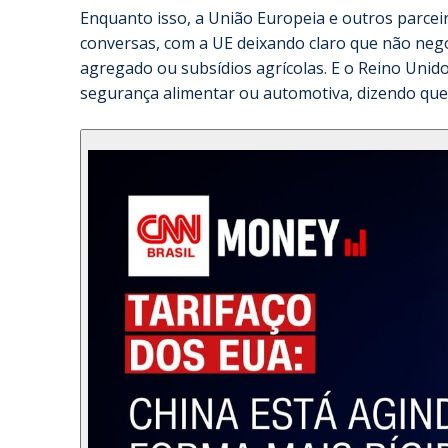
Enquanto isso, a União Europeia e outros parcei
conversas, com a UE deixando claro que não neg
agregado ou subsídios agrícolas. E o Reino Unid
segurança alimentar ou automotiva, dizendo que