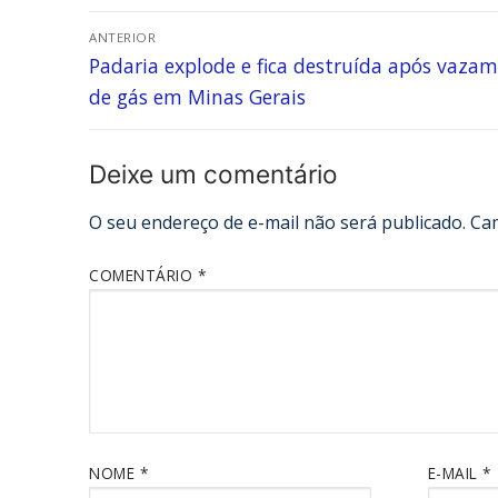
ANTERIOR
Padaria explode e fica destruída após vaza
de gás em Minas Gerais
Deixe um comentário
O seu endereço de e-mail não será publicado.
Ca
COMENTÁRIO
*
NOME
*
E-MAIL
*