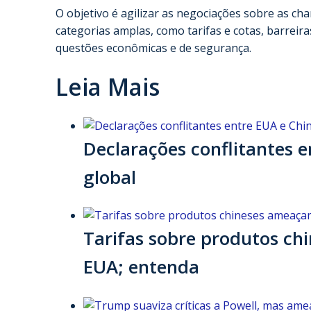
O objetivo é agilizar as negociações sobre as c
categorias amplas, como tarifas e cotas, barreira
questões econômicas e de segurança.
Leia Mais
Declarações conflitantes
global
Tarifas sobre produtos c
EUA; entenda