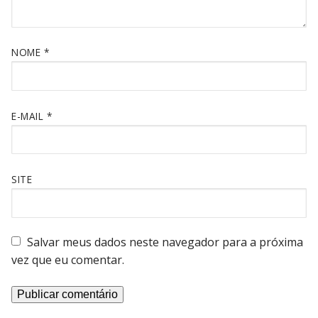
NOME
*
E-MAIL
*
SITE
Salvar meus dados neste navegador para a próxima
vez que eu comentar.