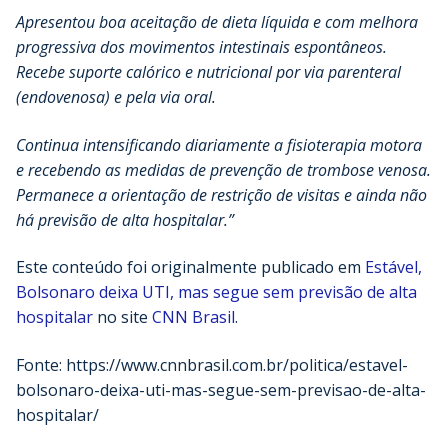
Apresentou boa aceitação de dieta líquida e com melhora
progressiva dos movimentos intestinais espontâneos.
Recebe suporte calórico e nutricional por via parenteral
(endovenosa) e pela via oral.
Continua intensificando diariamente a fisioterapia motora
e recebendo as medidas de prevenção de trombose venosa.
Permanece a orientação de restrição de visitas e ainda não
há previsão de alta hospitalar.”
Este conteúdo foi originalmente publicado em
Estável,
Bolsonaro deixa UTI, mas segue sem previsão de alta
hospitalar
no site
CNN Brasil
.
Fonte: https://www.cnnbrasil.com.br/politica/estavel-
bolsonaro-deixa-uti-mas-segue-sem-previsao-de-alta-
hospitalar/