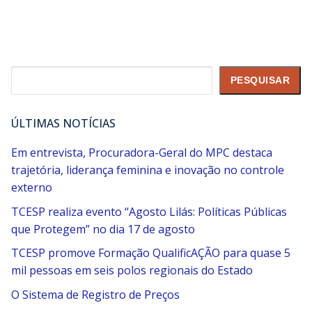
Pesquisar
PESQUISAR
ÚLTIMAS NOTÍCIAS
Em entrevista, Procuradora-Geral do MPC destaca
trajetória, liderança feminina e inovação no controle
externo
TCESP realiza evento “Agosto Lilás: Políticas Públicas
que Protegem” no dia 17 de agosto
TCESP promove Formação QualificAÇÃO para quase 5
mil pessoas em seis polos regionais do Estado
O Sistema de Registro de Preços