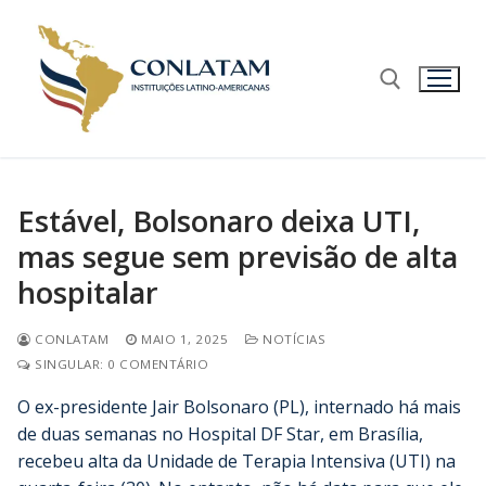
Estável, Bolsonaro deixa UTI,
mas segue sem previsão de alta
hospitalar
CONLATAM
MAIO 1, 2025
NOTÍCIAS
SINGULAR: 0 COMENTÁRIO
O ex-presidente Jair Bolsonaro (PL), internado há mais
de duas semanas no Hospital DF Star, em Brasília,
recebeu alta da Unidade de Terapia Intensiva (UTI) na