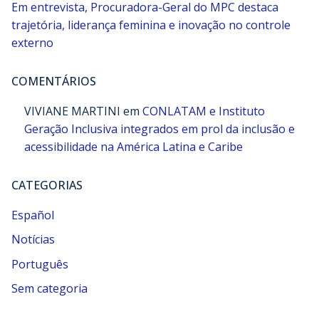
Em entrevista, Procuradora-Geral do MPC destaca
trajetória, liderança feminina e inovação no controle
externo
COMENTÁRIOS
VIVIANE MARTINI
em
CONLATAM e Instituto
Geração Inclusiva integrados em prol da inclusão e
acessibilidade na América Latina e Caribe
CATEGORIAS
Español
Notícias
Português
Sem categoria