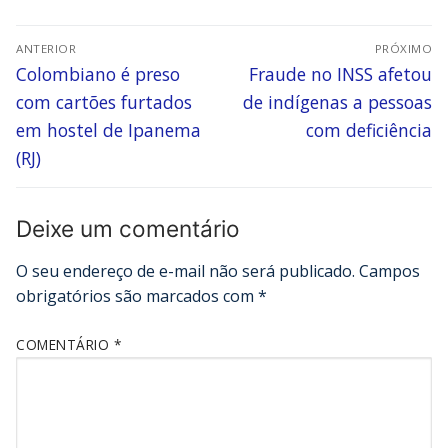
ANTERIOR
PRÓXIMO
Colombiano é preso
Fraude no INSS afetou
com cartões furtados
de indígenas a pessoas
em hostel de Ipanema
com deficiência
(RJ)
Deixe um comentário
O seu endereço de e-mail não será publicado.
Campos
obrigatórios são marcados com
*
COMENTÁRIO
*