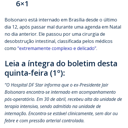
6×1
Bolsonaro está internado em Brasília desde o último
dia 12, após passar mal durante uma agenda em Natal
no dia anterior. Ele passou por uma cirurgia de
desobstrução intestinal, classificada pelos médicos
como
“extremamente complexo e delicado”
.
Leia a íntegra do boletim desta
quinta-feira (1º):
“O Hospital DF Star informa que o ex-Presidente Jair
Bolsonaro encontra-se internado em acompanhamento
pós-operatório. Em 30 de abril, recebeu alta da unidade de
terapia intensiva, sendo admitido na unidade de
internação. Encontra-se estável clinicamente, sem dor ou
febre e com pressão arterial controlada.