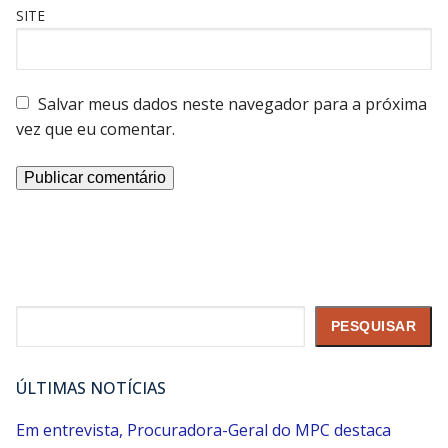
SITE
Salvar meus dados neste navegador para a próxima
vez que eu comentar.
Pesquisar
PESQUISAR
ÚLTIMAS NOTÍCIAS
Em entrevista, Procuradora-Geral do MPC destaca