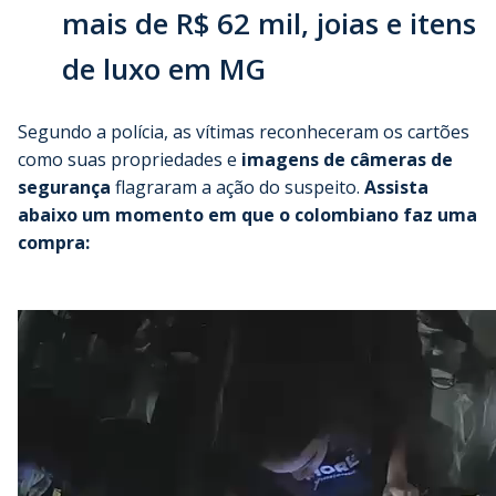
mais de R$ 62 mil, joias e itens
de luxo em MG
Segundo a polícia, as vítimas reconheceram os cartões
como suas propriedades e
imagens de câmeras de
segurança
flagraram a ação do suspeito.
Assista
abaixo um momento em que o colombiano faz uma
compra: