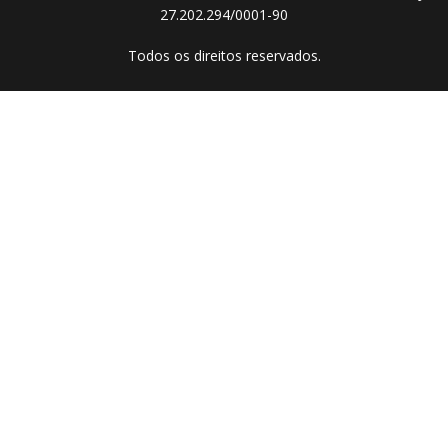
27.202.294/0001-90
Todos os direitos reservados.​