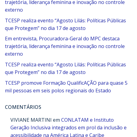
trajetória, liderança feminina e inovação no controle
externo
TCESP realiza evento “Agosto Lilás: Políticas Públicas
que Protegem” no dia 17 de agosto
Em entrevista, Procuradora-Geral do MPC destaca
trajetória, liderança feminina e inovação no controle
externo
TCESP realiza evento “Agosto Lilás: Políticas Públicas
que Protegem” no dia 17 de agosto
TCESP promove Formação QualificAÇÃO para quase 5
mil pessoas em seis polos regionais do Estado
COMENTÁRIOS
VIVIANE MARTINI
em
CONLATAM e Instituto
Geração Inclusiva integrados em prol da inclusão e
acessibilidade na América Latina e Caribe