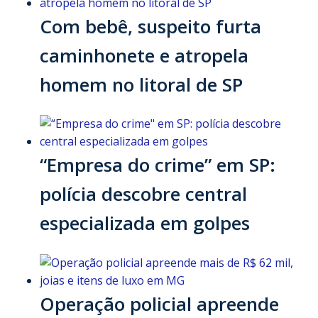
Com bebê, suspeito furta
caminhonete e atropela
homem no litoral de SP
“Empresa do crime” em SP:
polícia descobre central
especializada em golpes
Operação policial apreende