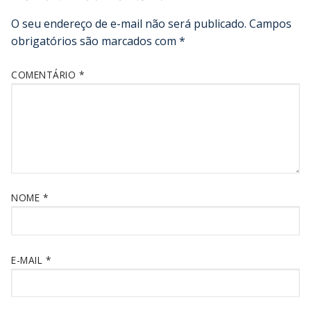
O seu endereço de e-mail não será publicado.
Campos
obrigatórios são marcados com
*
COMENTÁRIO
*
NOME
*
E-MAIL
*