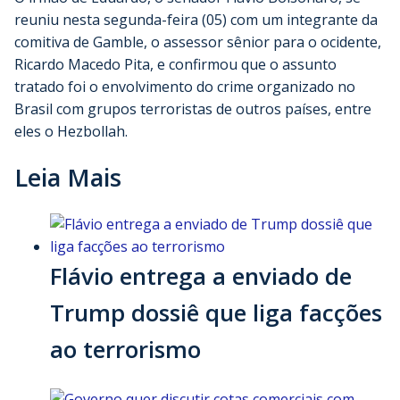
reuniu nesta segunda-feira (05) com um integrante da
comitiva de Gamble, o assessor sênior para o ocidente,
Ricardo Macedo Pita, e confirmou que o assunto
tratado foi o envolvimento do crime organizado no
Brasil com grupos terroristas de outros países, entre
eles o Hezbollah.
Leia Mais
Flávio entrega a enviado de
Trump dossiê que liga facções
ao terrorismo