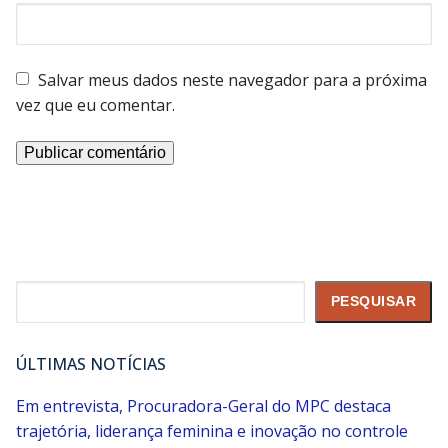
Salvar meus dados neste navegador para a próxima
vez que eu comentar.
Pesquisar
PESQUISAR
ÚLTIMAS NOTÍCIAS
Em entrevista, Procuradora-Geral do MPC destaca
trajetória, liderança feminina e inovação no controle