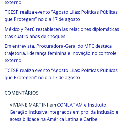
externo
TCESP realiza evento “Agosto Lilás: Políticas Públicas
que Protegem” no dia 17 de agosto
México y Perú restablecen las relaciones diplomáticas
tras cuatro años de choques
Em entrevista, Procuradora-Geral do MPC destaca
trajetória, liderança feminina e inovação no controle
externo
TCESP realiza evento “Agosto Lilás: Políticas Públicas
que Protegem” no dia 17 de agosto
COMENTÁRIOS
VIVIANE MARTINI
em
CONLATAM e Instituto
Geração Inclusiva integrados em prol da inclusão e
acessibilidade na América Latina e Caribe