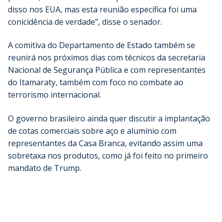
disso nos EUA, mas esta reunião específica foi uma
conicidência de verdade”, disse o senador.
A comitiva do Departamento de Estado também se
reunirá nos próximos dias com técnicos da secretaria
Nacional de Segurança Pública e com representantes
do Itamaraty, também com foco no combate ao
terrorismo internacional.
O governo brasileiro ainda quer discutir a implantação
de cotas comerciais sobre aço e alumínio com
representantes da Casa Branca, evitando assim uma
sobretaxa nos produtos, como já foi feito no primeiro
mandato de Trump.