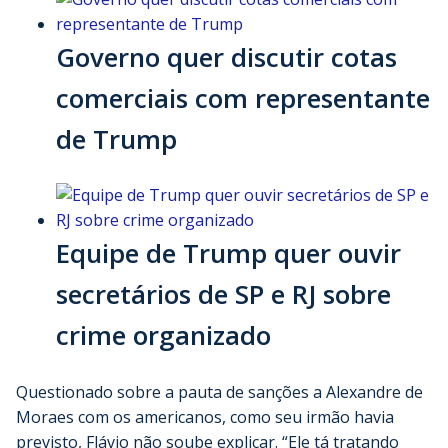
Governo quer discutir cotas
comerciais com representante
de Trump
Equipe de Trump quer ouvir
secretários de SP e RJ sobre
crime organizado
Questionado sobre a pauta de sanções a Alexandre de
Moraes com os americanos, como seu irmão havia
previsto, Flávio não soube explicar. “Ele tá tratando