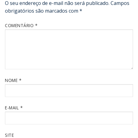
O seu endereço de e-mail não será publicado.
Campos
obrigatórios são marcados com
*
COMENTÁRIO
*
NOME
*
E-MAIL
*
SITE