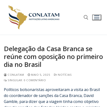
Delegação da Casa Branca se
reúne com oposição no primeiro
dia no Brasil
CONLATAM
MAIO 5, 2025
NOTÍCIAS
SINGULAR: 0 COMENTÁRIO
Políticos bolsonaristas aproveitaram a visita ao Brasil
do coordenador de sanções da Casa Branca, David
Gamble, para dizer que a viagem tinha como objetivo