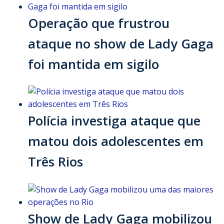
Operação que frustrou
ataque no show de Lady Gaga
foi mantida em sigilo
Polícia investiga ataque que
matou dois adolescentes em
Três Rios
Show de Lady Gaga mobilizou