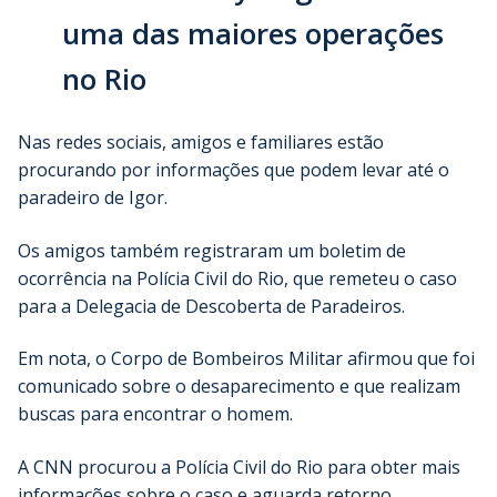
uma das maiores operações
no Rio
Nas redes sociais, amigos e familiares estão
procurando por informações que podem levar até o
paradeiro de Igor.
Os amigos também registraram um boletim de
ocorrência na Polícia Civil do Rio, que remeteu o caso
para a Delegacia de Descoberta de Paradeiros.
Em nota, o Corpo de Bombeiros Militar afirmou que foi
comunicado sobre o desaparecimento e que realizam
buscas para encontrar o homem.
A CNN procurou a Polícia Civil do Rio para obter mais
informações sobre o caso e aguarda retorno.