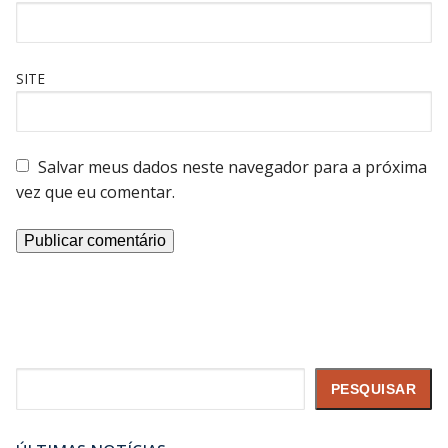
SITE
Salvar meus dados neste navegador para a próxima
vez que eu comentar.
Pesquisar
PESQUISAR