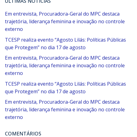
ÚLTIMAS NOTÍCIAS
Em entrevista, Procuradora-Geral do MPC destaca
trajetória, liderança feminina e inovação no controle
externo
TCESP realiza evento “Agosto Lilás: Políticas Públicas
que Protegem” no dia 17 de agosto
Em entrevista, Procuradora-Geral do MPC destaca
trajetória, liderança feminina e inovação no controle
externo
TCESP realiza evento “Agosto Lilás: Políticas Públicas
que Protegem” no dia 17 de agosto
Em entrevista, Procuradora-Geral do MPC destaca
trajetória, liderança feminina e inovação no controle
externo
COMENTÁRIOS