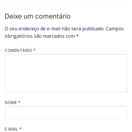
Deixe um comentário
O seu endereço de e-mail não será publicado.
Campos
obrigatórios são marcados com
*
COMENTÁRIO
*
NOME
*
E-MAIL
*