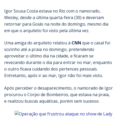
Igor Sousa Costa estava no Rio com o namorado,
Wesley, desde a última quarta-feira (30) e deveriam
retornar para Goiás na noite do domingo, mesmo dia
em que o arquiteto foi visto pela última vez.
Uma amiga do arquiteto relatou à
CNN
que o casal foi
sozinho até a praia no domingo, pretendendo
aproveitar o último dia na cidade, e ficaram se
revezando durante o dia para entrar no mar, enquanto
o outro ficava cuidando dos pertences pessoais.
Entretanto, após ir ao mar, Igor não foi mais visto.
Após perceber o desaparecimento, o namorado de Igor
procurou o Corpo de Bombeiros, que estava na praia,
e realizou buscas aquáticas, porém sem sucesso.