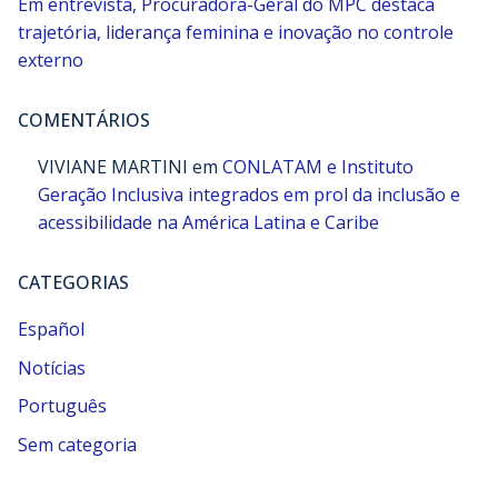
Em entrevista, Procuradora-Geral do MPC destaca
trajetória, liderança feminina e inovação no controle
externo
COMENTÁRIOS
VIVIANE MARTINI
em
CONLATAM e Instituto
Geração Inclusiva integrados em prol da inclusão e
acessibilidade na América Latina e Caribe
CATEGORIAS
Español
Notícias
Português
Sem categoria