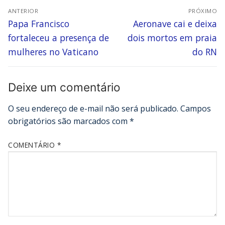
ANTERIOR
PRÓXIMO
Papa Francisco
Aeronave cai e deixa
fortaleceu a presença de
dois mortos em praia
mulheres no Vaticano
do RN
Deixe um comentário
O seu endereço de e-mail não será publicado.
Campos
obrigatórios são marcados com
*
COMENTÁRIO
*