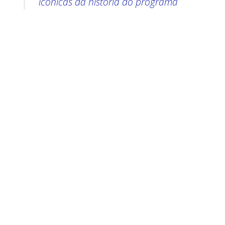
icônicas da história do programa