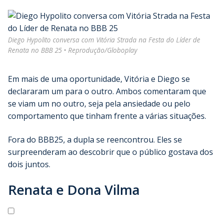
Diego Hypolito conversa com Vitória Strada na Festa do Líder de
Renata no BBB 25 • Reprodução/Globoplay
Em mais de uma oportunidade, Vitória e Diego se
declararam um para o outro. Ambos comentaram que
se viam um no outro, seja pela ansiedade ou pelo
comportamento que tinham frente a várias situações.
Fora do BBB25, a dupla se reencontrou. Eles se
surpreenderam ao descobrir que o público gostava dos
dois juntos.
Renata e Dona Vilma