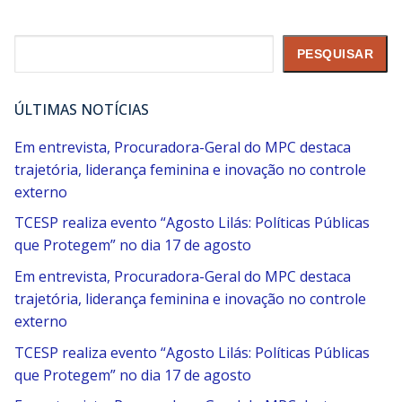
Pesquisar
PESQUISAR
ÚLTIMAS NOTÍCIAS
Em entrevista, Procuradora-Geral do MPC destaca
trajetória, liderança feminina e inovação no controle
externo
TCESP realiza evento “Agosto Lilás: Políticas Públicas
que Protegem” no dia 17 de agosto
Em entrevista, Procuradora-Geral do MPC destaca
trajetória, liderança feminina e inovação no controle
externo
TCESP realiza evento “Agosto Lilás: Políticas Públicas
que Protegem” no dia 17 de agosto