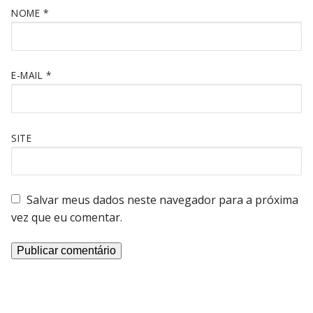
NOME
*
E-MAIL
*
SITE
Salvar meus dados neste navegador para a próxima
vez que eu comentar.