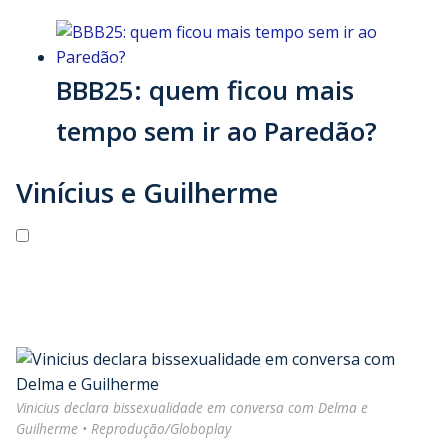
BBB25: quem ficou mais
tempo sem ir ao Paredão?
Vinícius e Guilherme
Vinicius declara bissexualidade em conversa com Delma e
Guilherme • Reprodução/Globoplay