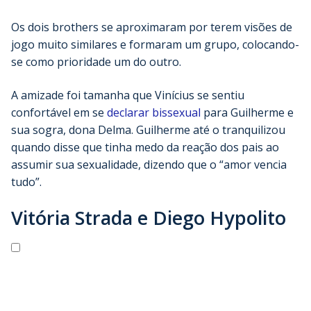
Os dois brothers se aproximaram por terem visões de
jogo muito similares e formaram um grupo, colocando-
se como prioridade um do outro.
A amizade foi tamanha que Vinícius se sentiu
confortável em se
declarar bissexual
para Guilherme e
sua sogra, dona Delma. Guilherme até o tranquilizou
quando disse que tinha medo da reação dos pais ao
assumir sua sexualidade, dizendo que o “amor vencia
tudo”.
Vitória Strada e Diego Hypolito