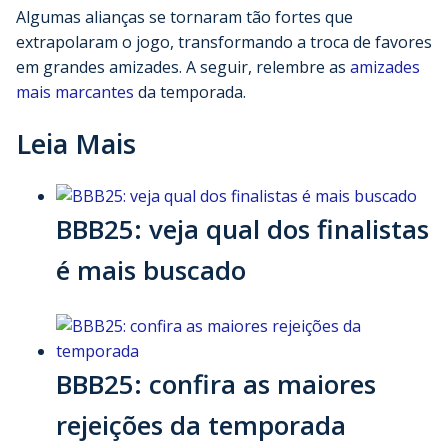
Algumas alianças se tornaram tão fortes que
extrapolaram o jogo, transformando a troca de favores
em grandes amizades. A seguir, relembre as
amizades
mais marcantes
da temporada.
Leia Mais
BBB25: veja qual dos finalistas
é mais buscado
BBB25: confira as maiores
rejeições da temporada