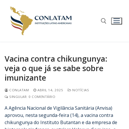
Vacina contra chikungunya:
veja o que já se sabe sobre
imunizante
CONLATAM
ABRIL 14, 2025
NOTÍCIAS
SINGULAR: 0 COMENTÁRIO
A Agência Nacional de Vigilância Sanitária (Anvisa)
aprovou, nesta segunda-feira (14), a vacina contra
chikungunya do Instituto Butantan e da empresa de