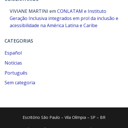
VIVIANE MARTINI
em
CONLATAM e Instituto
Geração Inclusiva integrados em prol da inclusão e
acessibilidade na América Latina e Caribe
CATEGORIAS
Español
Notícias
Português
Sem categoria
Escritório São Paulo – Vila Olímpia – SP – BR