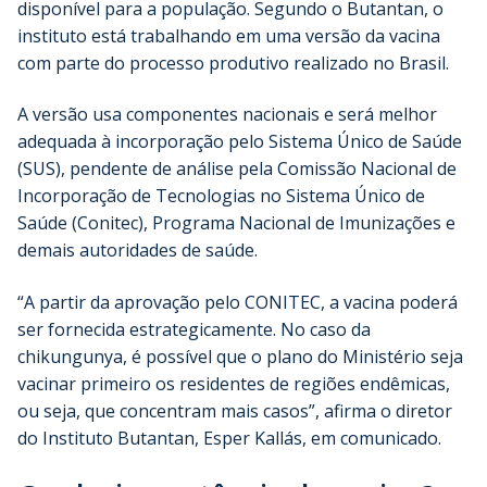
disponível para a população. Segundo o Butantan, o
instituto está trabalhando em uma versão da vacina
com parte do processo produtivo realizado no Brasil.
A versão usa componentes nacionais e será melhor
adequada à incorporação pelo Sistema Único de Saúde
(SUS), pendente de análise pela Comissão Nacional de
Incorporação de Tecnologias no Sistema Único de
Saúde (Conitec), Programa Nacional de Imunizações e
demais autoridades de saúde.
“A partir da aprovação pelo CONITEC, a vacina poderá
ser fornecida estrategicamente. No caso da
chikungunya, é possível que o plano do Ministério seja
vacinar primeiro os residentes de regiões endêmicas,
ou seja, que concentram mais casos”, afirma o diretor
do Instituto Butantan, Esper Kallás, em comunicado.