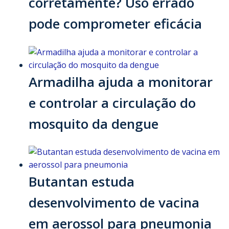
corretamente? Uso errado
pode comprometer eficácia
Armadilha ajuda a monitorar
e controlar a circulação do
mosquito da dengue
Butantan estuda
desenvolvimento de vacina
em aerossol para pneumonia