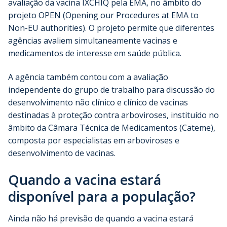
avaliação da vacina IXCHIQ pela EMA, no âmbito do
projeto OPEN (Opening our Procedures at EMA to
Non-EU authorities). O projeto permite que diferentes
agências avaliem simultaneamente vacinas e
medicamentos de interesse em saúde pública.
A agência também contou com a avaliação
independente do grupo de trabalho para discussão do
desenvolvimento não clínico e clínico de vacinas
destinadas à proteção contra arboviroses, instituído no
âmbito da Câmara Técnica de Medicamentos (Cateme),
composta por especialistas em arboviroses e
desenvolvimento de vacinas.
Quando a vacina estará
disponível para a população?
Ainda não há previsão de quando a vacina estará