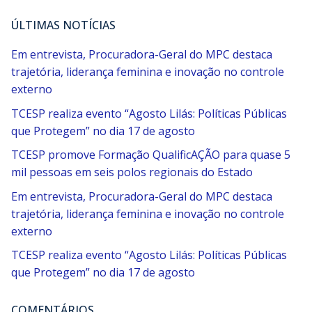
ÚLTIMAS NOTÍCIAS
Em entrevista, Procuradora-Geral do MPC destaca
trajetória, liderança feminina e inovação no controle
externo
TCESP realiza evento “Agosto Lilás: Políticas Públicas
que Protegem” no dia 17 de agosto
TCESP promove Formação QualificAÇÃO para quase 5
mil pessoas em seis polos regionais do Estado
Em entrevista, Procuradora-Geral do MPC destaca
trajetória, liderança feminina e inovação no controle
externo
TCESP realiza evento “Agosto Lilás: Políticas Públicas
que Protegem” no dia 17 de agosto
COMENTÁRIOS