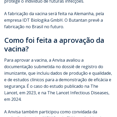
protege o indivíduo de futuras infecções.
A fabricação da vacina será feita na Alemanha, pela
empresa IDT Biologika GmbH. O Butantan prevê a
fabricação no Brasil no futuro.
Como foi feita a aprovação da
vacina?
Para aprovar a vacina, a Anvisa avaliou a
documentação submetida no dossiê de registro do
imunizante, que incluiu dados de produção e qualidade,
e de estudos clínicos para a demonstração de eficácia e
segurança. É o caso do estudo publicado na The
Lancet, em 2023, e na The Lancet Infectious Diseases,
em 2024.
A Anvisa também participou como convidada da