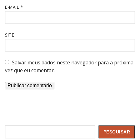
E-MAIL
*
SITE
Salvar meus dados neste navegador para a próxima
vez que eu comentar.
Pesquisar
PESQUISAR