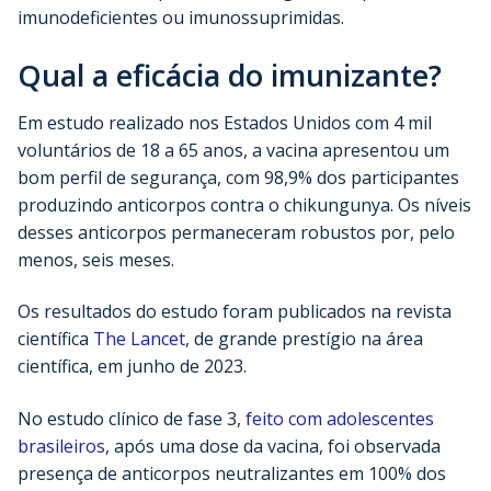
imunodeficientes ou imunossuprimidas.
Qual a eficácia do imunizante?
Em estudo realizado nos Estados Unidos com 4 mil
voluntários de 18 a 65 anos, a vacina apresentou um
bom perfil de segurança, com 98,9% dos participantes
produzindo anticorpos contra o chikungunya. Os níveis
desses anticorpos permaneceram robustos por, pelo
menos, seis meses.
Os resultados do estudo foram publicados na revista
científica
The Lancet
, de grande prestígio na área
científica, em junho de 2023.
No estudo clínico de fase 3,
feito com adolescentes
brasileiros
, após uma dose da vacina, foi observada
presença de anticorpos neutralizantes em 100% dos