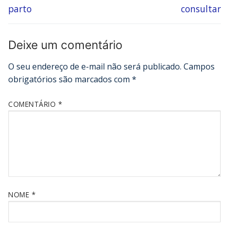
parto
consultar
Deixe um comentário
O seu endereço de e-mail não será publicado.
Campos
obrigatórios são marcados com
*
COMENTÁRIO
*
NOME
*