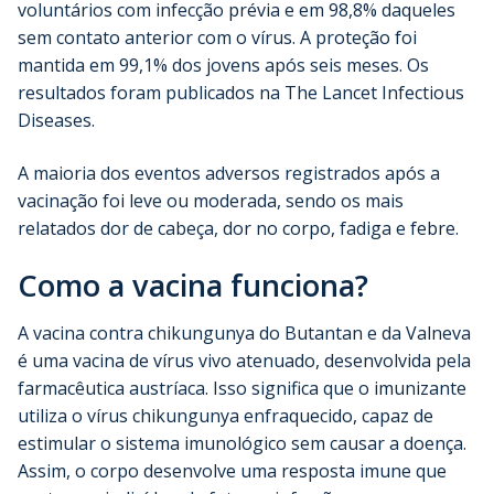
voluntários com infecção prévia e em 98,8% daqueles
sem contato anterior com o vírus. A proteção foi
mantida em 99,1% dos jovens após seis meses. Os
resultados foram publicados na The Lancet Infectious
Diseases.
A maioria dos eventos adversos registrados após a
vacinação foi leve ou moderada, sendo os mais
relatados dor de cabeça, dor no corpo, fadiga e febre.
Como a vacina funciona?
A vacina contra chikungunya do Butantan e da Valneva
é uma vacina de vírus vivo atenuado, desenvolvida pela
farmacêutica austríaca. Isso significa que o imunizante
utiliza o vírus chikungunya enfraquecido, capaz de
estimular o sistema imunológico sem causar a doença.
Assim, o corpo desenvolve uma resposta imune que