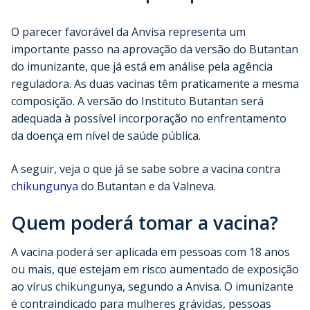
O parecer favorável da Anvisa representa um
importante passo na aprovação da versão do Butantan
do imunizante, que já está em análise pela agência
reguladora. As duas vacinas têm praticamente a mesma
composição. A versão do Instituto Butantan será
adequada à possível incorporação no enfrentamento
da doença em nível de saúde pública.
A seguir, veja o que já se sabe sobre a vacina contra
chikungunya
do Butantan e da Valneva.
Quem poderá tomar a vacina?
A vacina poderá ser aplicada em pessoas com 18 anos
ou mais, que estejam em risco aumentado de exposição
ao vírus chikungunya, segundo a Anvisa. O imunizante
é contraindicado para mulheres grávidas, pessoas