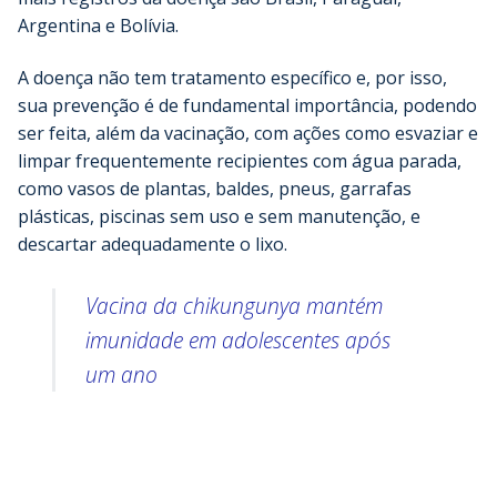
Argentina e Bolívia.
A doença não tem tratamento específico e, por isso,
sua prevenção é de fundamental importância, podendo
ser feita, além da vacinação, com ações como esvaziar e
limpar frequentemente recipientes com água parada,
como vasos de plantas, baldes, pneus, garrafas
plásticas, piscinas sem uso e sem manutenção, e
descartar adequadamente o lixo.
Vacina da chikungunya mantém
imunidade em adolescentes após
um ano