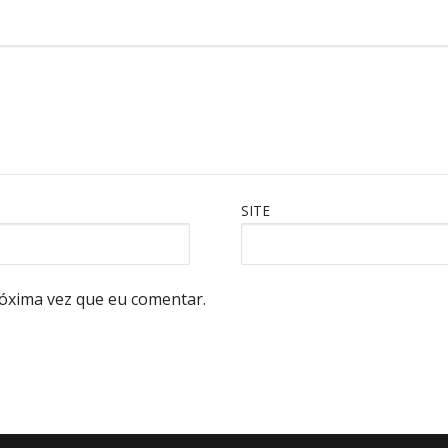
SITE
óxima vez que eu comentar.