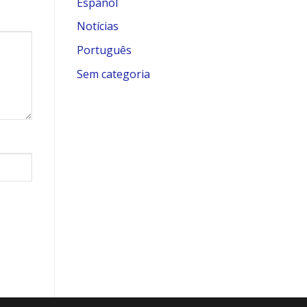
Español
Notícias
Português
Sem categoria