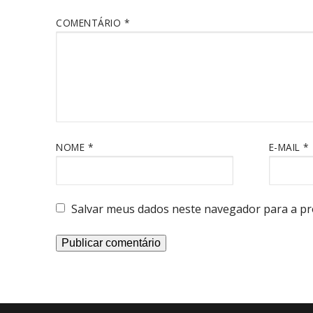
COMENTÁRIO
*
NOME
*
E-MAIL
*
Salvar meus dados neste navegador para a pr