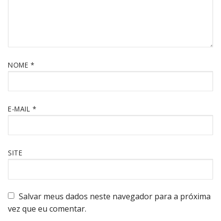
NOME
*
E-MAIL
*
SITE
Salvar meus dados neste navegador para a próxima
vez que eu comentar.