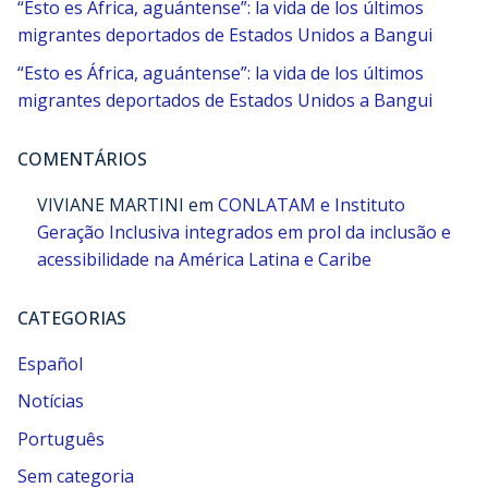
“Esto es África, aguántense”: la vida de los últimos
migrantes deportados de Estados Unidos a Bangui
“Esto es África, aguántense”: la vida de los últimos
migrantes deportados de Estados Unidos a Bangui
COMENTÁRIOS
VIVIANE MARTINI
em
CONLATAM e Instituto
Geração Inclusiva integrados em prol da inclusão e
acessibilidade na América Latina e Caribe
CATEGORIAS
Español
Notícias
Português
Sem categoria