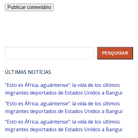
Pesquisar
PESQUISAR
ÚLTIMAS NOTÍCIAS
“Esto es África, aguántense”: la vida de los últimos
migrantes deportados de Estados Unidos a Bangui
“Esto es África, aguántense”: la vida de los últimos
migrantes deportados de Estados Unidos a Bangui
“Esto es África, aguántense”: la vida de los últimos
migrantes deportados de Estados Unidos a Bangui