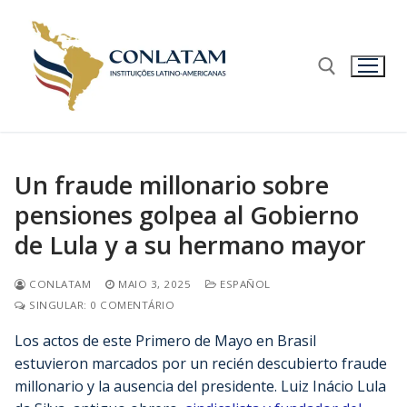
Un fraude millonario sobre
pensiones golpea al Gobierno
de Lula y a su hermano mayor
CONLATAM
MAIO 3, 2025
ESPAÑOL
SINGULAR: 0 COMENTÁRIO
Los actos de este Primero de Mayo en Brasil
estuvieron marcados por un recién descubierto fraude
millonario y la ausencia del presidente. Luiz Inácio Lula