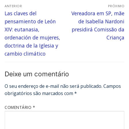
ANTERIOR
PRÓXIMO
Las claves del
Vereadora em SP, mãe
pensamiento de León
de Isabella Nardoni
XIV: eutanasia,
presidirá Comissão da
ordenación de mujeres,
Criança
doctrina de la Iglesia y
cambio climático
Deixe um comentário
O seu endereço de e-mail não será publicado.
Campos
obrigatórios são marcados com
*
COMENTÁRIO
*