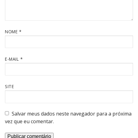
NOME
*
E-MAIL
*
SITE
Salvar meus dados neste navegador para a próxima
vez que eu comentar.