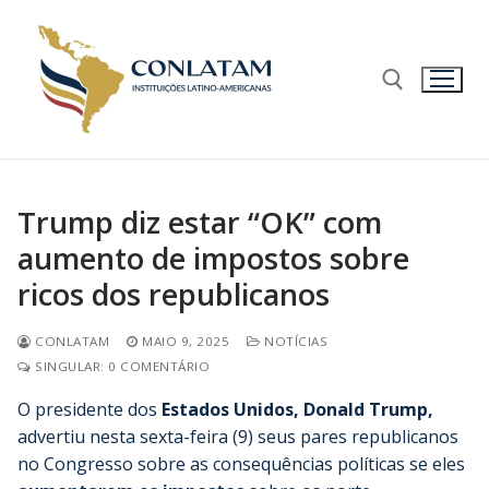
Trump diz estar “OK” com
aumento de impostos sobre
ricos dos republicanos
CONLATAM
MAIO 9, 2025
NOTÍCIAS
SINGULAR: 0 COMENTÁRIO
O presidente dos
Estados Unidos, Donald Trump,
advertiu nesta sexta-feira (9) seus pares republicanos
no Congresso sobre as consequências políticas se eles