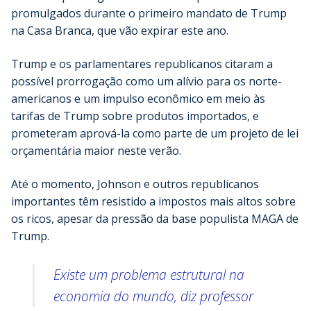
promulgados durante o primeiro mandato de Trump
na Casa Branca, que vão expirar este ano.
Trump e os parlamentares republicanos citaram a
possível prorrogação como um alívio para os norte-
americanos e um impulso econômico em meio às
tarifas de Trump sobre produtos importados, e
prometeram aprová-la como parte de um projeto de lei
orçamentária maior neste verão.
Até o momento, Johnson e outros republicanos
importantes têm resistido a impostos mais altos sobre
os ricos, apesar da pressão da base populista MAGA de
Trump.
Existe um problema estrutural na
economia do mundo, diz professor