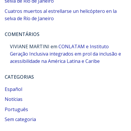
selva de Río de Janeiro
Cuatros muertos al estrellarse un helicóptero en la
selva de Río de Janeiro
COMENTÁRIOS
VIVIANE MARTINI
em
CONLATAM e Instituto
Geração Inclusiva integrados em prol da inclusão e
acessibilidade na América Latina e Caribe
CATEGORIAS
Español
Notícias
Português
Sem categoria