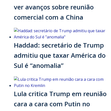
ver avanços sobre reunião
comercial com a China
Haddad: secretário de Trump
admitiu que taxar América do
Sul é “anomalia”
Lula critica Trump em reunião
cara a cara com Putin no