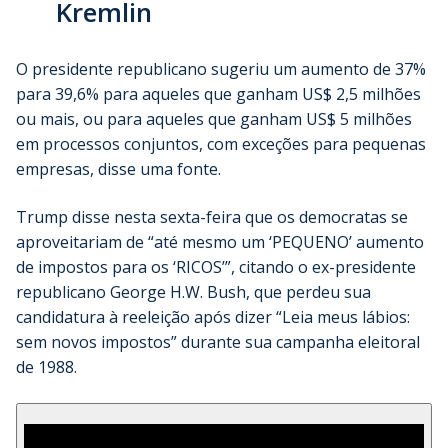
Kremlin
O presidente republicano sugeriu um aumento de 37%
para 39,6% para aqueles que ganham US$ 2,5 milhões
ou mais, ou para aqueles que ganham US$ 5 milhões
em processos conjuntos, com exceções para pequenas
empresas, disse uma fonte.
Trump disse nesta sexta-feira que os democratas se
aproveitariam de “até mesmo um ‘PEQUENO’ aumento
de impostos para os ‘RICOS’”, citando o ex-presidente
republicano George H.W. Bush, que perdeu sua
candidatura à reeleição após dizer “Leia meus lábios:
sem novos impostos” durante sua campanha eleitoral
de 1988.