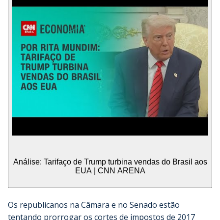
Análise: Tarifaço de Trump turbina vendas do Brasil aos
EUA | CNN ARENA
Os republicanos na Câmara e no Senado estão
tentando prorrogar os cortes de impostos de 2017