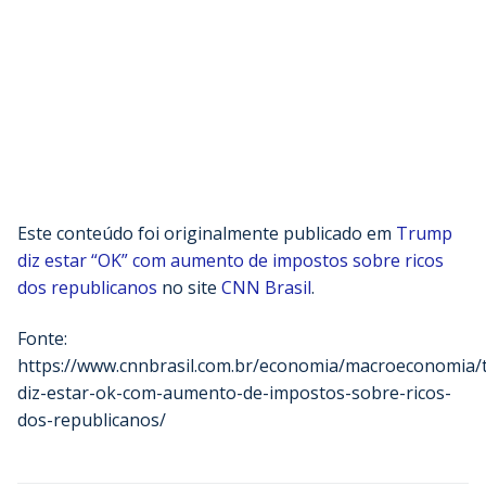
Este conteúdo foi originalmente publicado em
Trump
diz estar “OK” com aumento de impostos sobre ricos
dos republicanos
no site
CNN Brasil
.
Fonte:
https://www.cnnbrasil.com.br/economia/macroeconomia/
diz-estar-ok-com-aumento-de-impostos-sobre-ricos-
dos-republicanos/