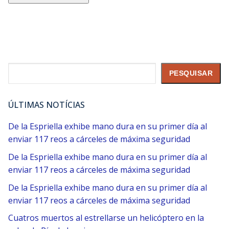
Pesquisar
PESQUISAR
ÚLTIMAS NOTÍCIAS
De la Espriella exhibe mano dura en su primer día al
enviar 117 reos a cárceles de máxima seguridad
De la Espriella exhibe mano dura en su primer día al
enviar 117 reos a cárceles de máxima seguridad
De la Espriella exhibe mano dura en su primer día al
enviar 117 reos a cárceles de máxima seguridad
Cuatros muertos al estrellarse un helicóptero en la