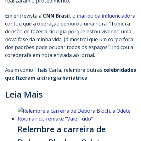
realizaram o procedimento.
Em entrevista à
CNN Brasil
, o
marido da influenciadora
contou que a operação demorou uma hora. “Tomei a
decisão de fazer a cirurgia porque estou vivendo uma
nova fase da minha vida. Já mostrei que um corpo fora
dos padrões pode ocupar todos os espaços”, indicou a
coreógrafa em nota enviada ao jornal.
Assim como Thais Carla, relembre outras
celebridades
que fizeram a cirurgia bariátrica
.
Leia Mais
Relembre a carreira de