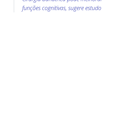
funções cognitivas, sugere estudo