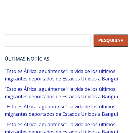
Pesquisar
PESQUISAR
ÚLTIMAS NOTÍCIAS
“Esto es África, aguántense”: la vida de los últimos
migrantes deportados de Estados Unidos a Bangui
“Esto es África, aguántense”: la vida de los últimos
migrantes deportados de Estados Unidos a Bangui
“Esto es África, aguántense”: la vida de los últimos
migrantes deportados de Estados Unidos a Bangui
“Esto es África, aguántense”: la vida de los últimos
migrantes deportados de Estados Unidos a Bangui