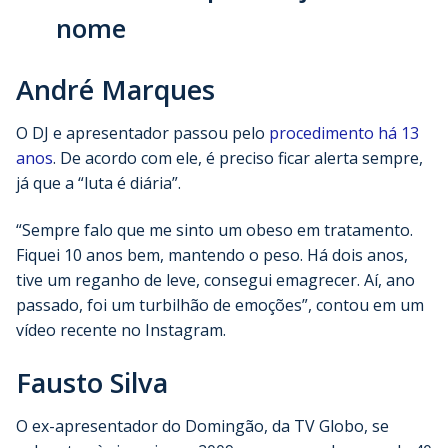
nome
André Marques
O DJ e apresentador passou pelo
procedimento há 13
anos
. De acordo com ele, é preciso ficar alerta sempre,
já que a “luta é diária”.
“Sempre falo que me sinto um obeso em tratamento.
Fiquei 10 anos bem, mantendo o peso. Há dois anos,
tive um reganho de leve, consegui emagrecer. Aí, ano
passado, foi um turbilhão de emoções”, contou em um
vídeo recente no Instagram.
Fausto Silva
O ex-apresentador do Domingão, da TV Globo, se