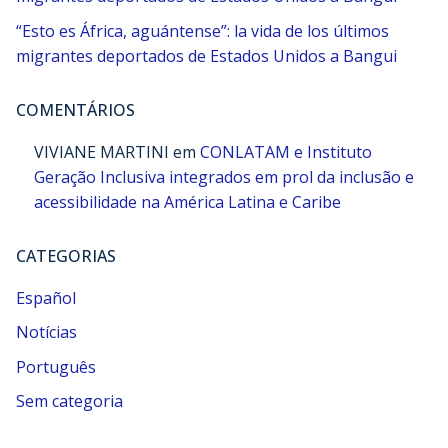
“Esto es África, aguántense”: la vida de los últimos
migrantes deportados de Estados Unidos a Bangui
COMENTÁRIOS
VIVIANE MARTINI
em
CONLATAM e Instituto
Geração Inclusiva integrados em prol da inclusão e
acessibilidade na América Latina e Caribe
CATEGORIAS
Español
Notícias
Português
Sem categoria