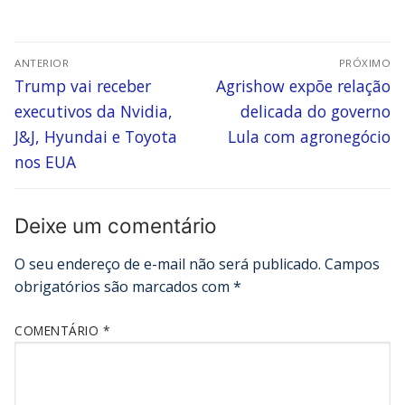
ANTERIOR
PRÓXIMO
Trump vai receber
Agrishow expõe relação
executivos da Nvidia,
delicada do governo
J&J, Hyundai e Toyota
Lula com agronegócio
nos EUA
Deixe um comentário
O seu endereço de e-mail não será publicado.
Campos
obrigatórios são marcados com
*
COMENTÁRIO
*