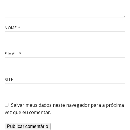
NOME
*
E-MAIL
*
SITE
Salvar meus dados neste navegador para a próxima
vez que eu comentar.