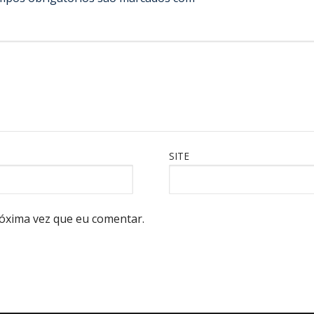
SITE
óxima vez que eu comentar.