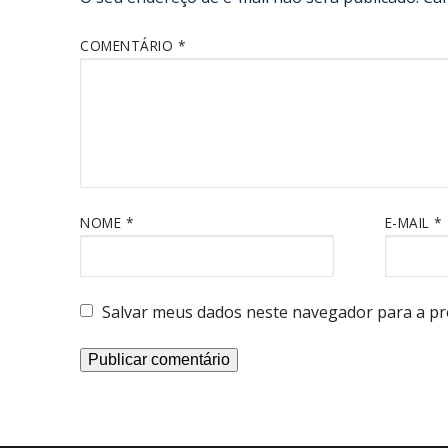
COMENTÁRIO
*
NOME
*
E-MAIL
*
Salvar meus dados neste navegador para a pr