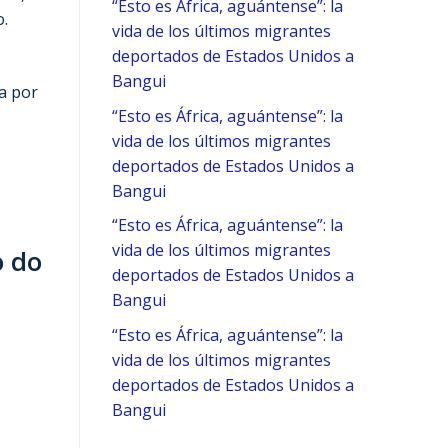
“Esto es África, aguántense”: la
o.
vida de los últimos migrantes
deportados de Estados Unidos a
Bangui
da por
“Esto es África, aguántense”: la
vida de los últimos migrantes
deportados de Estados Unidos a
Bangui
“Esto es África, aguántense”: la
vida de los últimos migrantes
o do
deportados de Estados Unidos a
Bangui
“Esto es África, aguántense”: la
vida de los últimos migrantes
deportados de Estados Unidos a
Bangui