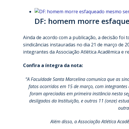
DF: homem morre esfaque
Ainda de acordo com a publicação, a decisão foi 
sindicâncias instauradas no dia 21 de março de 
integrantes da Associação Atlética Acadêmica e re
Confira a íntegra da nota:
“A Faculdade Santa Marcelina comunica que as sin
fatos ocorridos em 15 de março, com integrantes d
foram apreciadas em primeira instância nesta seg
desligados da Instituição, e outros 11 (onze) es
outra
Além disso, a Associação Atlética Aca