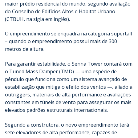
maior prédio residencial do mundo, segundo avaliação
do Conselho de Edifícios Altos e Habitat Urbano
(CTBUH, na sigla em inglês).
O empreendimento se enquadra na categoria supertall
– quando o empreendimento possui mais de 300
metros de altura.
Para garantir estabilidade, o Senna Tower contará com
o Tuned Mass Damper (TMD) — uma espécie de
pêndulo que funciona como um sistema avançado de
estabilização que mitiga o efeito dos ventos —, aliado a
outriggers, materiais de alta performance e avaliações
constantes em túneis de vento para assegurar os mais
elevados padrões estruturais internacionais.
Segundo a construtora, o novo empreendimento terá
sete elevadores de alta performance, capazes de