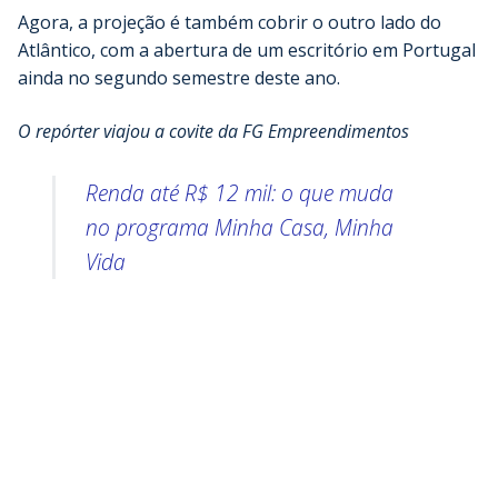
Agora, a projeção é também cobrir o outro lado do
Atlântico, com a abertura de um escritório em Portugal
ainda no segundo semestre deste ano.
O repórter viajou a covite da FG Empreendimentos
Renda até R$ 12 mil: o que muda
no programa Minha Casa, Minha
Vida