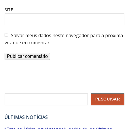
SITE
Salvar meus dados neste navegador para a próxima
vez que eu comentar.
Pesquisar
PESQUISAR
ÚLTIMAS NOTÍCIAS