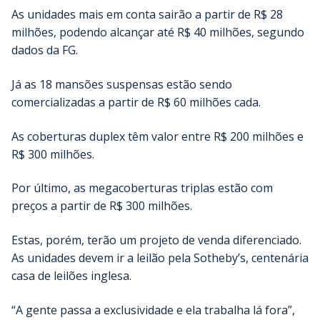
As unidades mais em conta sairão a partir de R$ 28
milhões, podendo alcançar até R$ 40 milhões, segundo
dados da FG.
Já as 18 mansões suspensas estão sendo
comercializadas a partir de R$ 60 milhões cada.
As coberturas duplex têm valor entre R$ 200 milhões e
R$ 300 milhões.
Por último, as megacoberturas triplas estão com
preços a partir de R$ 300 milhões.
Estas, porém, terão um projeto de venda diferenciado.
As unidades devem ir a leilão pela Sotheby’s, centenária
casa de leilões inglesa.
“A gente passa a exclusividade e ela trabalha lá fora”,