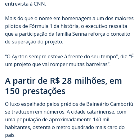
entrevista à CNN.
Mais do que o nome em homenagem a um dos maiores
pilotos de Fórmula 1 da história, o executivo ressalta
que a participação da família Senna reforça o conceito
de superação do projeto.
“O Ayrton sempre esteve à frente do seu tempo”, diz. “É
um projeto que vai romper muitas barreiras”.
A partir de R$ 28 milhões, em
150 prestações
O luxo espelhado pelos prédios de Balneário Camboriú
se traduzem em números. A cidade catarinense, com
uma população de aproximadamente 140 mil
habitantes, ostenta o metro quadrado mais caro do
país.