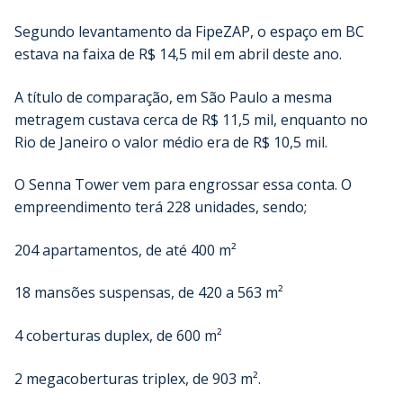
Segundo levantamento da FipeZAP, o espaço em BC
estava na faixa de R$ 14,5 mil em abril deste ano.
A título de comparação, em São Paulo a mesma
metragem custava cerca de R$ 11,5 mil, enquanto no
Rio de Janeiro o valor médio era de R$ 10,5 mil.
O Senna Tower vem para engrossar essa conta. O
empreendimento terá 228 unidades, sendo;
204 apartamentos, de até 400 m²
18 mansões suspensas, de 420 a 563 m²
4 coberturas duplex, de 600 m²
2 megacoberturas triplex, de 903 m².