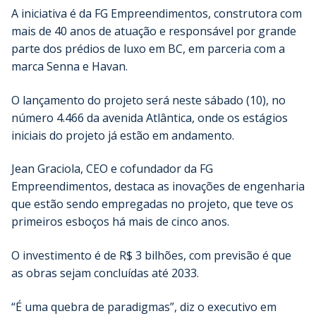
A iniciativa é da FG Empreendimentos, construtora com
mais de 40 anos de atuação e responsável por grande
parte dos prédios de luxo em BC, em parceria com a
marca Senna e Havan.
O lançamento do projeto será neste sábado (10), no
número 4.466 da avenida Atlântica, onde os estágios
iniciais do projeto já estão em andamento.
Jean Graciola, CEO e cofundador da FG
Empreendimentos, destaca as inovações de engenharia
que estão sendo empregadas no projeto, que teve os
primeiros esboços há mais de cinco anos.
O investimento é de R$ 3 bilhões, com previsão é que
as obras sejam concluídas até 2033.
“É uma quebra de paradigmas”, diz o executivo em