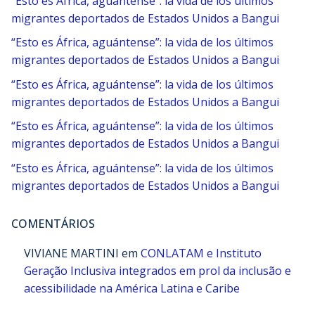
“Esto es África, aguántense”: la vida de los últimos
migrantes deportados de Estados Unidos a Bangui
“Esto es África, aguántense”: la vida de los últimos
migrantes deportados de Estados Unidos a Bangui
“Esto es África, aguántense”: la vida de los últimos
migrantes deportados de Estados Unidos a Bangui
“Esto es África, aguántense”: la vida de los últimos
migrantes deportados de Estados Unidos a Bangui
“Esto es África, aguántense”: la vida de los últimos
migrantes deportados de Estados Unidos a Bangui
COMENTÁRIOS
VIVIANE MARTINI
em
CONLATAM e Instituto
Geração Inclusiva integrados em prol da inclusão e
acessibilidade na América Latina e Caribe