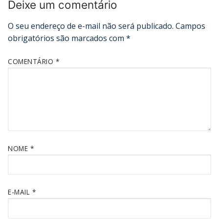
Deixe um comentário
O seu endereço de e-mail não será publicado.
Campos
obrigatórios são marcados com
*
COMENTÁRIO
*
NOME
*
E-MAIL
*