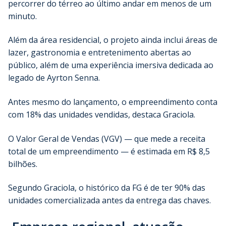
percorrer do térreo ao último andar em menos de um
minuto.
Além da área residencial, o projeto ainda inclui áreas de
lazer, gastronomia e entretenimento abertas ao
público, além de uma experiência imersiva dedicada ao
legado de Ayrton Senna.
Antes mesmo do lançamento, o empreendimento conta
com 18% das unidades vendidas, destaca Graciola.
O Valor Geral de Vendas (VGV) — que mede a receita
total de um empreendimento — é estimada em R$ 8,5
bilhões.
Segundo Graciola, o histórico da FG é de ter 90% das
unidades comercializada antes da entrega das chaves.