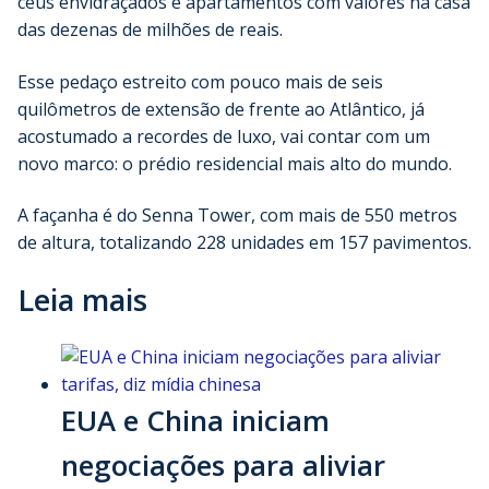
céus envidraçados e apartamentos com valores na casa
das dezenas de milhões de reais.
Esse pedaço estreito com pouco mais de seis
quilômetros de extensão de frente ao Atlântico, já
acostumado a recordes de luxo, vai contar com um
novo marco: o prédio residencial mais alto do mundo.
A façanha é do Senna Tower, com mais de 550 metros
de altura, totalizando 228 unidades em 157 pavimentos.
Leia mais
EUA e China iniciam
negociações para aliviar