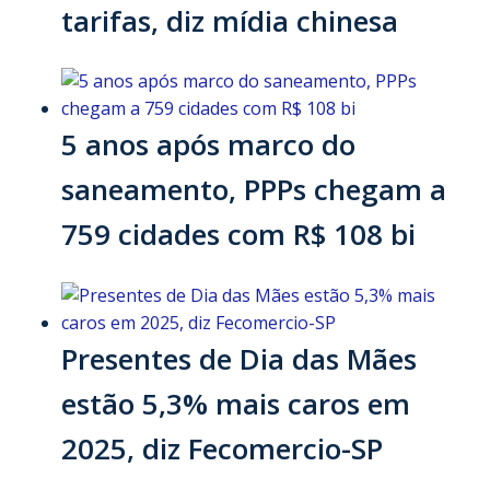
tarifas, diz mídia chinesa
5 anos após marco do
saneamento, PPPs chegam a
759 cidades com R$ 108 bi
Presentes de Dia das Mães
estão 5,3% mais caros em
2025, diz Fecomercio-SP