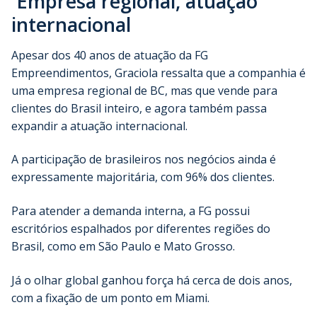
Empresa regional, atuação
internacional
Apesar dos 40 anos de atuação da FG
Empreendimentos, Graciola ressalta que a companhia é
uma empresa regional de BC, mas que vende para
clientes do Brasil inteiro, e agora também passa
expandir a atuação internacional.
A participação de brasileiros nos negócios ainda é
expressamente majoritária, com 96% dos clientes.
Para atender a demanda interna, a FG possui
escritórios espalhados por diferentes regiões do
Brasil, como em São Paulo e Mato Grosso.
Já o olhar global ganhou força há cerca de dois anos,
com a fixação de um ponto em Miami.