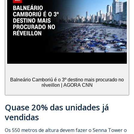
Balneário Camboriú é o 3º destino mais procurado no
réveillon | AGORA CNN
Quase 20% das unidades já
vendidas
Os 550 metros de altura devem fazer o Senna Tower o