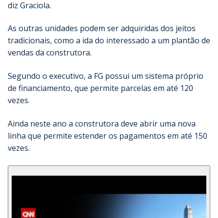
diz Graciola.
As outras unidades podem ser adquiridas dos jeitos
tradicionais, como a ida do interessado a um plantão de
vendas da construtora.
Segundo o executivo, a FG possui um sistema próprio
de financiamento, que permite parcelas em até 120
vezes.
Ainda neste ano a construtora deve abrir uma nova
linha que permite estender os pagamentos em até 150
vezes.