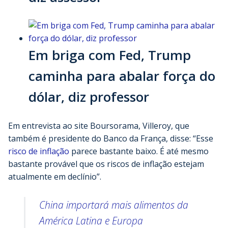
Em briga com Fed, Trump
caminha para abalar força do
dólar, diz professor
Em entrevista ao site Boursorama, Villeroy, que
também é presidente do Banco da França, disse: “Esse
risco de inflação
parece bastante baixo. É até mesmo
bastante provável que os riscos de inflação estejam
atualmente em declínio”.
China importará mais alimentos da
América Latina e Europa