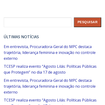
Pesquisar
PESQUISAR
ÚLTIMAS NOTÍCIAS
Em entrevista, Procuradora-Geral do MPC destaca
trajetória, liderança feminina e inovação no controle
externo
TCESP realiza evento “Agosto Lilás: Políticas Públicas
que Protegem” no dia 17 de agosto
Em entrevista, Procuradora-Geral do MPC destaca
trajetória, liderança feminina e inovação no controle
externo
TCESP realiza evento “Agosto Lilás: Políticas Públicas