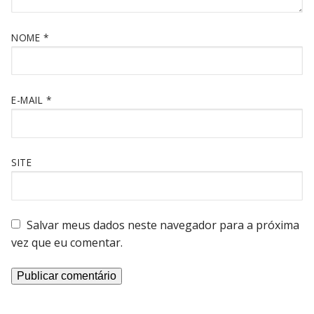
NOME
*
E-MAIL
*
SITE
Salvar meus dados neste navegador para a próxima
vez que eu comentar.