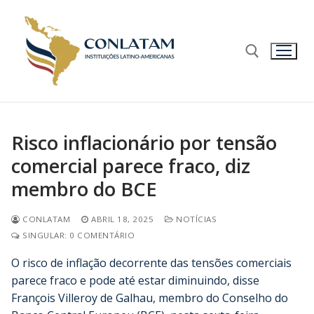
Risco inflacionário por tensão
comercial parece fraco, diz
membro do BCE
CONLATAM
ABRIL 18, 2025
NOTÍCIAS
SINGULAR: 0 COMENTÁRIO
O risco de inflação decorrente das tensões comerciais
parece fraco e pode até estar diminuindo, disse
François Villeroy de Galhau, membro do Conselho do