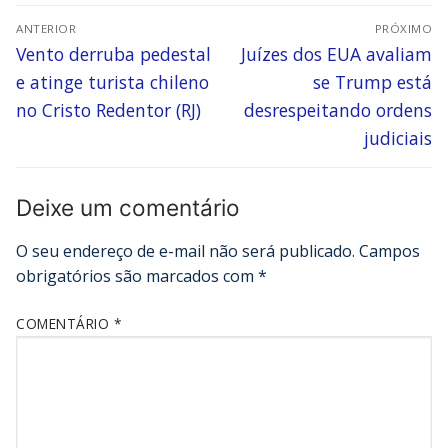
ANTERIOR
PRÓXIMO
Vento derruba pedestal
Juízes dos EUA avaliam
e atinge turista chileno
se Trump está
no Cristo Redentor (RJ)
desrespeitando ordens
judiciais
Deixe um comentário
O seu endereço de e-mail não será publicado.
Campos
obrigatórios são marcados com
*
COMENTÁRIO
*