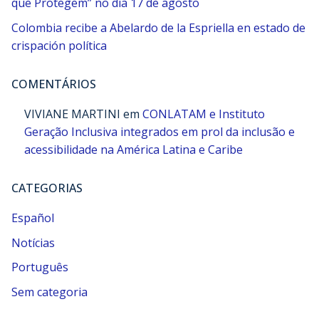
que Protegem” no dia 17 de agosto
Colombia recibe a Abelardo de la Espriella en estado de
crispación política
COMENTÁRIOS
VIVIANE MARTINI
em
CONLATAM e Instituto
Geração Inclusiva integrados em prol da inclusão e
acessibilidade na América Latina e Caribe
CATEGORIAS
Español
Notícias
Português
Sem categoria