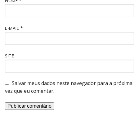
NOME
*
E-MAIL
*
SITE
Salvar meus dados neste navegador para a próxima
vez que eu comentar.