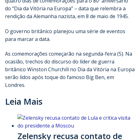
quatro dias de comemorações para o 80º aniversário
do “Dia da Vitória na Europa” – data que relembra a
rendição da Alemanha nazista, em 8 de maio de 1945.
O governo britânico planejou uma série de eventos
para marcar a data.
As comemorações começarão na segunda-feira (5). Na
ocasião, trechos do discurso do líder de guerra
britânico Winston Churchill no Dia da Vitória na Europa
serão lidos após toque do famoso Big Ben, em
Londres.
Leia Mais
Zelensky recusa contato de