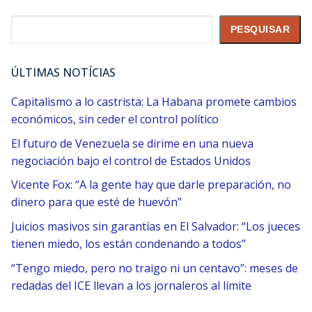
Pesquisar
PESQUISAR
ÚLTIMAS NOTÍCIAS
Capitalismo a lo castrista: La Habana promete cambios
económicos, sin ceder el control político
El futuro de Venezuela se dirime en una nueva
negociación bajo el control de Estados Unidos
Vicente Fox: “A la gente hay que darle preparación, no
dinero para que esté de huevón”
Juicios masivos sin garantías en El Salvador: “Los jueces
tienen miedo, los están condenando a todos”
“Tengo miedo, pero no traigo ni un centavo”: meses de
redadas del ICE llevan a los jornaleros al límite