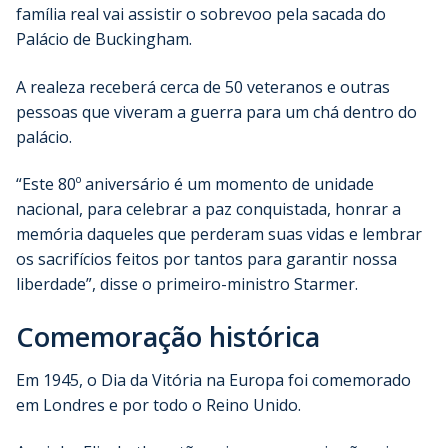
família real vai assistir o sobrevoo pela sacada do
Palácio de Buckingham.
A realeza receberá cerca de 50 veteranos e outras
pessoas que viveram a guerra para um chá dentro do
palácio.
“Este 80º aniversário é um momento de unidade
nacional, para celebrar a paz conquistada, honrar a
memória daqueles que perderam suas vidas e lembrar
os sacrifícios feitos por tantos para garantir nossa
liberdade”, disse o primeiro-ministro Starmer.
Comemoração histórica
Em 1945, o Dia da Vitória na Europa foi comemorado
em Londres e por todo o Reino Unido.