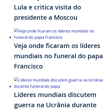
Lula e critica visita do
presidente a Moscou
Veja onde ficaram os líderes
mundiais no funeral do papa
Francisco
Líderes mundiais discutem
guerra na Ucrânia durante