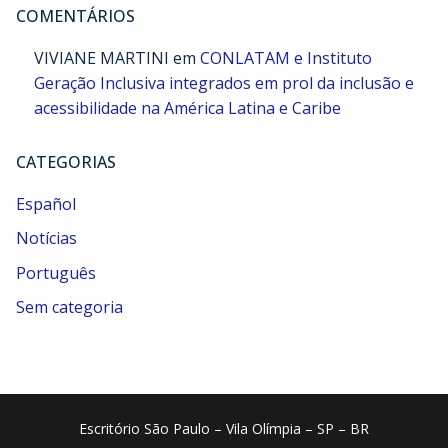
COMENTÁRIOS
VIVIANE MARTINI
em
CONLATAM e Instituto
Geração Inclusiva integrados em prol da inclusão e
acessibilidade na América Latina e Caribe
CATEGORIAS
Español
Notícias
Português
Sem categoria
Escritório São Paulo – Vila Olímpia – SP – BR