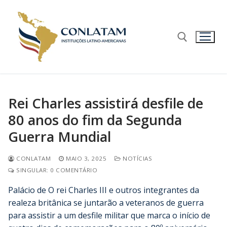
Rei Charles assistirá desfile de
80 anos do fim da Segunda
Guerra Mundial
CONLATAM
MAIO 3, 2025
NOTÍCIAS
SINGULAR: 0 COMENTÁRIO
Palácio de O rei Charles III e outros integrantes da
realeza britânica se juntarão a veteranos de guerra
para assistir a um desfile militar que marca o início de