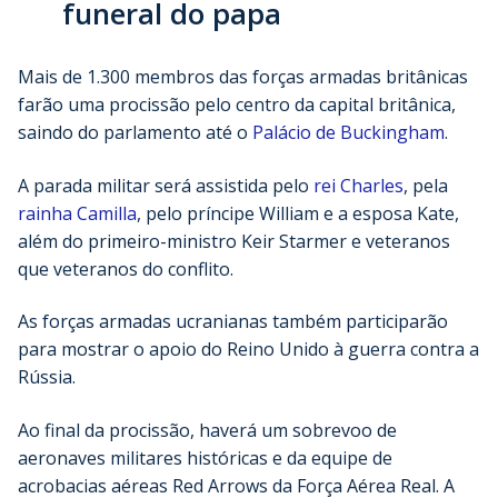
funeral do papa
Mais de 1.300 membros das forças armadas britânicas
farão uma procissão pelo centro da capital britânica,
saindo do parlamento até o
Palácio de Buckingham
.
A parada militar será assistida pelo
rei Charles
, pela
rainha Camilla
, pelo príncipe William e a esposa Kate,
além do primeiro-ministro Keir Starmer e veteranos
que veteranos do conflito.
As forças armadas ucranianas também participarão
para mostrar o apoio do Reino Unido à guerra contra a
Rússia.
Ao final da procissão, haverá um sobrevoo de
aeronaves militares históricas e da equipe de
acrobacias aéreas Red Arrows da Força Aérea Real. A