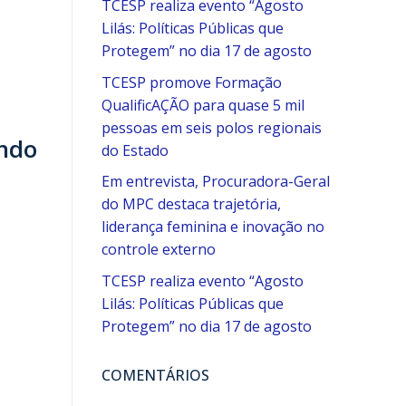
TCESP realiza evento “Agosto
Lilás: Políticas Públicas que
Protegem” no dia 17 de agosto
TCESP promove Formação
QualificAÇÃO para quase 5 mil
pessoas em seis polos regionais
indo
do Estado
Em entrevista, Procuradora-Geral
do MPC destaca trajetória,
liderança feminina e inovação no
controle externo
TCESP realiza evento “Agosto
Lilás: Políticas Públicas que
Protegem” no dia 17 de agosto
COMENTÁRIOS