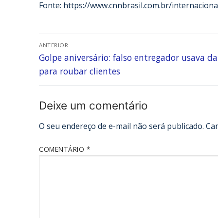
Fonte: https://www.cnnbrasil.com.br/internaciona
ANTERIOR
Golpe aniversário: falso entregador usava d
para roubar clientes
Deixe um comentário
O seu endereço de e-mail não será publicado.
Ca
COMENTÁRIO
*