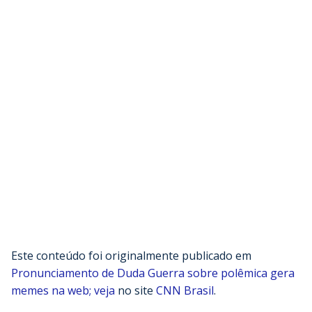
Este conteúdo foi originalmente publicado em
Pronunciamento de Duda Guerra sobre polêmica gera
memes na web; veja
no site
CNN Brasil
.