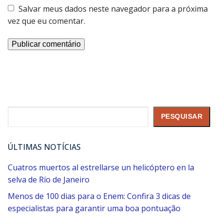
Salvar meus dados neste navegador para a próxima
vez que eu comentar.
Pesquisar
PESQUISAR
ÚLTIMAS NOTÍCIAS
Cuatros muertos al estrellarse un helicóptero en la
selva de Río de Janeiro
Menos de 100 dias para o Enem: Confira 3 dicas de
especialistas para garantir uma boa pontuação