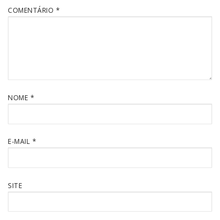
COMENTÁRIO
*
NOME
*
E-MAIL
*
SITE