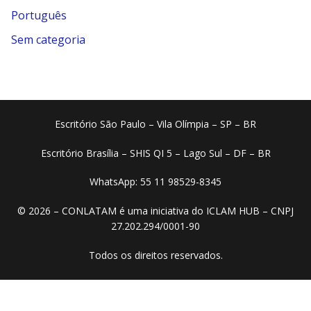
Português
Sem categoria
Escritório São Paulo – Vila Olímpia – SP – BR
Escritório Brasília – SHIS QI 5 – Lago Sul – DF – BR
WhatsApp: 55 11 98529-8345
© 2026 – CONLATAM é uma iniciativa do ICLAM HUB – CNPJ
27.202.294/0001-90
Todos os direitos reservados.​