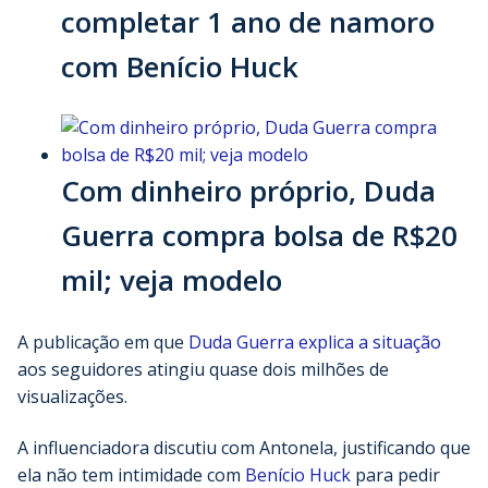
completar 1 ano de namoro
com Benício Huck
Com dinheiro próprio, Duda
Guerra compra bolsa de R$20
mil; veja modelo
A publicação em que
Duda Guerra explica a situação
aos seguidores atingiu quase dois milhões de
visualizações.
A influenciadora discutiu com Antonela, justificando que
ela não tem intimidade com
Benício Huck
para pedir