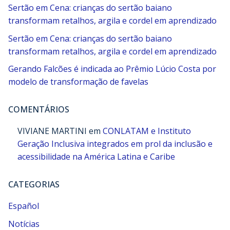
Sertão em Cena: crianças do sertão baiano
transformam retalhos, argila e cordel em aprendizado
Sertão em Cena: crianças do sertão baiano
transformam retalhos, argila e cordel em aprendizado
Gerando Falcões é indicada ao Prêmio Lúcio Costa por
modelo de transformação de favelas
COMENTÁRIOS
VIVIANE MARTINI
em
CONLATAM e Instituto
Geração Inclusiva integrados em prol da inclusão e
acessibilidade na América Latina e Caribe
CATEGORIAS
Español
Notícias