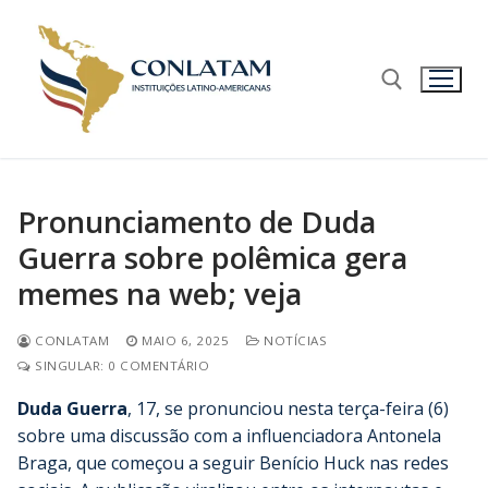
Pronunciamento de Duda
Guerra sobre polêmica gera
memes na web; veja
CONLATAM
MAIO 6, 2025
NOTÍCIAS
SINGULAR: 0 COMENTÁRIO
Duda Guerra
, 17, se pronunciou nesta terça-feira (6)
sobre uma discussão com a influenciadora Antonela
Braga, que começou a seguir Benício Huck nas redes