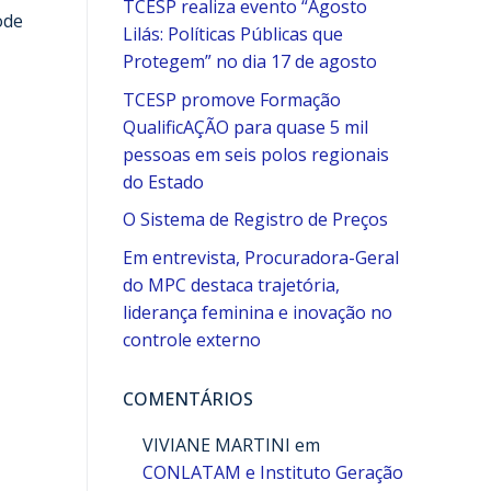
TCESP realiza evento “Agosto
ode
Lilás: Políticas Públicas que
Protegem” no dia 17 de agosto
TCESP promove Formação
QualificAÇÃO para quase 5 mil
pessoas em seis polos regionais
do Estado
O Sistema de Registro de Preços
Em entrevista, Procuradora-Geral
do MPC destaca trajetória,
liderança feminina e inovação no
controle externo
COMENTÁRIOS
VIVIANE MARTINI
em
CONLATAM e Instituto Geração