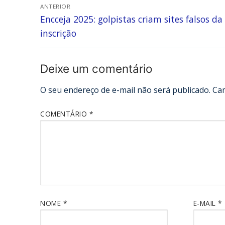
ANTERIOR
Encceja 2025: golpistas criam sites falsos da
inscrição
Deixe um comentário
O seu endereço de e-mail não será publicado.
Ca
COMENTÁRIO
*
NOME
*
E-MAIL
*