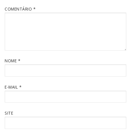
COMENTÁRIO
*
NOME
*
E-MAIL
*
SITE