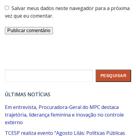
Salvar meus dados neste navegador para a próxima
vez que eu comentar.
Pesquisar
PESQUISAR
ÚLTIMAS NOTÍCIAS
Em entrevista, Procuradora-Geral do MPC destaca
trajetória, liderança feminina e inovação no controle
externo
TCESP realiza evento “Agosto Lilás: Políticas Públicas