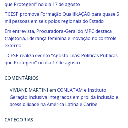
que Protegem” no dia 17 de agosto
TCESP promove Formação QualificAÇÃO para quase 5
mil pessoas em seis polos regionais do Estado
Em entrevista, Procuradora-Geral do MPC destaca
trajetória, liderança feminina e inovação no controle
externo
TCESP realiza evento “Agosto Lilás: Políticas Públicas
que Protegem” no dia 17 de agosto
COMENTÁRIOS
VIVIANE MARTINI
em
CONLATAM e Instituto
Geração Inclusiva integrados em prol da inclusão e
acessibilidade na América Latina e Caribe
CATEGORIAS