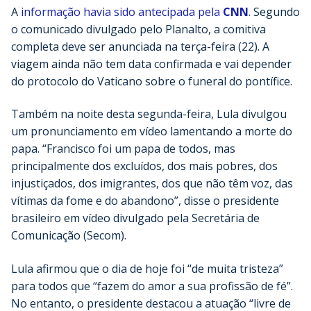
A
informação havia sido antecipada pela
CNN
. Segundo
o comunicado divulgado pelo Planalto, a comitiva
completa deve ser anunciada na terça-feira (22). A
viagem ainda não tem data confirmada e vai depender
do protocolo do Vaticano sobre o funeral do pontífice.
Também na noite desta segunda-feira, Lula divulgou
um pronunciamento em vídeo lamentando a morte do
papa. “Francisco foi um papa de todos, mas
principalmente dos excluídos, dos mais pobres, dos
injustiçados, dos imigrantes, dos que não têm voz, das
vítimas da fome e do abandono”, disse o presidente
brasileiro em vídeo divulgado pela Secretária de
Comunicação (Secom).
Lula afirmou que o dia de hoje foi “de muita tristeza”
para todos que “fazem do amor a sua profissão de fé”.
No entanto, o presidente destacou a atuação “livre de