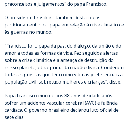
preconceitos e julgamentos” do papa Francisco.
O presidente brasileiro também destacou os
posicionamentos do papa em relação à crise climático e
às guerras no mundo.
“Francisco foi o papa da paz, do diálogo, da união e do
amor a todas as formas de vida. Fez seguidos alertas
sobre a crise climática e a ameaça de destruição do
nosso planeta, obra-prima da criação divina. Condenou
todas as guerras que têm como vítimas preferenciais a
população civil, sobretudo mulheres e crianças”, disse.
Papa Francisco morreu aos 88 anos de idade após
sofrer um acidente vascular cerebral (AVC) e falência
cardíaca. O governo brasileiro declarou luto oficial de
sete dias.