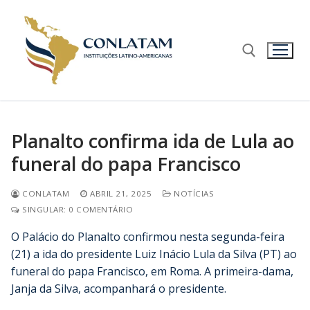
Planalto confirma ida de Lula ao
funeral do papa Francisco
CONLATAM
ABRIL 21, 2025
NOTÍCIAS
SINGULAR: 0 COMENTÁRIO
O Palácio do Planalto confirmou nesta segunda-feira
(21) a ida do presidente Luiz Inácio Lula da Silva (PT) ao
funeral do papa Francisco, em Roma. A primeira-dama,
Janja da Silva, acompanhará o presidente.