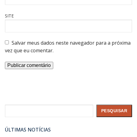
SITE
Salvar meus dados neste navegador para a próxima
vez que eu comentar.
Pesquisar
PESQUISAR
ÚLTIMAS NOTÍCIAS