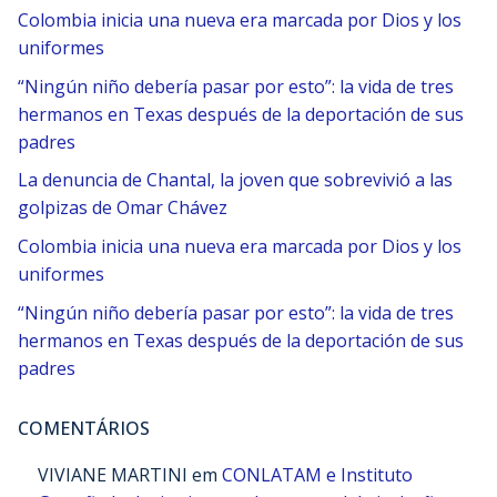
Colombia inicia una nueva era marcada por Dios y los
uniformes
“Ningún niño debería pasar por esto”: la vida de tres
hermanos en Texas después de la deportación de sus
padres
La denuncia de Chantal, la joven que sobrevivió a las
golpizas de Omar Chávez
Colombia inicia una nueva era marcada por Dios y los
uniformes
“Ningún niño debería pasar por esto”: la vida de tres
hermanos en Texas después de la deportación de sus
padres
COMENTÁRIOS
VIVIANE MARTINI
em
CONLATAM e Instituto