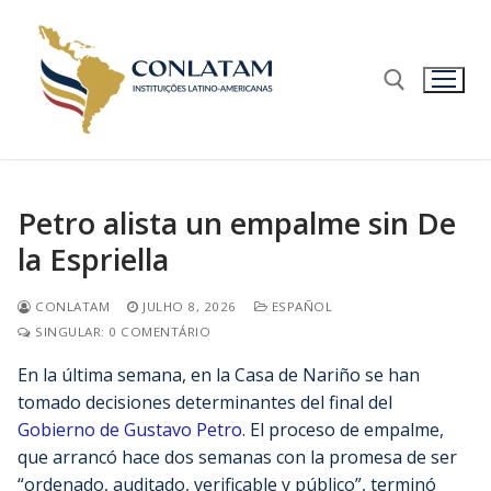
Petro alista un empalme sin De
la Espriella
CONLATAM
JULHO 8, 2026
ESPAÑOL
SINGULAR: 0 COMENTÁRIO
En la última semana, en la Casa de Nariño se han
tomado decisiones determinantes del final del
Gobierno de Gustavo Petro
. El proceso de empalme,
que arrancó hace dos semanas con la promesa de ser
“ordenado, auditado, verificable y público”, terminó