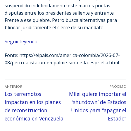
suspendido indefinidamente este martes por las
disputas entre los presidentes saliente y entrante.
Frente a ese quiebre, Petro busca alternativas para
blindar jurídicamente el cierre de su mandato.
Seguir leyendo
Fonte: https://elpais.com/america-colombia/2026-07-
08/petro-alista-un-empalme-sin-de-la-espriella.html
ANTERIOR
PRÓXIMO
Los terremotos
Milei quiere importar el
impactan en los planes
‘shutdown’ de Estados
de reconstrucción
Unidos para “apagar el
económica en Venezuela
Estado”