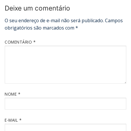
Deixe um comentário
O seu endereço de e-mail não será publicado.
Campos
obrigatórios são marcados com
*
COMENTÁRIO
*
NOME
*
E-MAIL
*