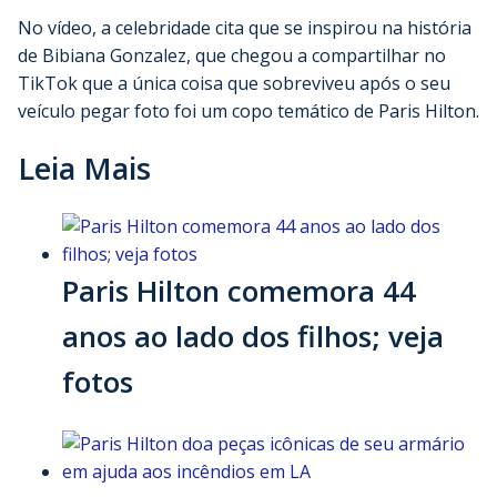
No vídeo, a celebridade cita que se inspirou na história
de Bibiana Gonzalez, que chegou a compartilhar no
TikTok que a única coisa que sobreviveu após o seu
veículo pegar foto foi um copo temático de Paris Hilton.
Leia Mais
Paris Hilton comemora 44
anos ao lado dos filhos; veja
fotos