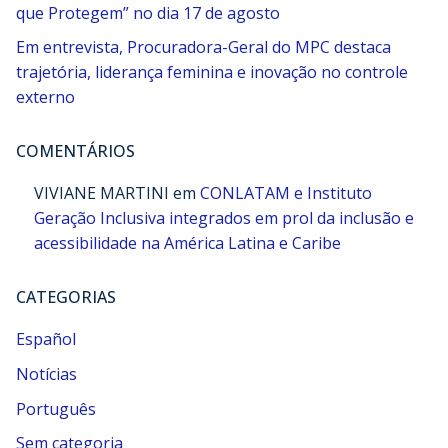
que Protegem” no dia 17 de agosto
Em entrevista, Procuradora-Geral do MPC destaca
trajetória, liderança feminina e inovação no controle
externo
COMENTÁRIOS
VIVIANE MARTINI
em
CONLATAM e Instituto
Geração Inclusiva integrados em prol da inclusão e
acessibilidade na América Latina e Caribe
CATEGORIAS
Español
Notícias
Português
Sem categoria