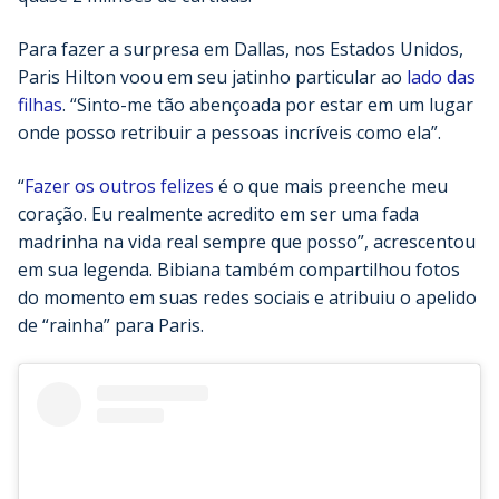
Para fazer a surpresa em Dallas, nos Estados Unidos,
Paris Hilton voou em seu jatinho particular ao
lado das
filhas
. “Sinto-me tão abençoada por estar em um lugar
onde posso retribuir a pessoas incríveis como ela”.
“
Fazer os outros felizes
é o que mais preenche meu
coração. Eu realmente acredito em ser uma fada
madrinha na vida real sempre que posso”, acrescentou
em sua legenda. Bibiana também compartilhou fotos
do momento em suas redes sociais e atribuiu o apelido
de “rainha” para Paris.