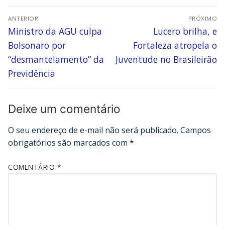
ANTERIOR
PRÓXIMO
Ministro da AGU culpa
Lucero brilha, e
Bolsonaro por
Fortaleza atropela o
“desmantelamento” da
Juventude no Brasileirão
Previdência
Deixe um comentário
O seu endereço de e-mail não será publicado.
Campos
obrigatórios são marcados com
*
COMENTÁRIO
*