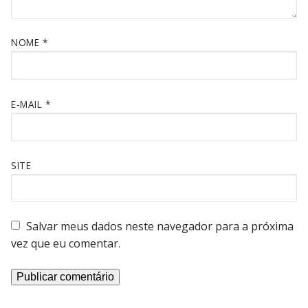
NOME
*
E-MAIL
*
SITE
Salvar meus dados neste navegador para a próxima
vez que eu comentar.