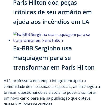
Paris Hilton doa peças
icônicas de seu armário em
ajuda aos incêndios em LA
Ex-BBB Serginho usa
maquiagem para se
transformar em Paris Hilton
A fã, professora em tempo integral em apoio a
comunidade de necessidades especiais, ainda chegou a
brincar, questionando se a socialite poderia comprar
um novo carro para ela na publicação que obteve
quase 2 milhões de curtidas.