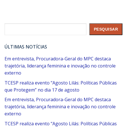
Pesquisar
PESQUISAR
ÚLTIMAS NOTÍCIAS
Em entrevista, Procuradora-Geral do MPC destaca
trajetória, liderança feminina e inovação no controle
externo
TCESP realiza evento “Agosto Lilás: Políticas Públicas
que Protegem” no dia 17 de agosto
Em entrevista, Procuradora-Geral do MPC destaca
trajetória, liderança feminina e inovação no controle
externo
TCESP realiza evento “Agosto Lilás: Políticas Públicas