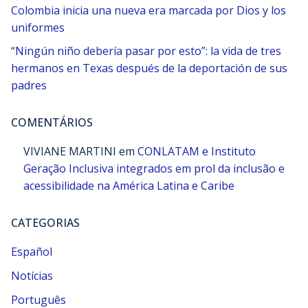
Colombia inicia una nueva era marcada por Dios y los
uniformes
“Ningún niño debería pasar por esto”: la vida de tres
hermanos en Texas después de la deportación de sus
padres
COMENTÁRIOS
VIVIANE MARTINI
em
CONLATAM e Instituto
Geração Inclusiva integrados em prol da inclusão e
acessibilidade na América Latina e Caribe
CATEGORIAS
Español
Notícias
Português