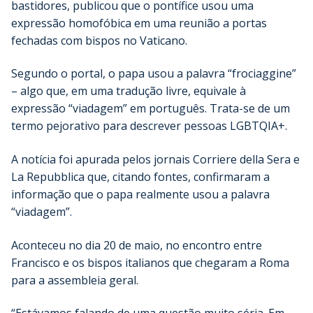
bastidores, publicou que o pontífice usou uma
expressão homofóbica em uma reunião a portas
fechadas com bispos no Vaticano.
Segundo o portal, o papa usou a palavra “frociaggine”
– algo que, em uma tradução livre, equivale à
expressão “viadagem” em português. Trata-se de um
termo pejorativo para descrever pessoas LGBTQIA+.
A notícia foi apurada pelos jornais Corriere della Sera e
La Repubblica que, citando fontes, confirmaram a
informação que o papa realmente usou a palavra
“viadagem”.
Aconteceu no dia 20 de maio, no encontro entre
Francisco e os bispos italianos que chegaram a Roma
para a assembleia geral.