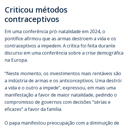
Criticou métodos
contraceptivos
Em uma conferência pró-natalidade em 2024, o
pontífice afirmou que as armas destroem a vida e os
contraceptivos a impedem. A crítica foi feita durante
discurso em uma conferência sobre a crise demográfica
na Europa.
“Neste momento, os investimentos mais rentáveis são
a indústria de armas e os anticonceptivos. Uma destrói
a vida e o outro a impede”, expressou, em mais uma
manifestação a favor de maior natalidade, pedindo o
compromisso de governos com decisões “sérias e
eficazes” a favor da família.
O papa manifestou preocupação com a diminuição de