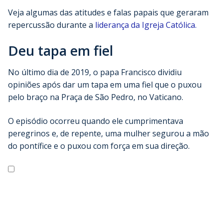
Veja algumas das atitudes e falas papais que geraram
repercussão durante a
liderança da Igreja Católica.
Deu tapa em fiel
No último dia de 2019, o papa Francisco dividiu
opiniões após dar um tapa em uma fiel que o puxou
pelo braço na Praça de São Pedro, no Vaticano.
O episódio ocorreu quando ele cumprimentava
peregrinos e, de repente, uma mulher segurou a mão
do pontífice e o puxou com força em sua direção.