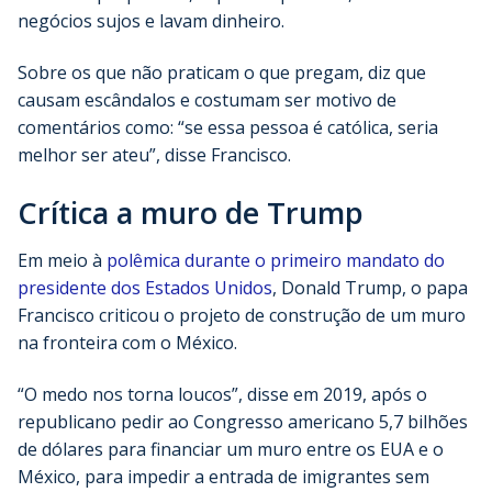
negócios sujos e lavam dinheiro.
Sobre os que não praticam o que pregam, diz que
causam escândalos e costumam ser motivo de
comentários como: “se essa pessoa é católica, seria
melhor ser ateu”, disse Francisco.
Crítica a muro de Trump
Em meio à
polêmica durante o primeiro mandato do
presidente dos Estados Unidos
, Donald Trump, o papa
Francisco criticou o projeto de construção de um muro
na fronteira com o México.
“O medo nos torna loucos”, disse em 2019, após o
republicano pedir ao Congresso americano 5,7 bilhões
de dólares para financiar um muro entre os EUA e o
México, para impedir a entrada de imigrantes sem