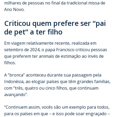
milhares de pessoas no final da tradicional missa de
Ano Novo.
Criticou quem prefere ser “pai
de pet” a ter filho
Em viagem relativamente recente, realizada em
setembro de 2024, o papa Francisco criticou pessoas
que preferem ter animais de estimação ao invés de
filhos.
A “bronca” aconteceu durante sua passagem pela
Indonésia, ao elogiar países que têm grandes famílias,
com “três, quatro ou cinco filhos, que continuam
avançando”.
“Continuem assim, vocês são um exemplo para todos,
para os países em que – e isso pode soar engraçado –