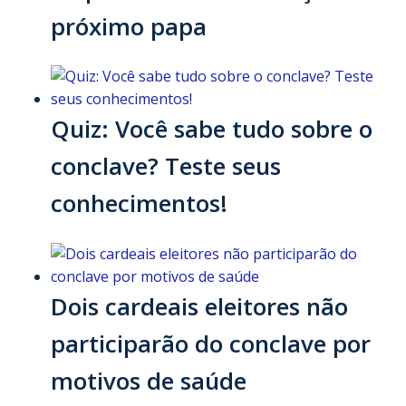
próximo papa
Quiz: Você sabe tudo sobre o
conclave? Teste seus
conhecimentos!
Dois cardeais eleitores não
participarão do conclave por
motivos de saúde