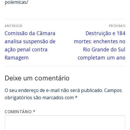
polemicas/
ANTERIOR
PRÓXIMO
Comissão da Câmara
Destruição e 184
analisa suspensão de
mortes: enchentes no
ação penal contra
Rio Grande do Sul
Ramagem
completam um ano
Deixe um comentário
O seu endereço de e-mail não será publicado.
Campos
obrigatórios são marcados com
*
COMENTÁRIO
*