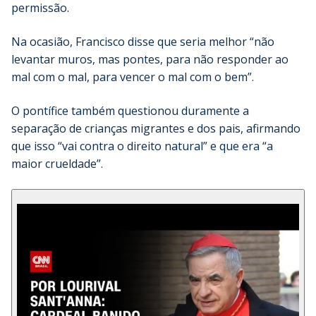
permissão.
Na ocasião, Francisco disse que seria melhor “não
levantar muros, mas pontes, para não responder ao
mal com o mal, para vencer o mal com o bem”.
O pontífice também questionou duramente a
separação de crianças migrantes e dos pais, afirmando
que isso “vai contra o direito natural” e que era “a
maior crueldade”.