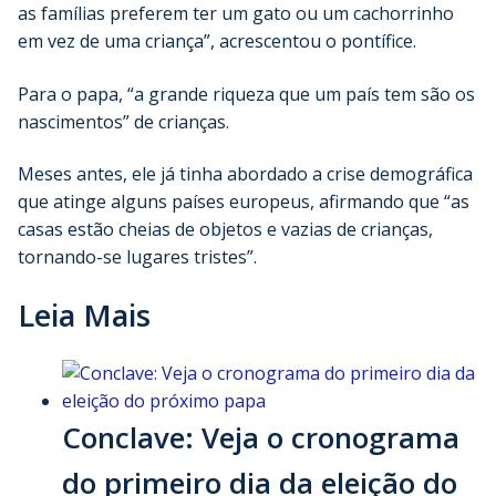
as famílias preferem ter um gato ou um cachorrinho
em vez de uma criança”, acrescentou o pontífice.
Para o papa, “a grande riqueza que um país tem são os
nascimentos” de crianças.
Meses antes, ele já tinha abordado a crise demográfica
que atinge alguns países europeus, afirmando que “as
casas estão cheias de objetos e vazias de crianças,
tornando-se lugares tristes”.
Leia Mais
Conclave: Veja o cronograma
do primeiro dia da eleição do