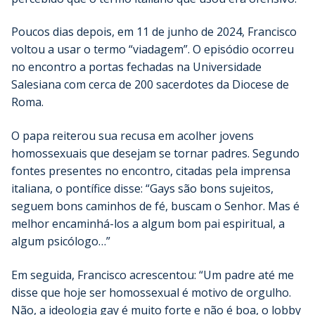
Poucos dias depois, em 11 de junho de 2024, Francisco
voltou a usar o termo “viadagem”. O episódio ocorreu
no encontro a portas fechadas na Universidade
Salesiana com cerca de 200 sacerdotes da Diocese de
Roma.
O papa reiterou sua recusa em acolher jovens
homossexuais que desejam se tornar padres. Segundo
fontes presentes no encontro, citadas pela imprensa
italiana, o pontífice disse: “Gays são bons sujeitos,
seguem bons caminhos de fé, buscam o Senhor. Mas é
melhor encaminhá-los a algum bom pai espiritual, a
algum psicólogo…”
Em seguida, Francisco acrescentou: “Um padre até me
disse que hoje ser homossexual é motivo de orgulho.
Não, a ideologia gay é muito forte e não é boa, o lobby