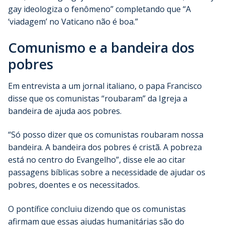
gay ideologiza o fenômeno” completando que “A
‘viadagem’ no Vaticano não é boa.”
Comunismo e a bandeira dos
pobres
Em entrevista a um jornal italiano, o papa Francisco
disse que os comunistas “roubaram” da Igreja a
bandeira de ajuda aos pobres.
“Só posso dizer que os comunistas roubaram nossa
bandeira. A bandeira dos pobres é cristã. A pobreza
está no centro do Evangelho”, disse ele ao citar
passagens bíblicas sobre a necessidade de ajudar os
pobres, doentes e os necessitados.
O pontífice concluiu dizendo que os comunistas
afirmam que essas ajudas humanitárias são do