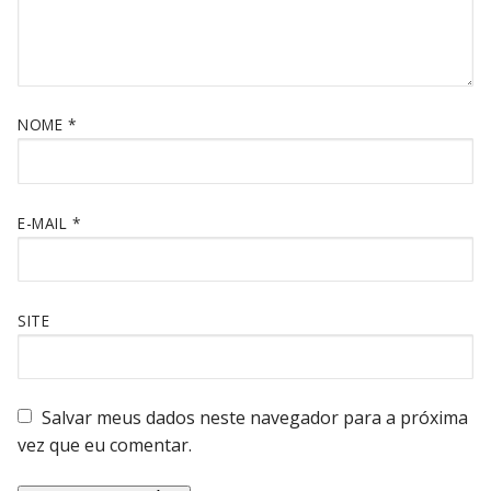
NOME
*
E-MAIL
*
SITE
Salvar meus dados neste navegador para a próxima
vez que eu comentar.