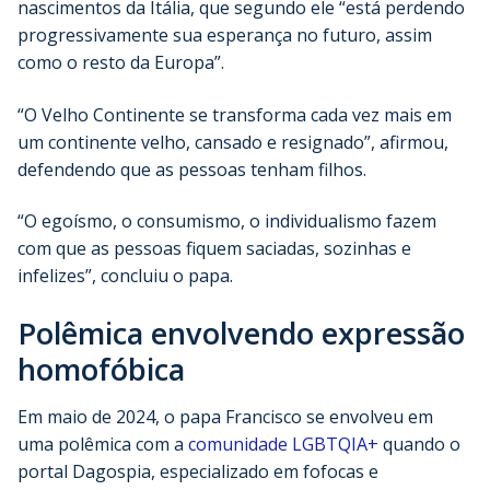
nascimentos da Itália, que segundo ele “está perdendo
progressivamente sua esperança no futuro, assim
como o resto da Europa”.
“O Velho Continente se transforma cada vez mais em
um continente velho, cansado e resignado”, afirmou,
defendendo que as pessoas tenham filhos.
“O egoísmo, o consumismo, o individualismo fazem
com que as pessoas fiquem saciadas, sozinhas e
infelizes”, concluiu o papa.
Polêmica envolvendo expressão
homofóbica
Em maio de 2024, o papa Francisco se envolveu em
uma polêmica com a
comunidade LGBTQIA+
quando o
portal Dagospia, especializado em fofocas e