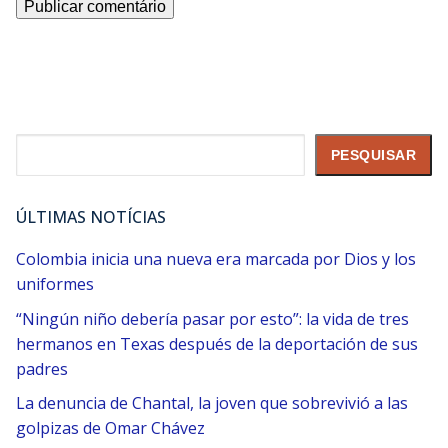
Pesquisar
PESQUISAR
ÚLTIMAS NOTÍCIAS
Colombia inicia una nueva era marcada por Dios y los
uniformes
“Ningún niño debería pasar por esto”: la vida de tres
hermanos en Texas después de la deportación de sus
padres
La denuncia de Chantal, la joven que sobrevivió a las
golpizas de Omar Chávez