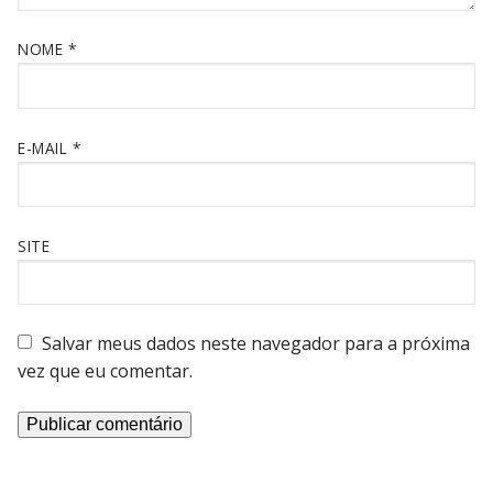
NOME
*
E-MAIL
*
SITE
Salvar meus dados neste navegador para a próxima
vez que eu comentar.