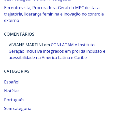
Em entrevista, Procuradora-Geral do MPC destaca
trajetória, liderança feminina e inovação no controle
externo
COMENTÁRIOS
VIVIANE MARTINI
em
CONLATAM e Instituto
Geração Inclusiva integrados em prol da inclusão e
acessibilidade na América Latina e Caribe
CATEGORIAS
Español
Notícias
Português
Sem categoria