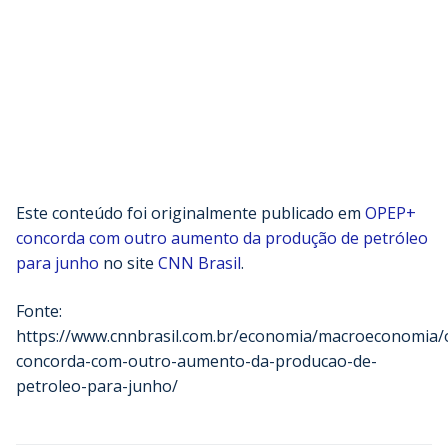
Este conteúdo foi originalmente publicado em
OPEP+
concorda com outro aumento da produção de petróleo
para junho
no site
CNN Brasil
.
Fonte:
https://www.cnnbrasil.com.br/economia/macroeconomia/
concorda-com-outro-aumento-da-producao-de-
petroleo-para-junho/