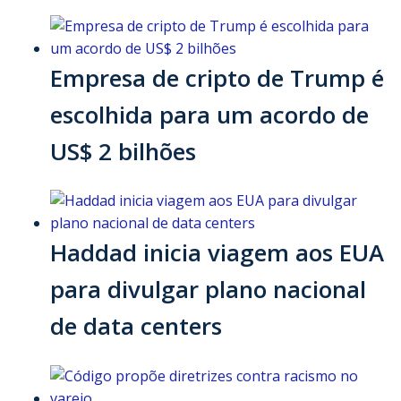
Empresa de cripto de Trump é
escolhida para um acordo de
US$ 2 bilhões
Haddad inicia viagem aos EUA
para divulgar plano nacional
de data centers