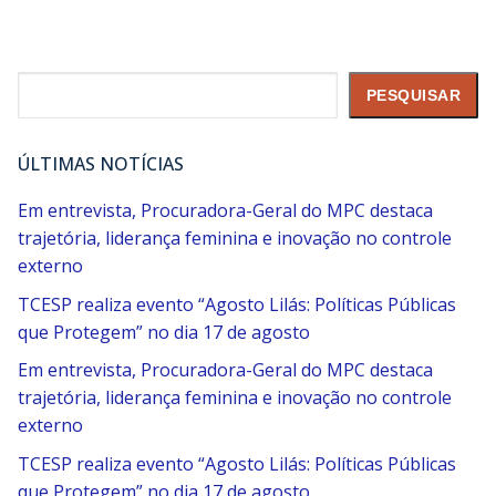
Pesquisar
PESQUISAR
ÚLTIMAS NOTÍCIAS
Em entrevista, Procuradora-Geral do MPC destaca
trajetória, liderança feminina e inovação no controle
externo
TCESP realiza evento “Agosto Lilás: Políticas Públicas
que Protegem” no dia 17 de agosto
Em entrevista, Procuradora-Geral do MPC destaca
trajetória, liderança feminina e inovação no controle
externo
TCESP realiza evento “Agosto Lilás: Políticas Públicas
que Protegem” no dia 17 de agosto