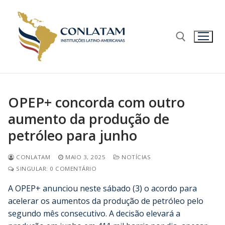
OPEP+ concorda com outro
aumento da produção de
petróleo para junho
CONLATAM
MAIO 3, 2025
NOTÍCIAS
SINGULAR: 0 COMENTÁRIO
A OPEP+ anunciou neste sábado (3) o acordo para
acelerar os aumentos da produção de petróleo pelo
segundo mês consecutivo. A decisão elevará a