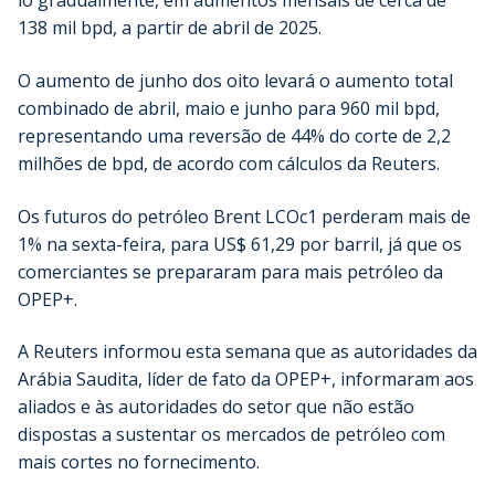
lo gradualmente, em aumentos mensais de cerca de
138 mil bpd, a partir de abril de 2025.
O aumento de junho dos oito levará o aumento total
combinado de abril, maio e junho para 960 mil bpd,
representando uma reversão de 44% do corte de 2,2
milhões de bpd, de acordo com cálculos da Reuters.
Os futuros do petróleo Brent LCOc1 perderam mais de
1% na sexta-feira, para US$ 61,29 por barril, já que os
comerciantes se prepararam para mais petróleo da
OPEP+.
A Reuters informou esta semana que as autoridades da
Arábia Saudita, líder de fato da OPEP+, informaram aos
aliados e às autoridades do setor que não estão
dispostas a sustentar os mercados de petróleo com
mais cortes no fornecimento.