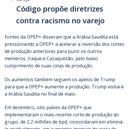
Código propõe diretrizes
contra racismo no varejo
Fontes da OPEP+ disseram que a Arábia Saudita está
pressionando a OPEP+ a acelerar a reversão dos cortes
de produção anteriores para punir os outros
membros, Iraque e Cazaquistão, pelo baixo
cumprimento de suas cotas de produção.
Os aumentos também seguem os apelos de Trump
para que a OPEP+ aumente a produção. Trump visitará
a Arábia Saudita no final de maio.
Em dezembro, oito países da OPEP+ que
implementaram o mais recente corte de produção do
grupo, de 2,2 milhões de bpd, concordaram em eliminá-