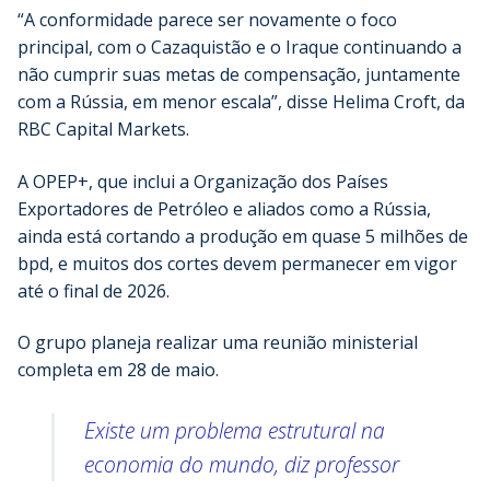
“A conformidade parece ser novamente o foco
principal, com o Cazaquistão e o Iraque continuando a
não cumprir suas metas de compensação, juntamente
com a Rússia, em menor escala”, disse Helima Croft, da
RBC Capital Markets.
A OPEP+, que inclui a Organização dos Países
Exportadores de Petróleo e aliados como a Rússia,
ainda está cortando a produção em quase 5 milhões de
bpd, e muitos dos cortes devem permanecer em vigor
até o final de 2026.
O grupo planeja realizar uma reunião ministerial
completa em 28 de maio.
Existe um problema estrutural na
economia do mundo, diz professor