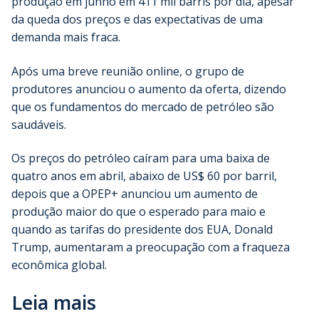
produção em junho em 411 mil barris por dia, apesar
da queda dos preços e das expectativas de uma
demanda mais fraca.
Após uma breve reunião online, o grupo de
produtores anunciou o aumento da oferta, dizendo
que os fundamentos do mercado de petróleo são
saudáveis.
Os preços do petróleo caíram para uma baixa de
quatro anos em abril, abaixo de US$ 60 por barril,
depois que a OPEP+ anunciou um aumento de
produção maior do que o esperado para maio e
quando as tarifas do presidente dos EUA, Donald
Trump, aumentaram a preocupação com a fraqueza
econômica global.
Leia mais