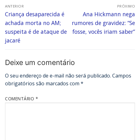
ANTERIOR
PRÓXIMO
Criança desaparecida é
Ana Hickmann nega
achada morta no AM;
rumores de gravidez: “Se
suspeita é de ataque de
fosse, vocês iriam saber”
jacaré
Deixe um comentário
O seu endereço de e-mail não será publicado.
Campos
obrigatórios são marcados com
*
COMENTÁRIO
*