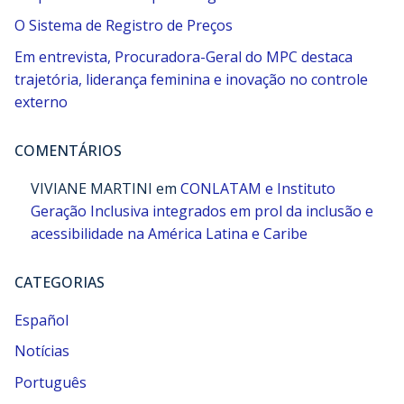
O Sistema de Registro de Preços
Em entrevista, Procuradora-Geral do MPC destaca
trajetória, liderança feminina e inovação no controle
externo
COMENTÁRIOS
VIVIANE MARTINI
em
CONLATAM e Instituto
Geração Inclusiva integrados em prol da inclusão e
acessibilidade na América Latina e Caribe
CATEGORIAS
Español
Notícias
Português