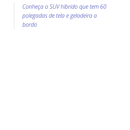
Conheça o SUV híbrido que tem 60
polegadas de tela e geladeira a
bordo