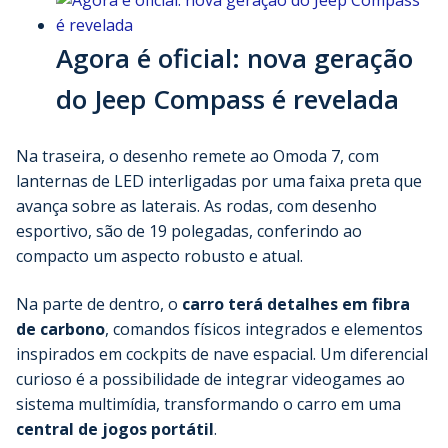
Agora é oficial: nova geração
do Jeep Compass é revelada
Na traseira, o desenho remete ao Omoda 7, com
lanternas de LED interligadas por uma faixa preta que
avança sobre as laterais. As rodas, com desenho
esportivo, são de 19 polegadas, conferindo ao
compacto um aspecto robusto e atual.
Na parte de dentro, o
carro terá detalhes em fibra
de carbono
, comandos físicos integrados e elementos
inspirados em cockpits de nave espacial. Um diferencial
curioso é a possibilidade de integrar videogames ao
sistema multimídia, transformando o carro em uma
central de jogos portátil
.