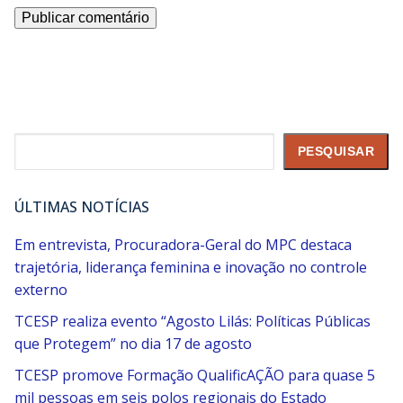
Pesquisar
PESQUISAR
ÚLTIMAS NOTÍCIAS
Em entrevista, Procuradora-Geral do MPC destaca
trajetória, liderança feminina e inovação no controle
externo
TCESP realiza evento “Agosto Lilás: Políticas Públicas
que Protegem” no dia 17 de agosto
TCESP promove Formação QualificAÇÃO para quase 5
mil pessoas em seis polos regionais do Estado