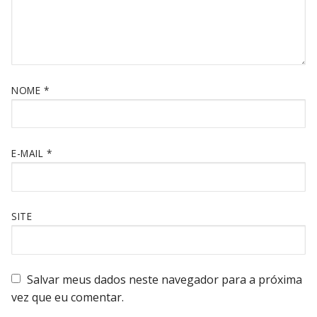
NOME
*
E-MAIL
*
SITE
Salvar meus dados neste navegador para a próxima
vez que eu comentar.