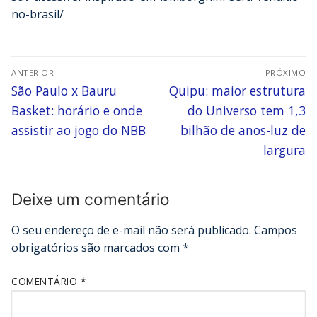
no-brasil/
ANTERIOR
PRÓXIMO
São Paulo x Bauru
Quipu: maior estrutura
Basket: horário e onde
do Universo tem 1,3
assistir ao jogo do NBB
bilhão de anos-luz de
largura
Deixe um comentário
O seu endereço de e-mail não será publicado.
Campos
obrigatórios são marcados com
*
COMENTÁRIO
*