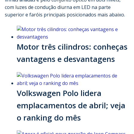
com luzes de condução diurna em LED na parte
superior e faróis principais posicionados mais abaixo.
Motor três cilindros: conheças
vantagens e desvantagens
Volkswagen Polo lidera
emplacamentos de abril; veja
o ranking do mês