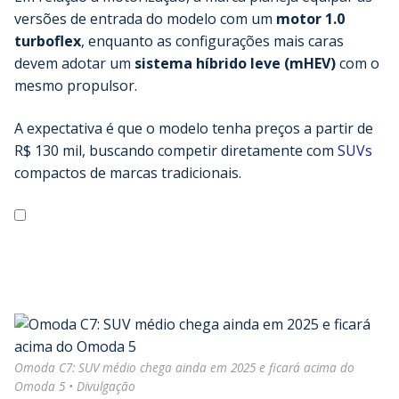
versões de entrada do modelo com um
motor 1.0
turboflex
, enquanto as configurações mais caras
devem adotar um
sistema híbrido leve (mHEV)
com o
mesmo propulsor.
A expectativa é que o modelo tenha preços a partir de
R$ 130 mil, buscando competir diretamente com
SUVs
compactos de marcas tradicionais.
Omoda C7: SUV médio chega ainda em 2025 e ficará acima do
Omoda 5 • Divulgação