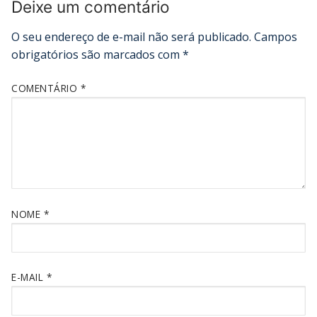
Deixe um comentário
O seu endereço de e-mail não será publicado.
Campos
obrigatórios são marcados com
*
COMENTÁRIO
*
NOME
*
E-MAIL
*