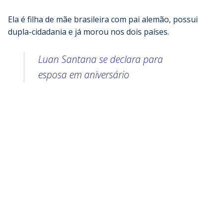
Ela é filha de mãe brasileira com pai alemão, possui
dupla-cidadania e já morou nos dois países.
Luan Santana se declara para
esposa em aniversário