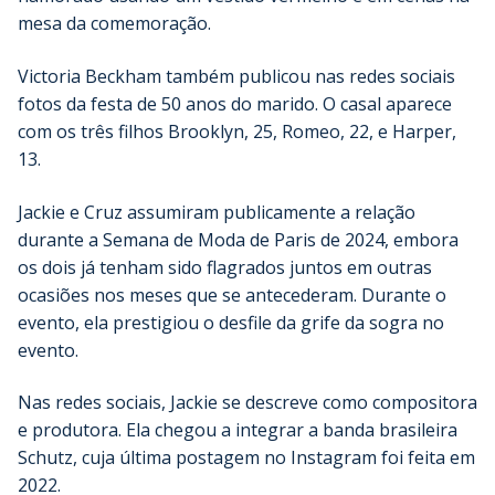
mesa da comemoração.
Victoria Beckham também publicou nas redes sociais
fotos da festa de 50 anos do marido. O casal aparece
com os três filhos Brooklyn, 25, Romeo, 22, e Harper,
13.
Jackie e Cruz assumiram publicamente a relação
durante a Semana de Moda de Paris de 2024, embora
os dois já tenham sido flagrados juntos em outras
ocasiões nos meses que se antecederam. Durante o
evento, ela prestigiou o desfile da grife da sogra no
evento.
Nas redes sociais, Jackie se descreve como compositora
e produtora. Ela chegou a integrar a banda brasileira
Schutz, cuja última postagem no Instagram foi feita em
2022.