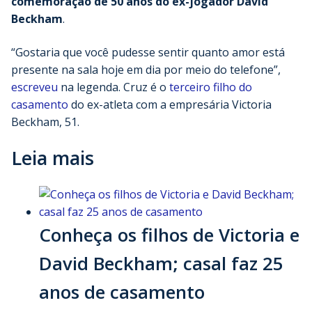
comemoração de 50 anos do ex-jogador David
Beckham
.
“Gostaria que você pudesse sentir quanto amor está
presente na sala hoje em dia por meio do telefone”,
escreveu
na legenda. Cruz é o
terceiro filho do
casamento
do ex-atleta com a empresária Victoria
Beckham, 51.
Leia mais
Conheça os filhos de Victoria e
David Beckham; casal faz 25
anos de casamento