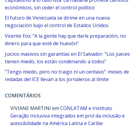
económicos, sin ceder el control político
El futuro de Venezuela se dirime en una nueva
negociación bajo el control de Estados Unidos
Vicente Fox: “A la gente hay que darle preparación, no
dinero para que esté de huevón”
Juicios masivos sin garantías en El Salvador: “Los jueces
tienen miedo, los están condenando a todos”
“Tengo miedo, pero no traigo ni un centavo”: meses de
redadas del ICE llevan a los jornaleros al límite
COMENTÁRIOS
VIVIANE MARTINI
em
CONLATAM e Instituto
Geração Inclusiva integrados em prol da inclusão e
acessibilidade na América Latina e Caribe