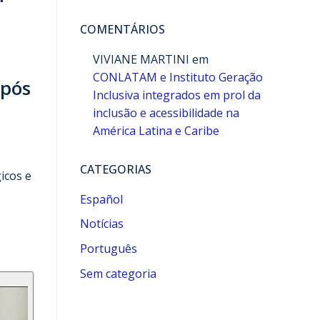
COMENTÁRIOS
VIVIANE MARTINI
em
CONLATAM e Instituto Geração
após
Inclusiva integrados em prol da
inclusão e acessibilidade na
América Latina e Caribe
CATEGORIAS
icos e
Español
Notícias
Português
Sem categoria