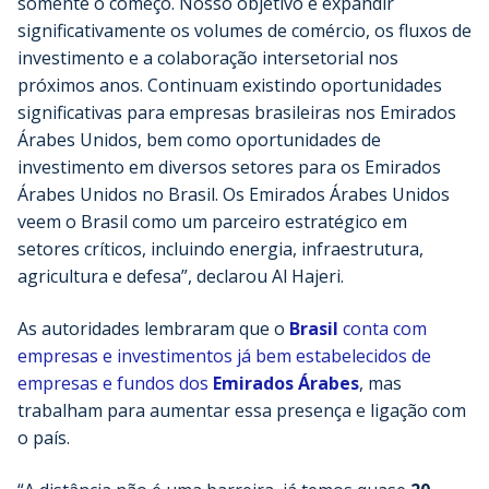
somente o começo. Nosso objetivo é expandir
significativamente os volumes de comércio, os fluxos de
investimento e a colaboração intersetorial nos
próximos anos. Continuam existindo oportunidades
significativas para empresas brasileiras nos Emirados
Árabes Unidos, bem como oportunidades de
investimento em diversos setores para os Emirados
Árabes Unidos no Brasil. Os Emirados Árabes Unidos
veem o Brasil como um parceiro estratégico em
setores críticos, incluindo energia, infraestrutura,
agricultura e defesa”, declarou Al Hajeri.
As autoridades lembraram que o
Brasil
conta com
empresas e investimentos já bem estabelecidos de
empresas e fundos dos
Emirados Árabes
, mas
trabalham para aumentar essa presença e ligação com
o país.