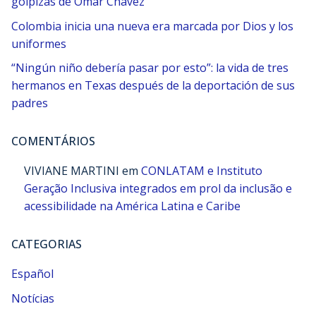
golpizas de Omar Chávez
Colombia inicia una nueva era marcada por Dios y los
uniformes
“Ningún niño debería pasar por esto”: la vida de tres
hermanos en Texas después de la deportación de sus
padres
COMENTÁRIOS
VIVIANE MARTINI
em
CONLATAM e Instituto
Geração Inclusiva integrados em prol da inclusão e
acessibilidade na América Latina e Caribe
CATEGORIAS
Español
Notícias