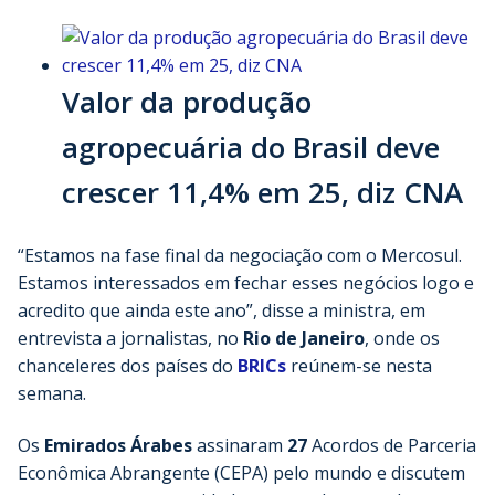
Valor da produção
agropecuária do Brasil deve
crescer 11,4% em 25, diz CNA
“Estamos na fase final da negociação com o Mercosul.
Estamos interessados em fechar esses negócios logo e
acredito que ainda este ano”, disse a ministra, em
entrevista a jornalistas, no
Rio de Janeiro
, onde os
chanceleres dos países do
BRICs
reúnem-se nesta
semana.
Os
Emirados Árabes
assinaram
27
Acordos de Parceria
Econômica Abrangente (CEPA) pelo mundo e discutem