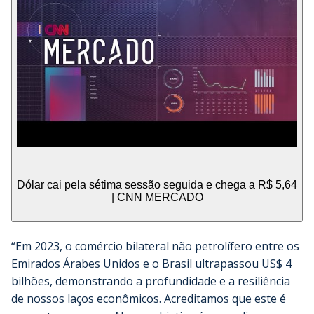
Dólar cai pela sétima sessão seguida e chega a R$ 5,64
| CNN MERCADO
“Em 2023, o comércio bilateral não petrolífero entre os
Emirados Árabes Unidos e o Brasil ultrapassou US$ 4
bilhões, demonstrando a profundidade e a resiliência
de nossos laços econômicos. Acreditamos que este é