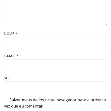
NOME
*
E-MAIL
*
SITE
Salvar meus dados neste navegador para a próxima
vez que eu comentar.