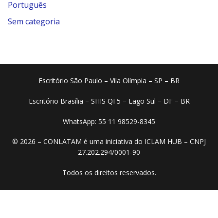
Português
Sem categoria
Escritório São Paulo – Vila Olímpia – SP – BR
Escritório Brasília – SHIS QI 5 – Lago Sul – DF – BR
WhatsApp: 55 11 98529-8345
© 2026 – CONLATAM é uma iniciativa do ICLAM HUB – CNPJ
27.202.294/0001-90
Todos os direitos reservados.​