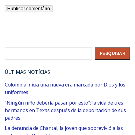
Pesquisar
PESQUISAR
ÚLTIMAS NOTÍCIAS
Colombia inicia una nueva era marcada por Dios y los
uniformes
“Ningún niño debería pasar por esto”: la vida de tres
hermanos en Texas después de la deportación de sus
padres
La denuncia de Chantal, la joven que sobrevivió a las