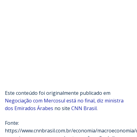
Este conteúdo foi originalmente publicado em
Negociação com Mercosul está no final, diz ministra
dos Emirados Árabes
no site
CNN Brasil
.
Fonte:
https://www.cnnbrasil.com.br/economia/macroeconomia/