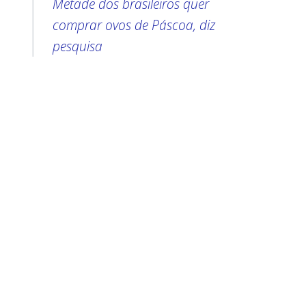
Metade dos brasileiros quer
comprar ovos de Páscoa, diz
pesquisa