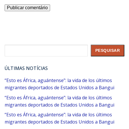
Pesquisar
PESQUISAR
ÚLTIMAS NOTÍCIAS
“Esto es África, aguántense”: la vida de los últimos
migrantes deportados de Estados Unidos a Bangui
“Esto es África, aguántense”: la vida de los últimos
migrantes deportados de Estados Unidos a Bangui
“Esto es África, aguántense”: la vida de los últimos
migrantes deportados de Estados Unidos a Bangui