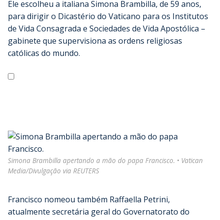
Ele escolheu a italiana Simona Brambilla, de 59 anos,
para dirigir o Dicastério do Vaticano para os Institutos
de Vida Consagrada e Sociedades de Vida Apostólica –
gabinete que supervisiona as ordens religiosas
católicas do mundo.
Simona Brambilla apertando a mão do papa Francisco. • Vatican
Media/Divulgação via REUTERS
Francisco nomeou também Raffaella Petrini,
atualmente secretária geral do Governatorato do