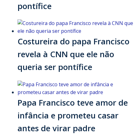
pontífice
Costureira do papa Francisco
revela à CNN que ele não
queria ser pontífice
Papa Francisco teve amor de
infância e prometeu casar
antes de virar padre