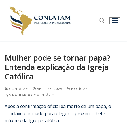
Mulher pode se tornar papa?
Entenda explicação da Igreja
Católica
CONLATAM
ABRIL 23, 2025
NOTÍCIAS
SINGULAR: 0 COMENTÁRIO
Após a confirmação oficial da morte de um papa, o
conclave é iniciado para eleger o próximo chefe
máximo da Igreja Católica.