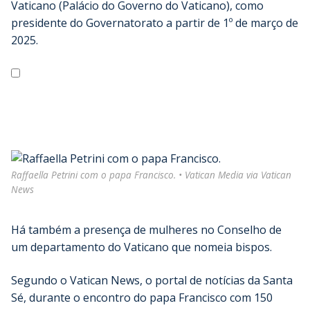
Vaticano (Palácio do Governo do Vaticano), como
presidente do Governatorato a partir de 1º de março de
2025.
Raffaella Petrini com o papa Francisco. • Vatican Media via Vatican
News
Há também a presença de mulheres no Conselho de
um departamento do Vaticano que nomeia bispos.
Segundo o Vatican News, o portal de notícias da Santa
Sé, durante o encontro do papa Francisco com 150