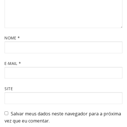
NOME
*
E-MAIL
*
SITE
Salvar meus dados neste navegador para a próxima
vez que eu comentar.