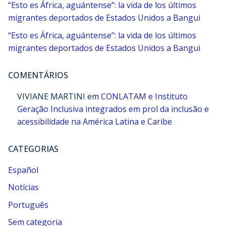
“Esto es África, aguántense”: la vida de los últimos
migrantes deportados de Estados Unidos a Bangui
“Esto es África, aguántense”: la vida de los últimos
migrantes deportados de Estados Unidos a Bangui
COMENTÁRIOS
VIVIANE MARTINI
em
CONLATAM e Instituto
Geração Inclusiva integrados em prol da inclusão e
acessibilidade na América Latina e Caribe
CATEGORIAS
Español
Notícias
Português
Sem categoria