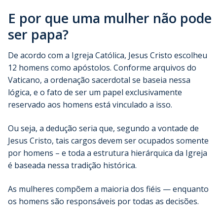
E por que uma mulher não pode
ser papa?
De acordo com a Igreja Católica, Jesus Cristo escolheu
12 homens como apóstolos. Conforme arquivos do
Vaticano, a ordenação sacerdotal se baseia nessa
lógica, e o fato de ser um papel exclusivamente
reservado aos homens está vinculado a isso.
Ou seja, a dedução seria que, segundo a vontade de
Jesus Cristo, tais cargos devem ser ocupados somente
por homens – e toda a estrutura hierárquica da Igreja
é baseada nessa tradição histórica.
As mulheres compõem a maioria dos fiéis — enquanto
os homens são responsáveis por todas as decisões.