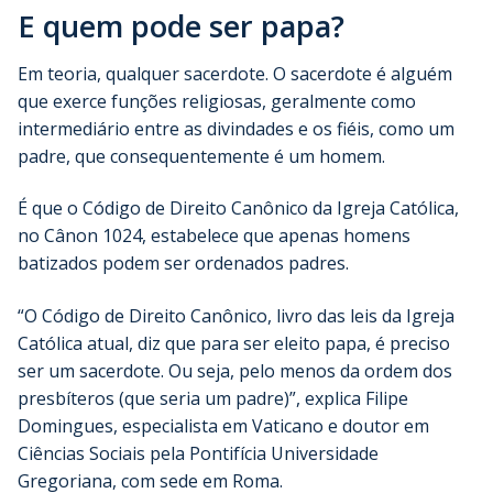
E quem pode ser papa?
Em teoria, qualquer sacerdote. O sacerdote é alguém
que exerce funções religiosas, geralmente como
intermediário entre as divindades e os fiéis, como um
padre, que consequentemente é um homem.
É que o Código de Direito Canônico da Igreja Católica,
no Cânon 1024, estabelece que apenas homens
batizados podem ser ordenados padres.
“O Código de Direito Canônico, livro das leis da Igreja
Católica atual, diz que para ser eleito papa, é preciso
ser um sacerdote. Ou seja, pelo menos da ordem dos
presbíteros (que seria um padre)”, explica Filipe
Domingues, especialista em Vaticano e doutor em
Ciências Sociais pela Pontifícia Universidade
Gregoriana, com sede em Roma.