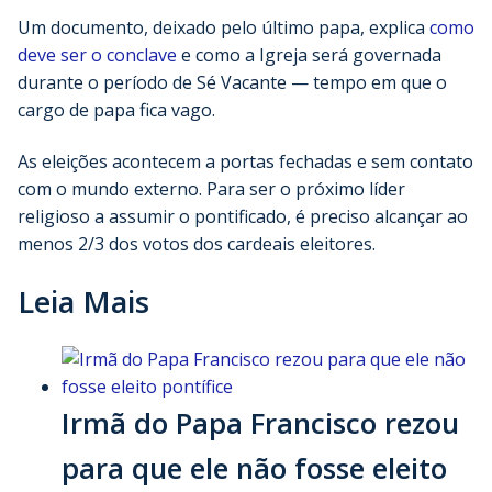
Um documento, deixado pelo último papa, explica
como
deve ser o conclave
e como a Igreja será governada
durante o período de Sé Vacante — tempo em que o
cargo de papa fica vago.
As eleições acontecem a portas fechadas e sem contato
com o mundo externo. Para ser o próximo líder
religioso a assumir o pontificado, é preciso alcançar ao
menos 2/3 dos votos dos cardeais eleitores.
Leia Mais
Irmã do Papa Francisco rezou
para que ele não fosse eleito