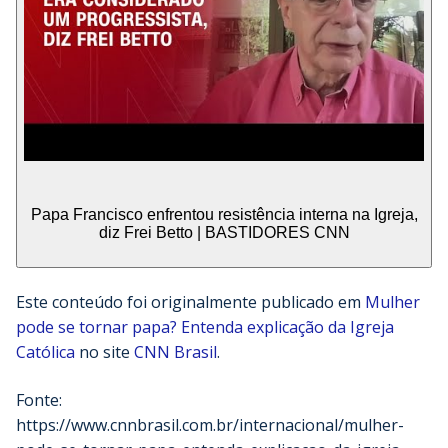
Papa Francisco enfrentou resistência interna na Igreja,
diz Frei Betto | BASTIDORES CNN
Este conteúdo foi originalmente publicado em
Mulher
pode se tornar papa? Entenda explicação da Igreja
Católica
no site
CNN Brasil
.
Fonte:
https://www.cnnbrasil.com.br/internacional/mulher-