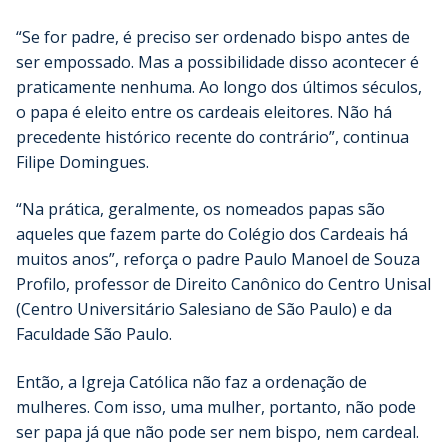
“Se for padre, é preciso ser ordenado bispo antes de
ser empossado. Mas a possibilidade disso acontecer é
praticamente nenhuma. Ao longo dos últimos séculos,
o papa é eleito entre os cardeais eleitores. Não há
precedente histórico recente do contrário”, continua
Filipe Domingues.
“Na prática, geralmente, os nomeados papas são
aqueles que fazem parte do Colégio dos Cardeais há
muitos anos”, reforça o padre Paulo Manoel de Souza
Profilo, professor de Direito Canônico do Centro Unisal
(Centro Universitário Salesiano de São Paulo) e da
Faculdade São Paulo.
Então, a Igreja Católica não faz a ordenação de
mulheres. Com isso, uma mulher, portanto, não pode
ser papa já que não pode ser nem bispo, nem cardeal.