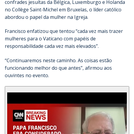
confrades jesuítas da Bélgica, Luxemburgo e Holanda
no Collège Saint-Michel em Bruxelas, o líder católico
abordou o papel da mulher na Igreja.
Francisco enfatizou que tentou “cada vez mais trazer
mulheres para o Vaticano com papéis de
responsabilidade cada vez mais elevados”.
“Continuaremos neste caminho. As coisas estão
funcionando melhor do que antes”, afirmou aos
ouvintes no evento.