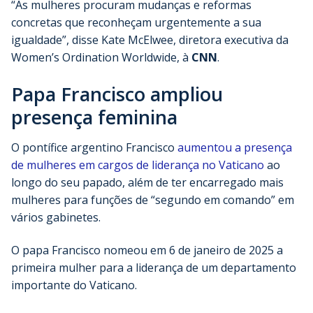
“As mulheres procuram mudanças e reformas
concretas que reconheçam urgentemente a sua
igualdade”, disse Kate McElwee, diretora executiva da
Women’s Ordination Worldwide, à
CNN
.
Papa Francisco ampliou
presença feminina
O pontífice argentino Francisco
aumentou a presença
de mulheres em cargos de liderança no Vaticano
ao
longo do seu papado, além de ter encarregado mais
mulheres para funções de “segundo em comando” em
vários gabinetes.
O papa Francisco nomeou em 6 de janeiro de 2025 a
primeira mulher para a liderança de um departamento
importante do Vaticano.