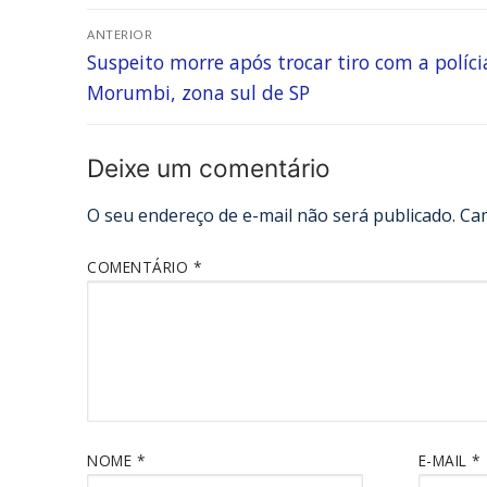
ANTERIOR
Suspeito morre após trocar tiro com a políci
Morumbi, zona sul de SP
Deixe um comentário
O seu endereço de e-mail não será publicado.
Ca
COMENTÁRIO
*
NOME
*
E-MAIL
*