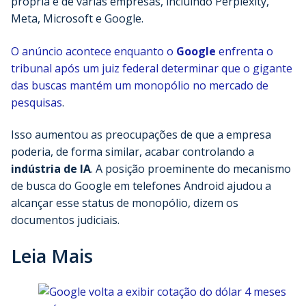
própria e de várias empresas, incluindo Perplexity,
Meta, Microsoft e Google.
O anúncio acontece enquanto o
Google
enfrenta o
tribunal após um juiz federal determinar que o gigante
das buscas mantém um monopólio no mercado de
pesquisas
.
Isso aumentou as preocupações de que a empresa
poderia, de forma similar, acabar controlando a
indústria de IA
. A posição proeminente do mecanismo
de busca do Google em telefones Android ajudou a
alcançar esse status de monopólio, dizem os
documentos judiciais.
Leia Mais