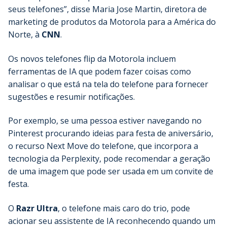
seus telefones”, disse Maria Jose Martin, diretora de
marketing de produtos da Motorola para a América do
Norte, à
CNN
.
Os novos telefones flip da Motorola incluem
ferramentas de IA que podem fazer coisas como
analisar o que está na tela do telefone para fornecer
sugestões e resumir notificações.
Por exemplo, se uma pessoa estiver navegando no
Pinterest procurando ideias para festa de aniversário,
o recurso Next Move do telefone, que incorpora a
tecnologia da Perplexity, pode recomendar a geração
de uma imagem que pode ser usada em um convite de
festa.
O
Razr Ultra
, o telefone mais caro do trio, pode
acionar seu assistente de IA reconhecendo quando um