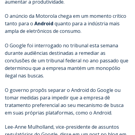
aumentar a produtividade.
O anúncio da Motorola chega em um momento crítico
tanto para o
Android
quanto para a indústria mais
ampla de eletrônicos de consumo.
O Google foi interrogado no tribunal esta semana
durante audiências destinadas a remediar as
conclusões de um tribunal federal no ano passado que
determinou que a empresa mantém um monopólio
ilegal nas buscas.
O governo propôs separar o Android do Google ou
tomar medidas para impedir que a empresa dê
tratamento preferencial ao seu mecanismo de busca
em suas próprias plataformas, como o Android.
Lee-Anne Mulholland, vice-presidente de assuntos
regulatórios do Google, disse em um post no blog em