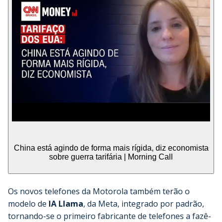
China está agindo de forma mais rígida, diz economista
sobre guerra tarifária | Morning Call
Os novos telefones da Motorola também terão o
modelo de
IA Llama
, da Meta, integrado por padrão,
tornando-se o primeiro fabricante de telefones a fazê-