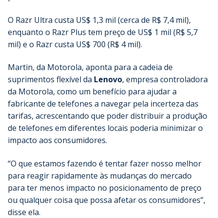
O Razr Ultra custa US$ 1,3 mil (cerca de R$ 7,4 mil),
enquanto o Razr Plus tem preço de US$ 1 mil (R$ 5,7
mil) e o Razr custa US$ 700 (R$ 4 mil).
Martin, da Motorola, aponta para a cadeia de
suprimentos flexível da
Lenovo
, empresa controladora
da Motorola, como um benefício para ajudar a
fabricante de telefones a navegar pela incerteza das
tarifas, acrescentando que poder distribuir a produção
de telefones em diferentes locais poderia minimizar o
impacto aos consumidores.
“O que estamos fazendo é tentar fazer nosso melhor
para reagir rapidamente às mudanças do mercado
para ter menos impacto no posicionamento de preço
ou qualquer coisa que possa afetar os consumidores”,
disse ela.