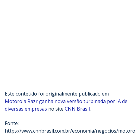
Este conteúdo foi originalmente publicado em
Motorola Razr ganha nova versão turbinada por IA de
diversas empresas
no site
CNN Brasil
.
Fonte:
https://www.cnnbrasil.com.br/economia/negocios/motoro