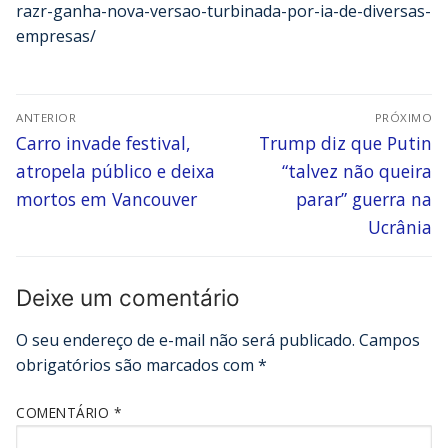
razr-ganha-nova-versao-turbinada-por-ia-de-diversas-
empresas/
ANTERIOR
PRÓXIMO
Carro invade festival,
Trump diz que Putin
atropela público e deixa
“talvez não queira
mortos em Vancouver
parar” guerra na
Ucrânia
Deixe um comentário
O seu endereço de e-mail não será publicado.
Campos
obrigatórios são marcados com
*
COMENTÁRIO
*