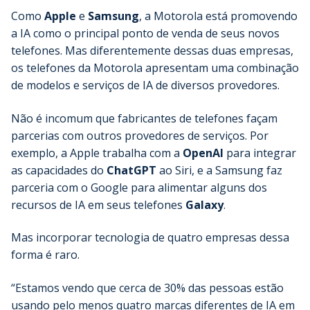
Como
Apple
e
Samsung
, a Motorola está promovendo
a IA como o principal ponto de venda de seus novos
telefones. Mas diferentemente dessas duas empresas,
os telefones da Motorola apresentam uma combinação
de modelos e serviços de IA de diversos provedores.
Não é incomum que fabricantes de telefones façam
parcerias com outros provedores de serviços. Por
exemplo, a Apple trabalha com a
OpenAI
para integrar
as capacidades do
ChatGPT
ao Siri, e a Samsung faz
parceria com o Google para alimentar alguns dos
recursos de IA em seus telefones
Galaxy
.
Mas incorporar tecnologia de quatro empresas dessa
forma é raro.
“Estamos vendo que cerca de 30% das pessoas estão
usando pelo menos quatro marcas diferentes de IA em