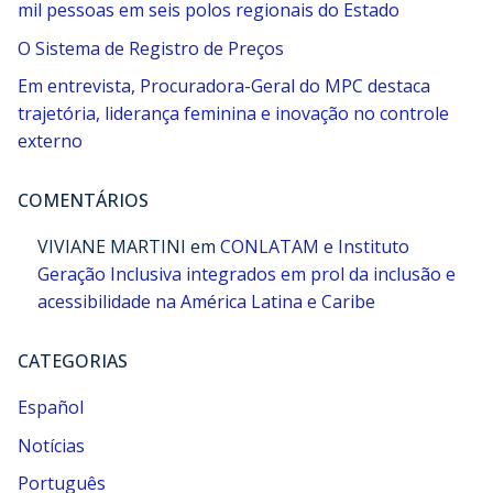
mil pessoas em seis polos regionais do Estado
O Sistema de Registro de Preços
Em entrevista, Procuradora-Geral do MPC destaca
trajetória, liderança feminina e inovação no controle
externo
COMENTÁRIOS
VIVIANE MARTINI
em
CONLATAM e Instituto
Geração Inclusiva integrados em prol da inclusão e
acessibilidade na América Latina e Caribe
CATEGORIAS
Español
Notícias
Português