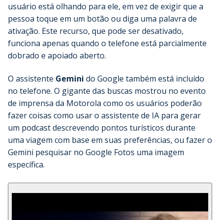
usuário está olhando para ele, em vez de exigir que a
pessoa toque em um botão ou diga uma palavra de
ativação. Este recurso, que pode ser desativado,
funciona apenas quando o telefone está parcialmente
dobrado e apoiado aberto.
O assistente
Gemini
do Google também está incluído
no telefone. O gigante das buscas mostrou no evento
de imprensa da Motorola como os usuários poderão
fazer coisas como usar o assistente de IA para gerar
um podcast descrevendo pontos turísticos durante
uma viagem com base em suas preferências, ou fazer o
Gemini pesquisar no Google Fotos uma imagem
específica.