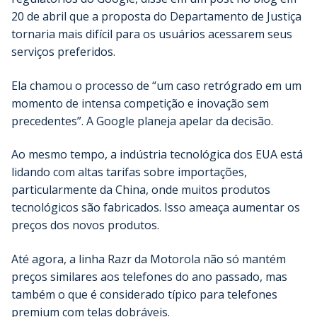
20 de abril que a proposta do Departamento de Justiça
tornaria mais difícil para os usuários acessarem seus
serviços preferidos.
Ela chamou o processo de “um caso retrógrado em um
momento de intensa competição e inovação sem
precedentes”. A Google planeja apelar da decisão.
Ao mesmo tempo, a indústria tecnológica dos EUA está
lidando com altas tarifas sobre importações,
particularmente da China, onde muitos produtos
tecnológicos são fabricados. Isso ameaça aumentar os
preços dos novos produtos.
Até agora, a linha Razr da Motorola não só mantém
preços similares aos telefones do ano passado, mas
também o que é considerado típico para telefones
premium com telas dobráveis.