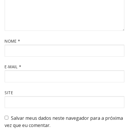
NOME
*
E-MAIL
*
SITE
Salvar meus dados neste navegador para a próxima
vez que eu comentar.