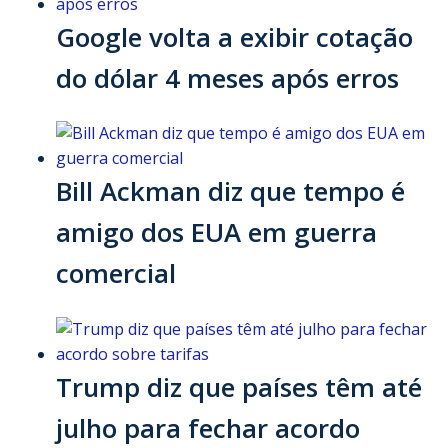
Google volta a exibir cotação
do dólar 4 meses após erros
Bill Ackman diz que tempo é
amigo dos EUA em guerra
comercial
Trump diz que países têm até
julho para fechar acordo