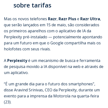
sobre tarifas
Mas os novos telefones
Razr
,
Razr Plus
e
Razr Ultra
,
que serão lançados em 15 de maio, são considerados
os primeiros aparelhos com o aplicativo de IA da
Perplexity pré-instalado — potencialmente apontando
para um futuro em que o Google compartilha mais os
holofotes com seus rivais.
A
Perplexity
é um mecanismo de busca e ferramenta
de pesquisa movido a IA disponível na web e através de
um aplicativo.
“É um grande dia para o futuro dos smartphones”,
disse Aravind Srinivas, CEO da Perplexity, durante um
evento para a imprensa da Motorola na quarta-feira
(23).