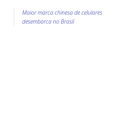
Maior marca chinesa de celulares
desembarca no Brasil