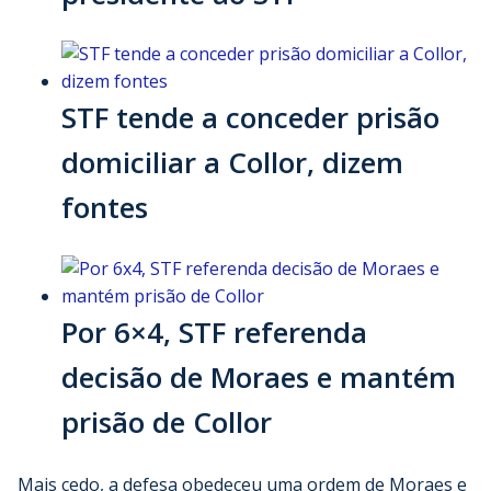
STF tende a conceder prisão
domiciliar a Collor, dizem
fontes
Por 6×4, STF referenda
decisão de Moraes e mantém
prisão de Collor
Mais cedo, a defesa obedeceu uma ordem de Moraes e