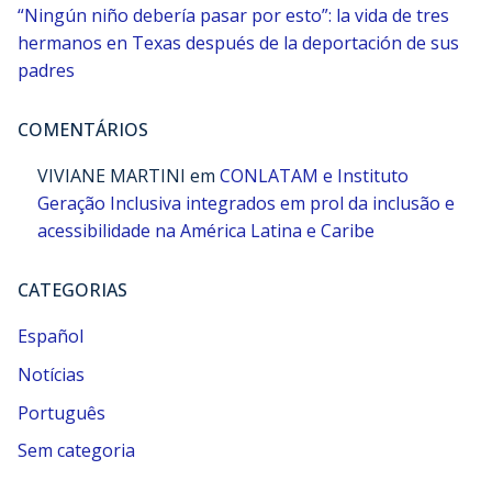
“Ningún niño debería pasar por esto”: la vida de tres
hermanos en Texas después de la deportación de sus
padres
COMENTÁRIOS
VIVIANE MARTINI
em
CONLATAM e Instituto
Geração Inclusiva integrados em prol da inclusão e
acessibilidade na América Latina e Caribe
CATEGORIAS
Español
Notícias
Português
Sem categoria