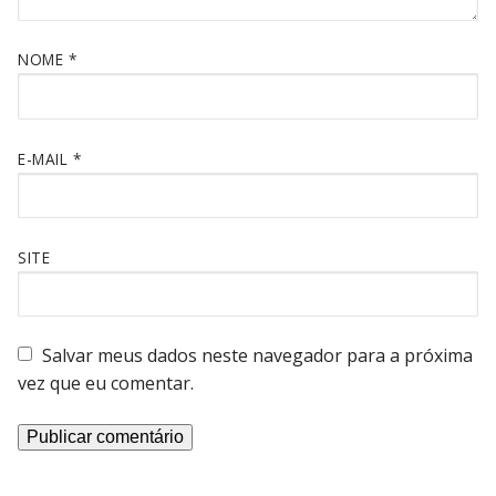
NOME
*
E-MAIL
*
SITE
Salvar meus dados neste navegador para a próxima
vez que eu comentar.