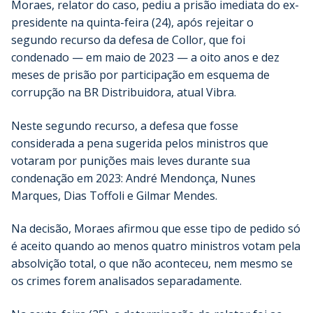
Moraes, relator do caso, pediu a prisão imediata do ex-
presidente na quinta-feira (24), após rejeitar o
segundo recurso da defesa de Collor, que foi
condenado — em maio de 2023 — a oito anos e dez
meses de prisão por participação em esquema de
corrupção na BR Distribuidora, atual Vibra.
Neste segundo recurso, a defesa que fosse
considerada a pena sugerida pelos ministros que
votaram por punições mais leves durante sua
condenação em 2023: André Mendonça, Nunes
Marques, Dias Toffoli e Gilmar Mendes.
Na decisão, Moraes afirmou que esse tipo de pedido só
é aceito quando ao menos quatro ministros votam pela
absolvição total, o que não aconteceu, nem mesmo se
os crimes forem analisados separadamente.