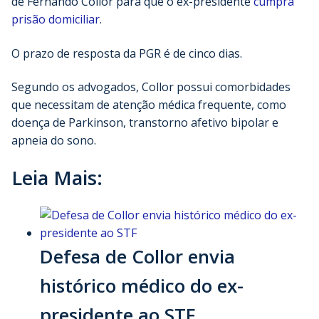
de Fernando Collor para que o ex-presidente
cumpra
prisão domiciliar
.
O prazo de resposta da PGR é de cinco dias.
Segundo os advogados, Collor possui comorbidades
que necessitam de atenção médica frequente, como
doença de Parkinson, transtorno afetivo bipolar e
apneia do sono.
Leia Mais:
Defesa de Collor envia
histórico médico do ex-
presidente ao STF