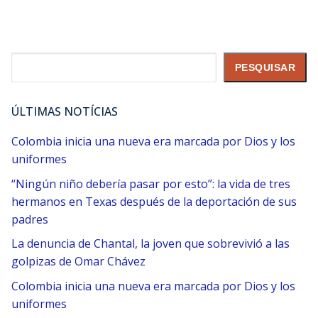
Pesquisar
PESQUISAR
ÚLTIMAS NOTÍCIAS
Colombia inicia una nueva era marcada por Dios y los
uniformes
“Ningún niño debería pasar por esto”: la vida de tres
hermanos en Texas después de la deportación de sus
padres
La denuncia de Chantal, la joven que sobrevivió a las
golpizas de Omar Chávez
Colombia inicia una nueva era marcada por Dios y los
uniformes