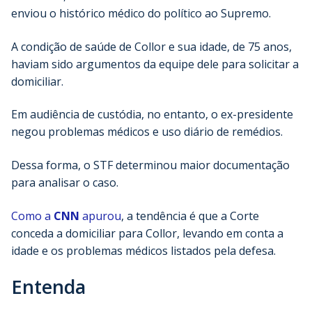
enviou o histórico médico do político ao Supremo.
A condição de saúde de Collor e sua idade, de 75 anos,
haviam sido argumentos da equipe dele para solicitar a
domiciliar.
Em audiência de custódia, no entanto, o ex-presidente
negou problemas médicos e uso diário de remédios.
Dessa forma, o STF determinou maior documentação
para analisar o caso.
Como a
CNN
apurou
, a tendência é que a Corte
conceda a domiciliar para Collor, levando em conta a
idade e os problemas médicos listados pela defesa.
Entenda