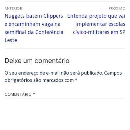
ANTERIOR
PRÓXIMO
Nuggets batem Clippers
Entenda projeto que vai
e encaminham vaga na
implementar escolas
semifinal da Conferência
cívico-militares em SP
Leste
Deixe um comentário
O seu endereço de e-mail não será publicado.
Campos
obrigatórios são marcados com
*
COMENTÁRIO
*