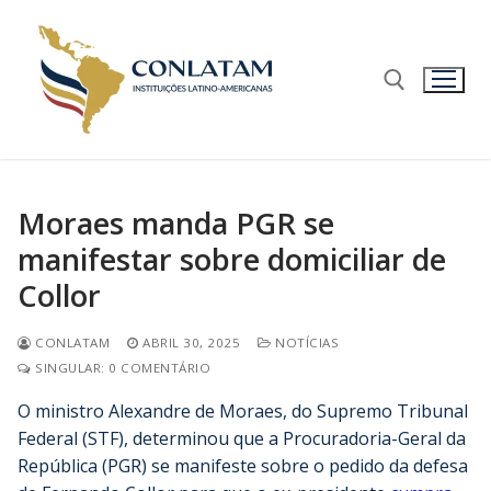
Moraes manda PGR se
manifestar sobre domiciliar de
Collor
CONLATAM
ABRIL 30, 2025
NOTÍCIAS
SINGULAR: 0 COMENTÁRIO
O ministro Alexandre de Moraes, do Supremo Tribunal
Federal (STF), determinou que a Procuradoria-Geral da
República (PGR) se manifeste sobre o pedido da defesa