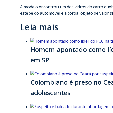
A modelo encontrou um dos vidros do carro queb
estepe do automóvel e a coroa, objeto de valor 
Leia mais
Homem apontado como líder
em SP
Colombiano é preso no Cea
adolescentes