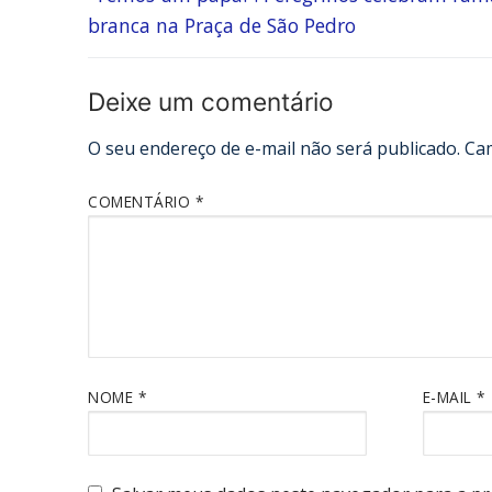
branca na Praça de São Pedro
Deixe um comentário
O seu endereço de e-mail não será publicado.
Ca
COMENTÁRIO
*
NOME
*
E-MAIL
*