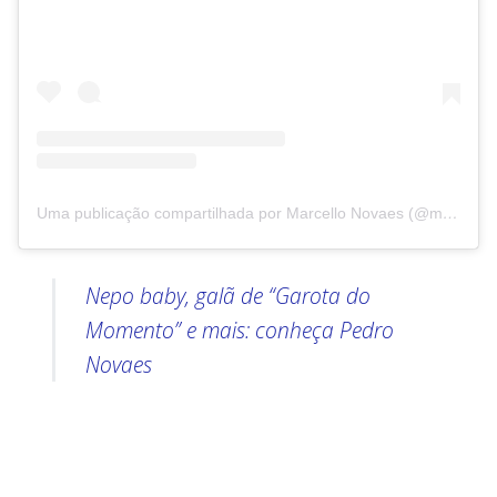
Uma publicação compartilhada por Marcello Novaes (@marcellonovaesreal)
Nepo baby, galã de “Garota do
Momento” e mais: conheça Pedro
Novaes