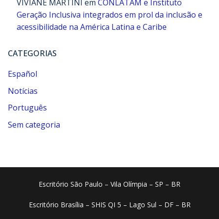
VIVIANE MARTINI
em
CONLATAM e Instituto
Geração Inclusiva integrados em prol da inclusão e
acessibilidade na América Latina e Caribe
CATEGORIAS
Español
Notícias
Português
Sem categoria
Escritório São Paulo – Vila Olímpia – SP – BR
Escritório Brasília – SHIS QI 5 – Lago Sul – DF – BR