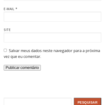
E-MAIL
*
SITE
Salvar meus dados neste navegador para a próxima
vez que eu comentar.
Pesquisar
PESQUISAR