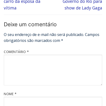
carro da esposa da
Governo do Rio para
vítima
show de Lady Gaga
Deixe um comentário
O seu endereço de e-mail não será publicado.
Campos
obrigatórios são marcados com
*
COMENTÁRIO
*
NOME
*