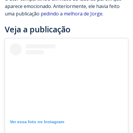
aparece emocionado. Anteriormente, ele havia feito
uma publicação
pedindo a melhora de Jorge
.
Veja a publicação
Ver essa foto no Instagram