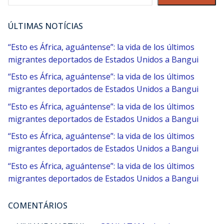
ÚLTIMAS NOTÍCIAS
“Esto es África, aguántense”: la vida de los últimos
migrantes deportados de Estados Unidos a Bangui
“Esto es África, aguántense”: la vida de los últimos
migrantes deportados de Estados Unidos a Bangui
“Esto es África, aguántense”: la vida de los últimos
migrantes deportados de Estados Unidos a Bangui
“Esto es África, aguántense”: la vida de los últimos
migrantes deportados de Estados Unidos a Bangui
“Esto es África, aguántense”: la vida de los últimos
migrantes deportados de Estados Unidos a Bangui
COMENTÁRIOS