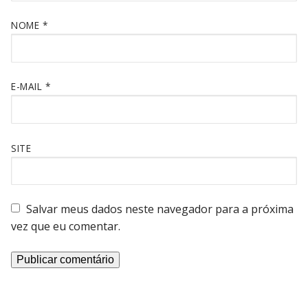
NOME
*
E-MAIL
*
SITE
Salvar meus dados neste navegador para a próxima
vez que eu comentar.