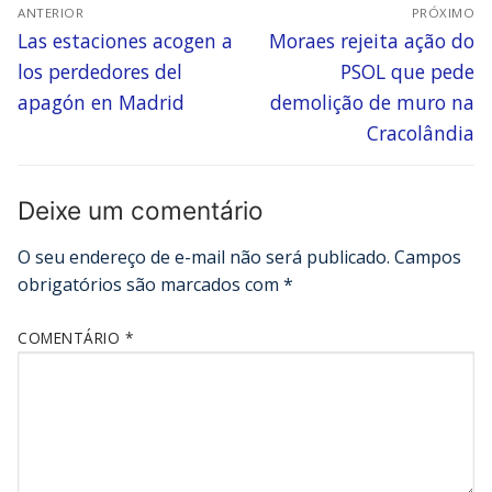
ANTERIOR
PRÓXIMO
Las estaciones acogen a
Moraes rejeita ação do
los perdedores del
PSOL que pede
apagón en Madrid
demolição de muro na
Cracolândia
Deixe um comentário
O seu endereço de e-mail não será publicado.
Campos
obrigatórios são marcados com
*
COMENTÁRIO
*