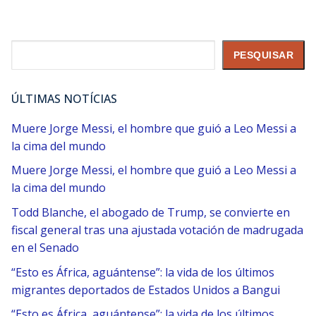
Pesquisar
PESQUISAR
ÚLTIMAS NOTÍCIAS
Muere Jorge Messi, el ​hombre que guió a Leo Messi a
la cima del mundo
Muere Jorge Messi, el ​hombre que guió a Leo Messi a
la cima del mundo
Todd Blanche, el abogado de Trump, se convierte en
fiscal general tras una ajustada votación de madrugada
en el Senado
“Esto es África, aguántense”: la vida de los últimos
migrantes deportados de Estados Unidos a Bangui
“Esto es África, aguántense”: la vida de los últimos