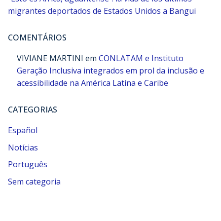
migrantes deportados de Estados Unidos a Bangui
COMENTÁRIOS
VIVIANE MARTINI
em
CONLATAM e Instituto
Geração Inclusiva integrados em prol da inclusão e
acessibilidade na América Latina e Caribe
CATEGORIAS
Español
Notícias
Português
Sem categoria