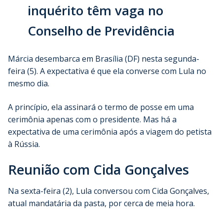
inquérito têm vaga no
Conselho de Previdência
Márcia desembarca em Brasília (DF) nesta segunda-
feira (5). A expectativa é que ela converse com Lula no
mesmo dia.
A princípio, ela assinará o termo de posse em uma
cerimônia apenas com o presidente. Mas há a
expectativa de uma cerimônia após a viagem do petista
à Rússia.
Reunião com Cida Gonçalves
Na sexta-feira (2), Lula conversou com Cida Gonçalves,
atual mandatária da pasta, por cerca de meia hora.