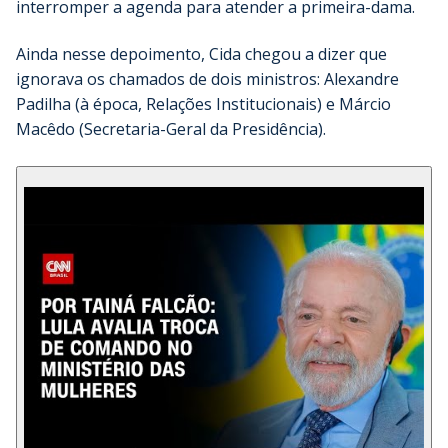
interromper a agenda para atender a primeira-dama.
Ainda nesse depoimento, Cida chegou a dizer que
ignorava os chamados de dois ministros: Alexandre
Padilha (à época, Relações Institucionais) e Márcio
Macêdo (Secretaria-Geral da Presidência).