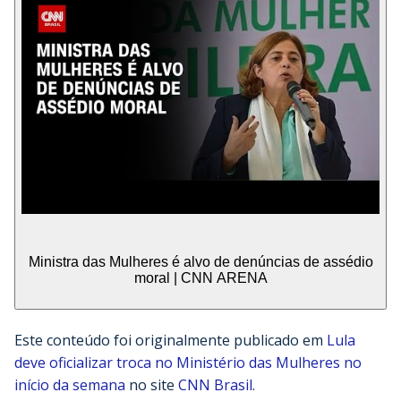
Ministra das Mulheres é alvo de denúncias de assédio
moral | CNN ARENA
Este conteúdo foi originalmente publicado em
Lula
deve oficializar troca no Ministério das Mulheres no
início da semana
no site
CNN Brasil
.