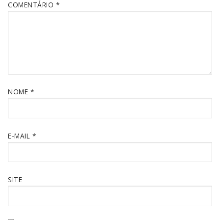
COMENTÁRIO
*
NOME
*
E-MAIL
*
SITE