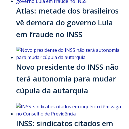
Atlas: metade dos brasileiros
vê demora do governo Lula
em fraude no INSS
Novo presidente do INSS não
terá autonomia para mudar
cúpula da autarquia
INSS: sindicatos citados em