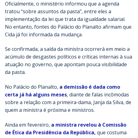
Oficialmente, o ministério informou que a agenda
tratou “sobre assuntos da pasta”, entre eles a
implementação da lei que trata da igualdade salarial.
No entanto, fontes do Palácio do Planalto afirmam que
Cida já foi informada da mudança.
Se confirmada, a saída da ministra ocorrerá em meio a
acúmulo de desgastes políticos e críticas internas à sua
atuação no governo, que apontam pouca visibilidade
da pasta.
No Palácio do Planalto,
a demissão é dada como
certa já há alguns meses
, diante de falas incômodas
sobre a relação com a primeira-dama, Janja da Silva, de
quem a ministra é próxima e ministros.
Ainda em fevereiro,
a ministra revelou à Comissão
de Ética da Presidência da República,
que costuma