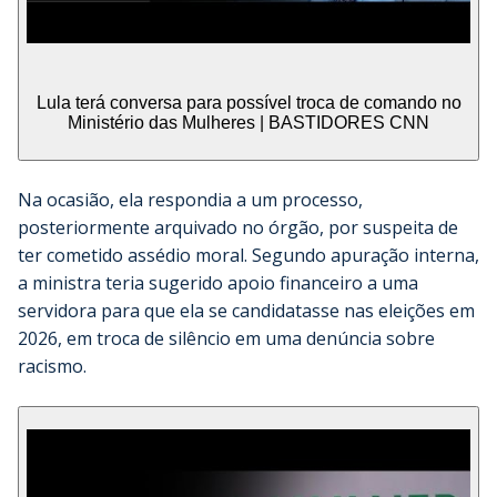
Lula terá conversa para possível troca de comando no
Ministério das Mulheres | BASTIDORES CNN
Na ocasião, ela respondia a um processo,
posteriormente arquivado no órgão, por suspeita de
ter cometido assédio moral. Segundo apuração interna,
a ministra teria sugerido apoio financeiro a uma
servidora para que ela se candidatasse nas eleições em
2026, em troca de silêncio em uma denúncia sobre
racismo.