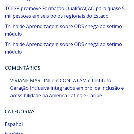
TCESP promove Formação QualificAÇÃO para quase 5
mil pessoas em seis polos regionais do Estado
Trilha de Aprendizagem sobre ODS chega ao sétimo
módulo
Trilha de Aprendizagem sobre ODS chega ao sétimo
módulo
COMENTÁRIOS
VIVIANE MARTINI
em
CONLATAM e Instituto
Geração Inclusiva integrados em prol da inclusão e
acessibilidade na América Latina e Caribe
CATEGORIAS
Español