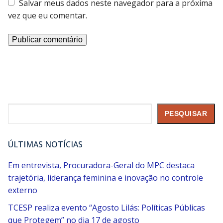
Salvar meus dados neste navegador para a próxima
vez que eu comentar.
Pesquisar
PESQUISAR
ÚLTIMAS NOTÍCIAS
Em entrevista, Procuradora-Geral do MPC destaca
trajetória, liderança feminina e inovação no controle
externo
TCESP realiza evento “Agosto Lilás: Políticas Públicas
que Protegem” no dia 17 de agosto