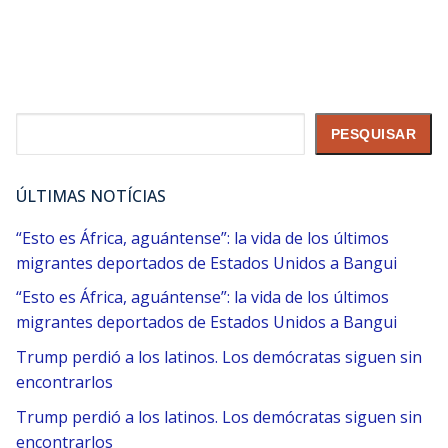
Pesquisar
PESQUISAR
ÚLTIMAS NOTÍCIAS
“Esto es África, aguántense”: la vida de los últimos
migrantes deportados de Estados Unidos a Bangui
“Esto es África, aguántense”: la vida de los últimos
migrantes deportados de Estados Unidos a Bangui
Trump perdió a los latinos. Los demócratas siguen sin
encontrarlos
Trump perdió a los latinos. Los demócratas siguen sin
encontrarlos