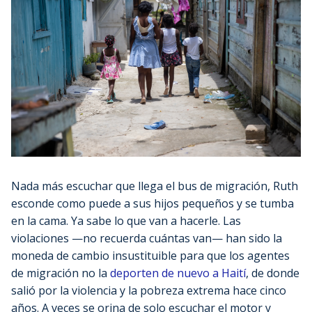
Nada más escuchar que llega el bus de migración, Ruth
esconde como puede a sus hijos pequeños y se tumba
en la cama. Ya sabe lo que van a hacerle. Las
violaciones —no recuerda cuántas van— han sido la
moneda de cambio insustituible para que los agentes
de migración no la
deporten de nuevo a Haití
, de donde
salió por la violencia y la pobreza extrema hace cinco
años. A veces se orina de solo escuchar el motor y