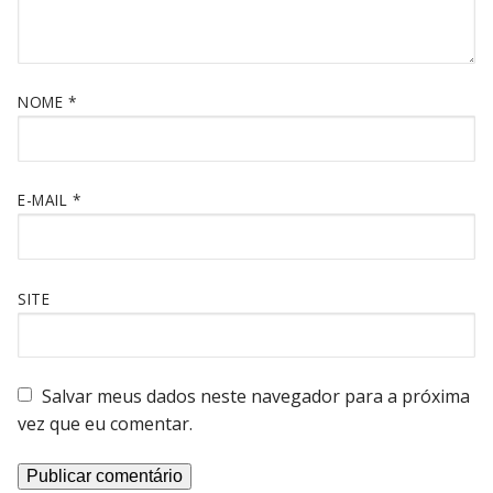
NOME
*
E-MAIL
*
SITE
Salvar meus dados neste navegador para a próxima
vez que eu comentar.