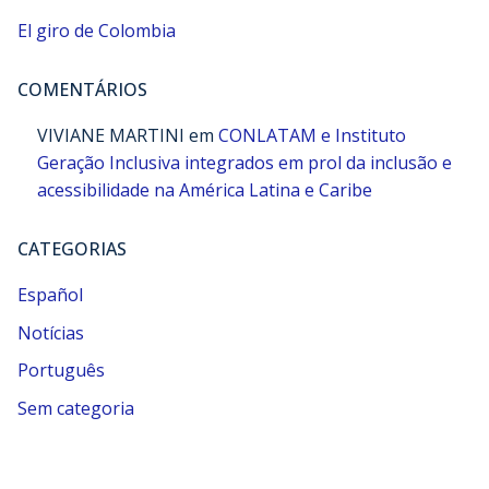
El giro de Colombia
COMENTÁRIOS
VIVIANE MARTINI
em
CONLATAM e Instituto
Geração Inclusiva integrados em prol da inclusão e
acessibilidade na América Latina e Caribe
CATEGORIAS
Español
Notícias
Português
Sem categoria