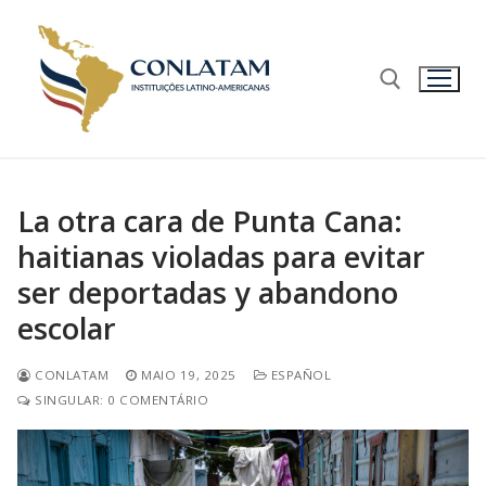
La otra cara de Punta Cana:
haitianas violadas para evitar
ser deportadas y abandono
escolar
CONLATAM
MAIO 19, 2025
ESPAÑOL
SINGULAR: 0 COMENTÁRIO