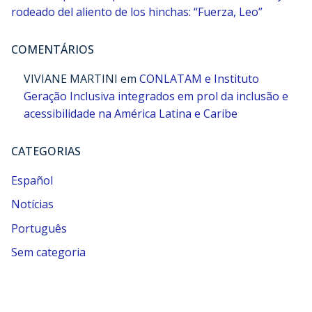
rodeado del aliento de los hinchas: “Fuerza, Leo”
COMENTÁRIOS
VIVIANE MARTINI
em
CONLATAM e Instituto
Geração Inclusiva integrados em prol da inclusão e
acessibilidade na América Latina e Caribe
CATEGORIAS
Español
Notícias
Português
Sem categoria