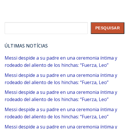
Pesquisar
PESQUISAR
ÚLTIMAS NOTÍCIAS
Messi despide a su padre en una ceremonia íntima y
rodeado del aliento de los hinchas: “Fuerza, Leo”
Messi despide a su padre en una ceremonia íntima y
rodeado del aliento de los hinchas: “Fuerza, Leo”
Messi despide a su padre en una ceremonia íntima y
rodeado del aliento de los hinchas: “Fuerza, Leo”
Messi despide a su padre en una ceremonia íntima y
rodeado del aliento de los hinchas: “Fuerza, Leo”
Messi despide a su padre en una ceremonia íntima y