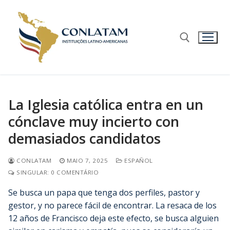
La Iglesia católica entra en un
cónclave muy incierto con
demasiados candidatos
CONLATAM
MAIO 7, 2025
ESPAÑOL
SINGULAR: 0 COMENTÁRIO
Se busca un papa que tenga dos perfiles, pastor y
gestor, y no parece fácil de encontrar. La resaca de los
12 años de Francisco deja este efecto, se busca alguien