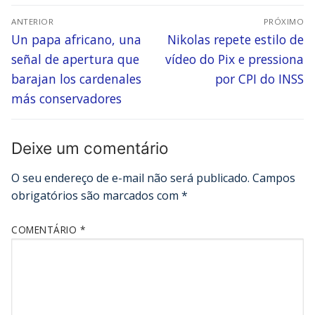
ANTERIOR
PRÓXIMO
Un papa africano, una
Nikolas repete estilo de
señal de apertura que
vídeo do Pix e pressiona
barajan los cardenales
por CPI do INSS
más conservadores
Deixe um comentário
O seu endereço de e-mail não será publicado.
Campos
obrigatórios são marcados com
*
COMENTÁRIO
*