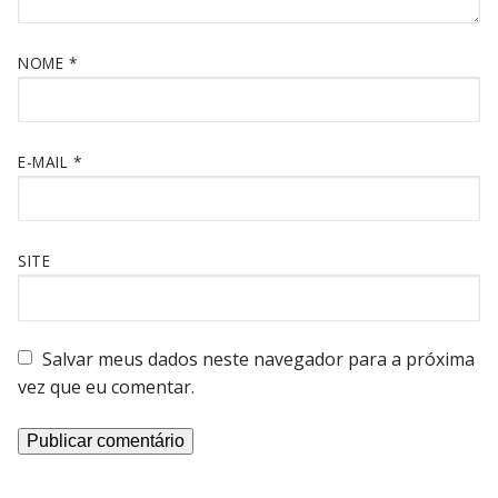
NOME
*
E-MAIL
*
SITE
Salvar meus dados neste navegador para a próxima
vez que eu comentar.