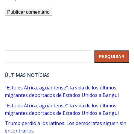
Pesquisar
PESQUISAR
ÚLTIMAS NOTÍCIAS
“Esto es África, aguántense”: la vida de los últimos
migrantes deportados de Estados Unidos a Bangui
“Esto es África, aguántense”: la vida de los últimos
migrantes deportados de Estados Unidos a Bangui
Trump perdió a los latinos. Los demócratas siguen sin
encontrarlos