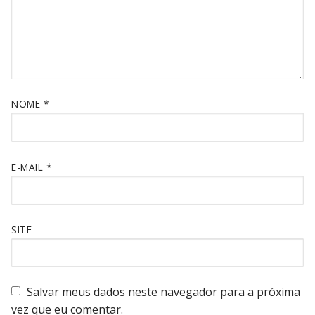
NOME
*
E-MAIL
*
SITE
Salvar meus dados neste navegador para a próxima
vez que eu comentar.