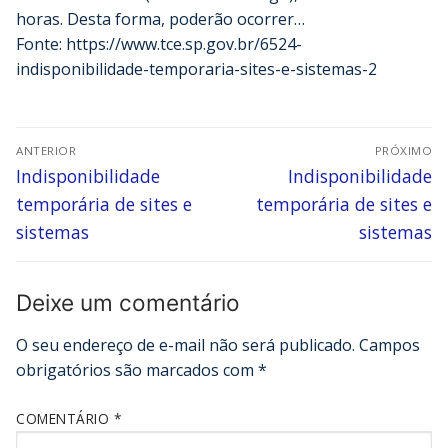
horas. Desta forma, poderão ocorrer…
Fonte: https://www.tce.sp.gov.br/6524-
indisponibilidade-temporaria-sites-e-sistemas-2
ANTERIOR
PRÓXIMO
Indisponibilidade
Indisponibilidade
temporária de sites e
temporária de sites e
sistemas
sistemas
Deixe um comentário
O seu endereço de e-mail não será publicado.
Campos
obrigatórios são marcados com
*
COMENTÁRIO
*