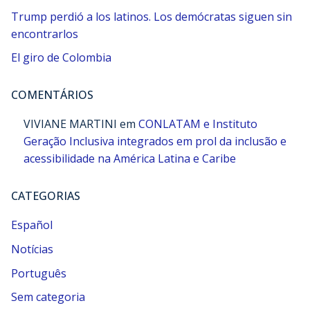
Trump perdió a los latinos. Los demócratas siguen sin
encontrarlos
El giro de Colombia
COMENTÁRIOS
VIVIANE MARTINI
em
CONLATAM e Instituto
Geração Inclusiva integrados em prol da inclusão e
acessibilidade na América Latina e Caribe
CATEGORIAS
Español
Notícias
Português
Sem categoria