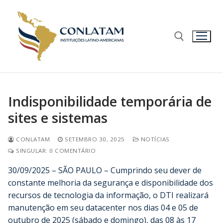
Indisponibilidade temporária de
sites e sistemas
CONLATAM
SETEMBRO 30, 2025
NOTÍCIAS
SINGULAR: 0 COMENTÁRIO
30/09/2025 – SÃO PAULO – Cumprindo seu dever de
constante melhoria da segurança e disponibilidade dos
recursos de tecnologia da informação, o DTI realizará
manutenção em seu datacenter nos dias 04 e 05 de
outubro de 2025 (sábado e domingo), das 08 às 17