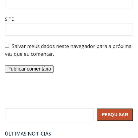
SITE
Salvar meus dados neste navegador para a próxima
vez que eu comentar.
Pesquisar
PESQUISAR
ÚLTIMAS NOTÍCIAS