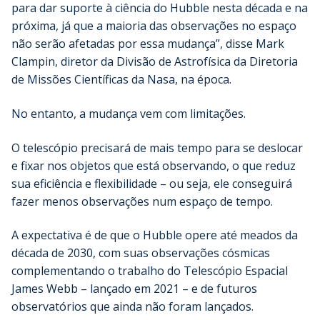
para dar suporte à ciência do Hubble nesta década e na
próxima, já que a maioria das observações no espaço
não serão afetadas por essa mudança”, disse Mark
Clampin, diretor da Divisão de Astrofísica da Diretoria
de Missões Científicas da Nasa, na época.
No entanto, a mudança vem com limitações.
O telescópio precisará de mais tempo para se deslocar
e fixar nos objetos que está observando, o que reduz
sua eficiência e flexibilidade – ou seja, ele conseguirá
fazer menos observações num espaço de tempo.
A expectativa é de que o Hubble opere até meados da
década de 2030, com suas observações cósmicas
complementando o trabalho do Telescópio Espacial
James Webb – lançado em 2021 – e de futuros
observatórios que ainda não foram lançados.