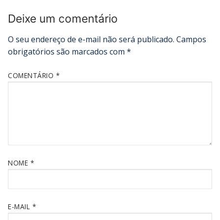
Deixe um comentário
O seu endereço de e-mail não será publicado.
Campos
obrigatórios são marcados com
*
COMENTÁRIO
*
NOME
*
E-MAIL
*