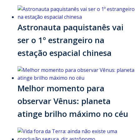
Astronauta paquistanês vai
ser o 1º estrangeiro na
estação espacial chinesa
Melhor momento para
observar Vênus: planeta
atinge brilho máximo no céu