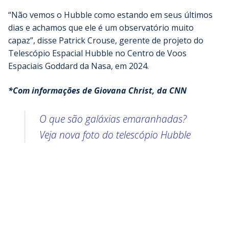
“Não vemos o Hubble como estando em seus últimos
dias e achamos que ele é um observatório muito
capaz”, disse Patrick Crouse, gerente de projeto do
Telescópio Espacial Hubble no Centro de Voos
Espaciais Goddard da Nasa, em 2024.
*Com informações de Giovana Christ, da CNN
O que são galáxias emaranhadas?
Veja nova foto do telescópio Hubble