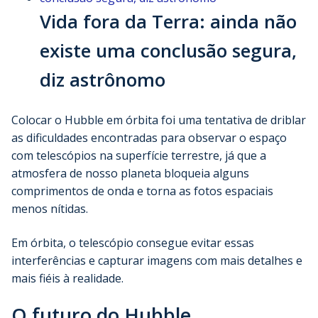
Vida fora da Terra: ainda não
existe uma conclusão segura,
diz astrônomo
Colocar o Hubble em órbita foi uma tentativa de driblar
as dificuldades encontradas para observar o espaço
com telescópios na superfície terrestre, já que a
atmosfera de nosso planeta bloqueia alguns
comprimentos de onda e torna as fotos espaciais
menos nítidas.
Em órbita, o telescópio consegue evitar essas
interferências e capturar imagens com mais detalhes e
mais fiéis à realidade.
O futuro do Hubble