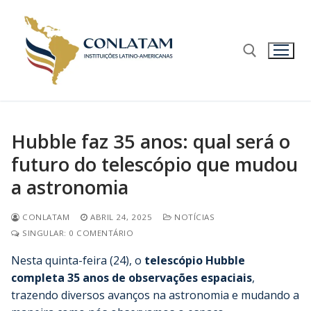
Hubble faz 35 anos: qual será o
futuro do telescópio que mudou
a astronomia
CONLATAM
ABRIL 24, 2025
NOTÍCIAS
SINGULAR: 0 COMENTÁRIO
Nesta quinta-feira (24), o
telescópio Hubble
completa 35 anos de observações espaciais
,
trazendo diversos avanços na astronomia e mudando a