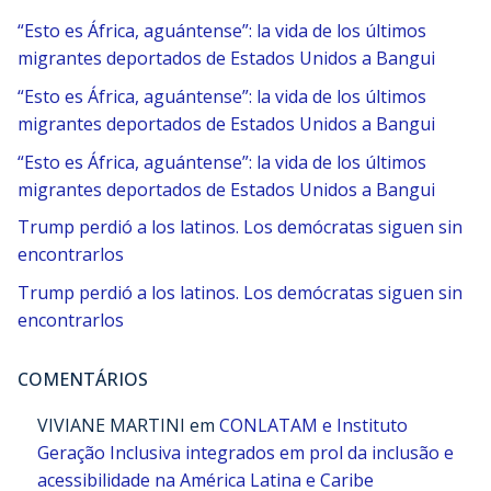
“Esto es África, aguántense”: la vida de los últimos
migrantes deportados de Estados Unidos a Bangui
“Esto es África, aguántense”: la vida de los últimos
migrantes deportados de Estados Unidos a Bangui
“Esto es África, aguántense”: la vida de los últimos
migrantes deportados de Estados Unidos a Bangui
Trump perdió a los latinos. Los demócratas siguen sin
encontrarlos
Trump perdió a los latinos. Los demócratas siguen sin
encontrarlos
COMENTÁRIOS
VIVIANE MARTINI
em
CONLATAM e Instituto
Geração Inclusiva integrados em prol da inclusão e
acessibilidade na América Latina e Caribe