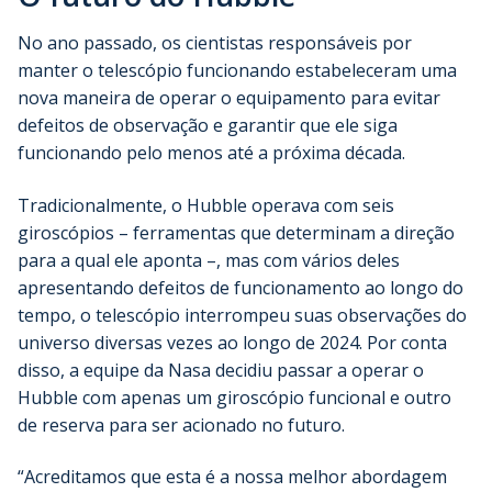
No ano passado, os cientistas responsáveis por
manter o telescópio funcionando estabeleceram uma
nova maneira de operar o equipamento para evitar
defeitos de observação e garantir que ele siga
funcionando pelo menos até a próxima década.
Tradicionalmente, o Hubble operava com seis
giroscópios – ferramentas que determinam a direção
para a qual ele aponta –, mas com vários deles
apresentando defeitos de funcionamento ao longo do
tempo, o telescópio interrompeu suas observações do
universo diversas vezes ao longo de 2024. Por conta
disso, a equipe da Nasa decidiu passar a operar o
Hubble com apenas um giroscópio funcional e outro
de reserva para ser acionado no futuro.
“Acreditamos que esta é a nossa melhor abordagem