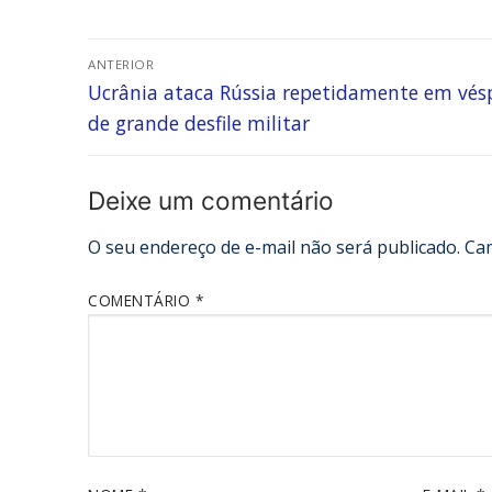
ANTERIOR
Ucrânia ataca Rússia repetidamente em vés
de grande desfile militar
Deixe um comentário
O seu endereço de e-mail não será publicado.
Ca
COMENTÁRIO
*