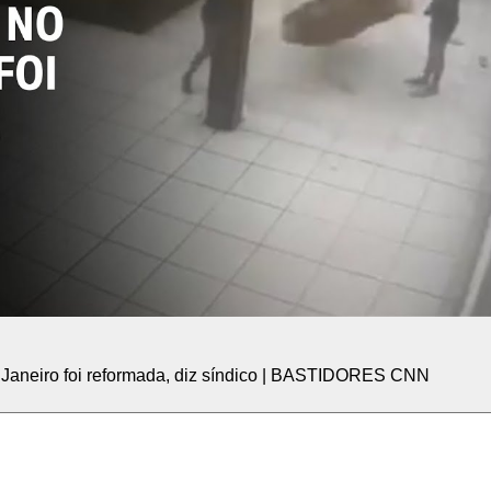
e Janeiro foi reformada, diz síndico | BASTIDORES CNN