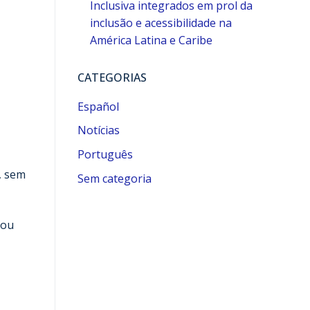
Inclusiva integrados em prol da
inclusão e acessibilidade na
América Latina e Caribe
CATEGORIAS
Español
Notícias
Português
, sem
Sem categoria
 ou