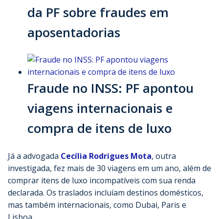
da PF sobre fraudes em
aposentadorias
Fraude no INSS: PF apontou
viagens internacionais e
compra de itens de luxo
Já a advogada
Cecília Rodrigues Mota
, outra
investigada, fez mais de 30 viagens em um ano, além de
comprar itens de luxo incompatíveis com sua renda
declarada. Os traslados incluíam destinos domésticos,
mas também internacionais, como Dubai, Paris e
Lisboa.