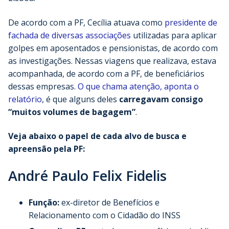
De acordo com a PF, Cecília atuava como
presidente de
fachada de diversas associações
utilizadas para aplicar
golpes em aposentados e pensionistas, de acordo com
as investigações. Nessas viagens que realizava, estava
acompanhada, de acordo com a PF, de beneficiários
dessas empresas.
O que chama atenção, aponta o
relatório
, é que alguns deles
carregavam consigo
“muitos volumes de bagagem”
.
Veja abaixo o papel de cada alvo de busca e
apreensão pela PF:
André Paulo Felix Fidelis
Função:
ex-diretor de Benefícios e
Relacionamento com o Cidadão do INSS