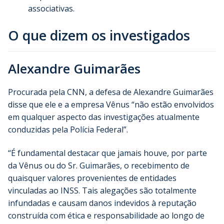
associativas.
O que dizem os investigados
Alexandre Guimarães
Procurada pela CNN, a defesa de Alexandre Guimarães
disse que ele e a empresa Vênus “não estão envolvidos
em qualquer aspecto das investigações atualmente
conduzidas pela Polícia Federal”.
“É fundamental destacar que jamais houve, por parte
da Vênus ou do Sr. Guimarães, o recebimento de
quaisquer valores provenientes de entidades
vinculadas ao INSS. Tais alegações são totalmente
infundadas e causam danos indevidos à reputação
construída com ética e responsabilidade ao longo de