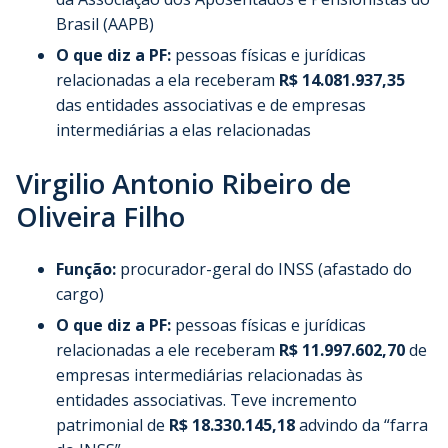
Brasil (AAPB)
O que diz a PF:
pessoas físicas e jurídicas
relacionadas a ela receberam
R$ 14.081.937,35
das entidades associativas e de empresas
intermediárias a elas relacionadas
Virgilio Antonio Ribeiro de
Oliveira Filho
Função:
procurador-geral do INSS (afastado do
cargo)
O que diz a PF:
pessoas físicas e jurídicas
relacionadas a ele receberam
R$ 11.997.602,70
de
empresas intermediárias relacionadas às
entidades associativas. Teve incremento
patrimonial de
R$ 18.330.145,18
advindo da “farra