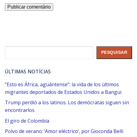
Pesquisar
PESQUISAR
ÚLTIMAS NOTÍCIAS
“Esto es África, aguántense”: la vida de los últimos
migrantes deportados de Estados Unidos a Bangui
Trump perdió a los latinos. Los demócratas siguen sin
encontrarlos
El giro de Colombia
Polvo de verano: ‘Amor eléctrico’, por Gioconda Belli