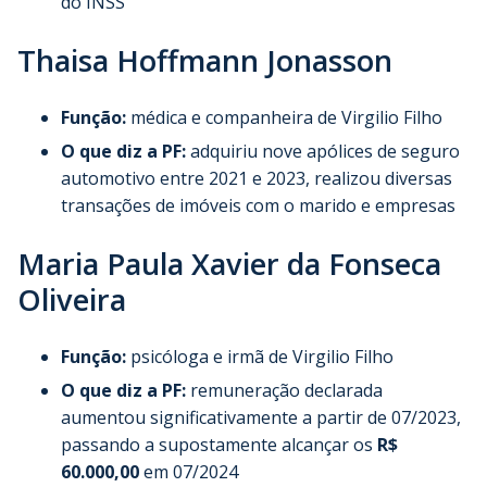
do INSS”
Thaisa Hoffmann Jonasson
Função:
médica e companheira de Virgilio Filho
O que diz a PF:
adquiriu nove apólices de seguro
automotivo entre 2021 e 2023, realizou diversas
transações de imóveis com o marido e empresas
Maria Paula Xavier da Fonseca
Oliveira
Função:
psicóloga e irmã de Virgilio Filho
O que diz a PF:
remuneração declarada
aumentou significativamente a partir de 07/2023,
passando a supostamente alcançar os
R$
60.000,00
em 07/2024