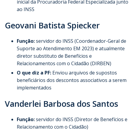
inicial da Procuradoria Federal Especializada junto
ao INSS
Geovani Batista Spiecker
Função:
servidor do INSS (Coordenador-Geral de
Suporte ao Atendimento EM 2023) e atualmente
diretor substituto de Benefícios e
Relacionamentos com o Cidadão (DIRBEN)
O que diz a PF:
Enviou arquivos de supostos
beneficiários dos descontos associativos a serem
implementados
Vanderlei Barbosa dos Santos
Função:
servidor do INSS (Diretor de Benefícios e
Relacionamento com o Cidadão)