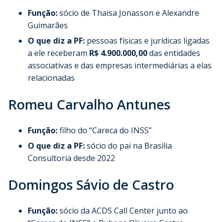
Função:
sócio de Thaisa Jonasson e Alexandre
Guimarães
O que diz a PF:
pessoas físicas e jurídicas ligadas
a ele receberam
R$ 4.900.000,00
das entidades
associativas e das empresas intermediárias a elas
relacionadas
Romeu Carvalho Antunes
Função:
filho do “Careca do INSS”
O que diz a PF:
sócio do pai na Brasilia
Consultoria desde 2022
Domingos Sávio de Castro
Função:
sócio da ACDS Call Center junto ao