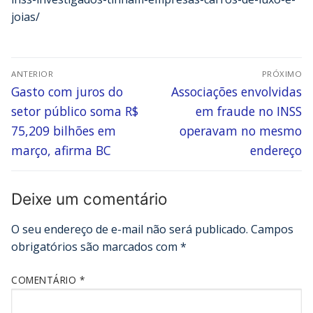
joias/
ANTERIOR
PRÓXIMO
Gasto com juros do
Associações envolvidas
setor público soma R$
em fraude no INSS
75,209 bilhões em
operavam no mesmo
março, afirma BC
endereço
Deixe um comentário
O seu endereço de e-mail não será publicado.
Campos
obrigatórios são marcados com
*
COMENTÁRIO
*