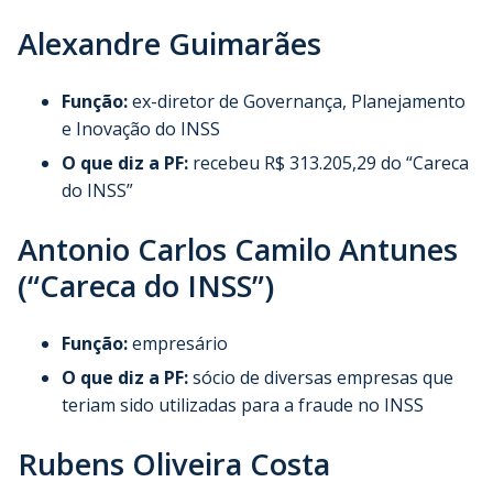
Alexandre Guimarães
Função:
ex-diretor de Governança, Planejamento
e Inovação do INSS
O que diz a PF:
recebeu R$ 313.205,29 do “Careca
do INSS”
Antonio Carlos Camilo Antunes
(“Careca do INSS”)
Função:
empresário
O que diz a PF:
sócio de diversas empresas que
teriam sido utilizadas para a fraude no INSS
Rubens Oliveira Costa