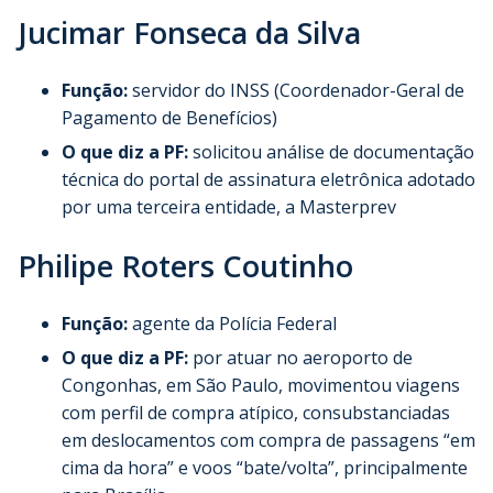
Jucimar Fonseca da Silva
Função:
servidor do INSS (Coordenador-Geral de
Pagamento de Benefícios)
O que diz a PF:
solicitou análise de documentação
técnica do portal de assinatura eletrônica adotado
por uma terceira entidade, a Masterprev
Philipe Roters Coutinho
Função:
agente da Polícia Federal
O que diz a PF:
por atuar no aeroporto de
Congonhas, em São Paulo, movimentou viagens
com perfil de compra atípico, consubstanciadas
em deslocamentos com compra de passagens “em
cima da hora” e voos “bate/volta”, principalmente