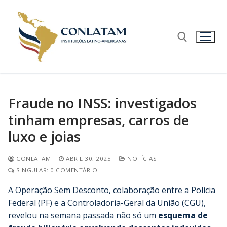
Fraude no INSS: investigados
tinham empresas, carros de
luxo e joias
CONLATAM
ABRIL 30, 2025
NOTÍCIAS
SINGULAR: 0 COMENTÁRIO
A Operação Sem Desconto, colaboração entre a Polícia
Federal (PF) e a Controladoria-Geral da União (CGU),
revelou na semana passada não só um
esquema de