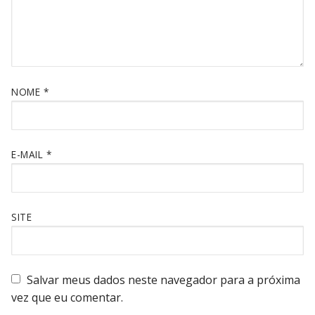
NOME
*
E-MAIL
*
SITE
Salvar meus dados neste navegador para a próxima
vez que eu comentar.