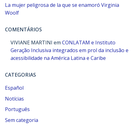
La mujer peligrosa de la que se enamoró Virginia
Woolf
COMENTÁRIOS
VIVIANE MARTINI
em
CONLATAM e Instituto
Geração Inclusiva integrados em prol da inclusão e
acessibilidade na América Latina e Caribe
CATEGORIAS
Español
Notícias
Português
Sem categoria