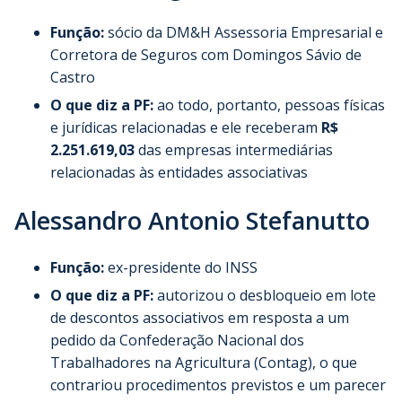
Função:
sócio da DM&H Assessoria Empresarial e
Corretora de Seguros com Domingos Sávio de
Castro
O que diz a PF:
ao todo, portanto, pessoas físicas
e jurídicas relacionadas e ele receberam
R$
2.251.619,03
das empresas intermediárias
relacionadas às entidades associativas
Alessandro Antonio Stefanutto
Função:
ex-presidente do INSS
O que diz a PF:
autorizou o desbloqueio em lote
de descontos associativos em resposta a um
pedido da Confederação Nacional dos
Trabalhadores na Agricultura (Contag), o que
contrariou procedimentos previstos e um parecer