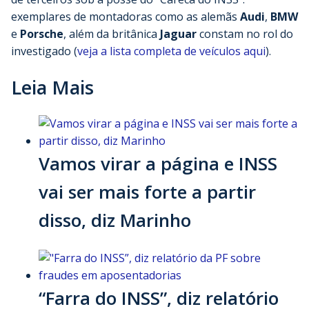
exemplares de montadoras como as alemãs
Audi
,
BMW
e
Porsche
, além da britânica
Jaguar
constam no rol do
investigado (
veja a lista completa de veículos aqui
).
Leia Mais
Vamos virar a página e INSS
vai ser mais forte a partir
disso, diz Marinho
“Farra do INSS”, diz relatório