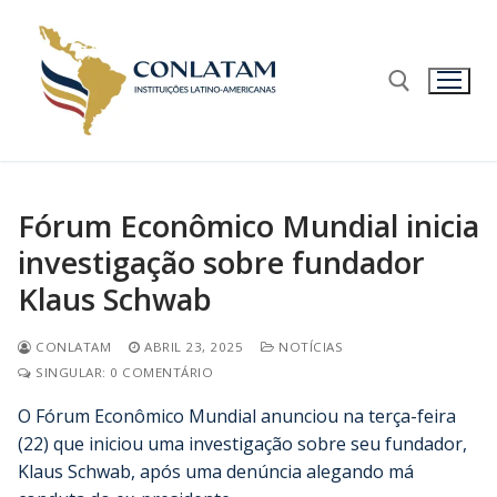
Fórum Econômico Mundial inicia
investigação sobre fundador
Klaus Schwab
CONLATAM
ABRIL 23, 2025
NOTÍCIAS
SINGULAR: 0 COMENTÁRIO
O Fórum Econômico Mundial anunciou na terça-feira
(22) que iniciou uma investigação sobre seu fundador,
Klaus Schwab, após uma denúncia alegando má