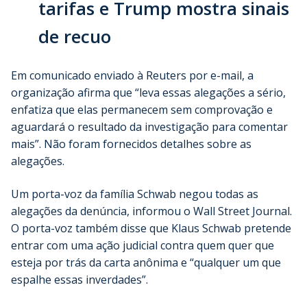
tarifas e Trump mostra sinais
de recuo
Em comunicado enviado à Reuters por e-mail, a
organização afirma que “leva essas alegações a sério,
enfatiza que elas permanecem sem comprovação e
aguardará o resultado da investigação para comentar
mais”. Não foram fornecidos detalhes sobre as
alegações.
Um porta-voz da família Schwab negou todas as
alegações da denúncia, informou o Wall Street Journal.
O porta-voz também disse que Klaus Schwab pretende
entrar com uma ação judicial contra quem quer que
esteja por trás da carta anônima e “qualquer um que
espalhe essas inverdades”.