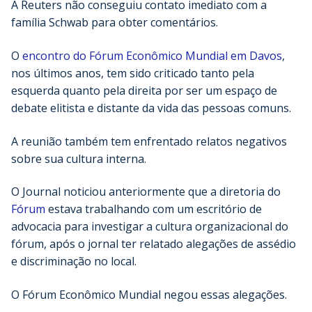
A Reuters não conseguiu contato imediato com a
família Schwab para obter comentários.
O
encontro do Fórum Econômico Mundial em Davos
,
nos últimos anos, tem sido criticado tanto pela
esquerda quanto pela direita por ser um espaço de
debate elitista e distante da vida das pessoas comuns.
A reunião também tem enfrentado relatos negativos
sobre sua cultura interna.
O Journal noticiou anteriormente que a diretoria do
Fórum
estava trabalhando com um escritório de
advocacia para investigar a cultura organizacional do
fórum, após o jornal ter relatado alegações de assédio
e discriminação no local.
O Fórum Econômico Mundial negou essas alegações.