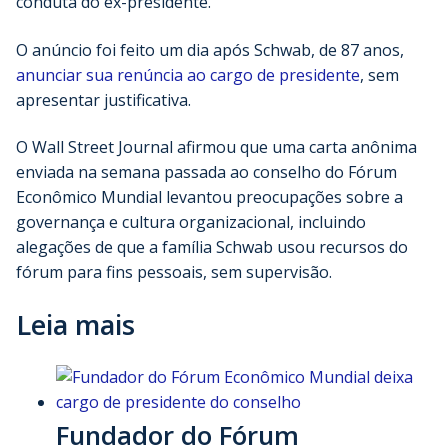
conduta do ex-presidente.
O anúncio foi feito um dia após Schwab, de 87 anos,
anunciar sua renúncia ao cargo de presidente
, sem
apresentar justificativa.
O Wall Street Journal afirmou que uma carta anônima
enviada na semana passada ao conselho do Fórum
Econômico Mundial levantou preocupações sobre a
governança e cultura organizacional, incluindo
alegações de que a família Schwab usou recursos do
fórum para fins pessoais, sem supervisão.
Leia mais
Fundador do Fórum