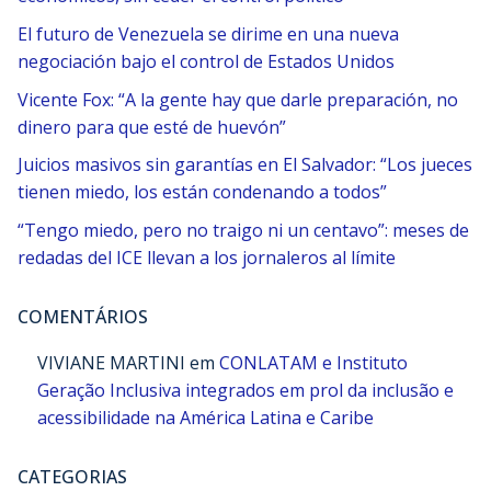
El futuro de Venezuela se dirime en una nueva
negociación bajo el control de Estados Unidos
Vicente Fox: “A la gente hay que darle preparación, no
dinero para que esté de huevón”
Juicios masivos sin garantías en El Salvador: “Los jueces
tienen miedo, los están condenando a todos”
“Tengo miedo, pero no traigo ni un centavo”: meses de
redadas del ICE llevan a los jornaleros al límite
COMENTÁRIOS
VIVIANE MARTINI
em
CONLATAM e Instituto
Geração Inclusiva integrados em prol da inclusão e
acessibilidade na América Latina e Caribe
CATEGORIAS