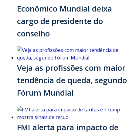
Econômico Mundial deixa
cargo de presidente do
conselho
Veja as profissões com maior
tendência de queda, segundo
Fórum Mundial
FMI alerta para impacto de