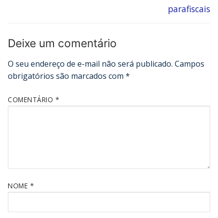
parafiscais
Deixe um comentário
O seu endereço de e-mail não será publicado.
Campos
obrigatórios são marcados com
*
COMENTÁRIO
*
NOME
*