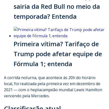
sairia da Red Bull no meio da
temporada? Entenda
Primeira vítima? Tarifaço de
Trump pode afetar equipe de
Fórmula 1; entenda
A corrida noturna, que acontece às 20h do horário
local, foi realizada pela primeira vez em dezembro de
2021
—
com o heptacampeão mundial Lewis Hamilton
vencendo pela Mercedes.
Classificação atual