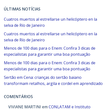
ÚLTIMAS NOTÍCIAS
Cuatros muertos al estrellarse un helicóptero en la
selva de Río de Janeiro
Cuatros muertos al estrellarse un helicóptero en la
selva de Río de Janeiro
Menos de 100 dias para o Enem: Confira 3 dicas de
especialistas para garantir uma boa pontuação
Menos de 100 dias para o Enem: Confira 3 dicas de
especialistas para garantir uma boa pontuação
Sertão em Cena: crianças do sertão baiano
transformam retalhos, argila e cordel em aprendizado
COMENTÁRIOS
VIVIANE MARTINI
em
CONLATAM e Instituto