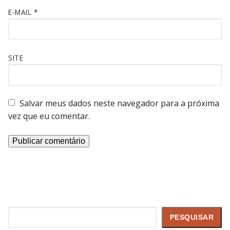
E-MAIL
*
SITE
Salvar meus dados neste navegador para a próxima
vez que eu comentar.
Pesquisar
PESQUISAR