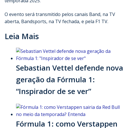
temporada 2025.
O evento será transmitido pelos canais Band, na TV
aberta, Bandsports, na TV fechada, e pela F1 TV.
Leia Mais
Sebastian Vettel defende nova
geração da Fórmula 1:
“Inspirador de se ver”
Fórmula 1: como Verstappen