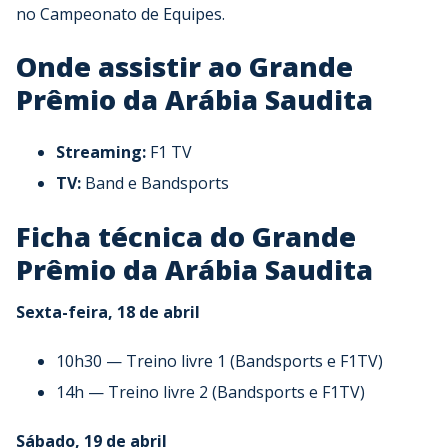
no Campeonato de Equipes.
Onde assistir ao Grande
Prêmio da Arábia Saudita
Streaming:
F1 TV
TV:
Band e Bandsports
Ficha técnica do Grande
Prêmio da Arábia Saudita
Sexta-feira, 18 de abril
10h30 — Treino livre 1 (Bandsports e F1TV)
14h — Treino livre 2 (Bandsports e F1TV)
Sábado, 19 de abril