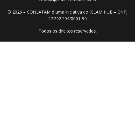
© 2026 – CONLATAM é uma iniciativa do ICLAM HUB – CNPJ
27.202.294/0001-90
Todos os direitos reservados.​