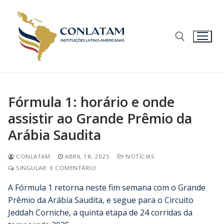
Fórmula 1: horário e onde
assistir ao Grande Prêmio da
Arábia Saudita
CONLATAM
ABRIL 18, 2025
NOTÍCIAS
SINGULAR: 0 COMENTÁRIO
A Fórmula 1 retorna neste fim semana com o Grande
Prêmio da Arábia Saudita, e segue para o Circuito
Jeddah Corniche, a quinta etapa de 24 corridas da