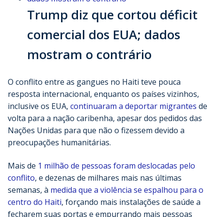
Trump diz que cortou déficit
comercial dos EUA; dados
mostram o contrário
O conflito entre as gangues no Haiti teve pouca
resposta internacional, enquanto os países vizinhos,
inclusive os EUA,
continuaram a deportar migrantes
de
volta para a nação caribenha, apesar dos pedidos das
Nações Unidas para que não o fizessem devido a
preocupações humanitárias.
Mais de
1 milhão de pessoas foram deslocadas pelo
conflito
, e dezenas de milhares mais nas últimas
semanas, à
medida que a violência se espalhou para o
centro do Haiti
, forçando mais instalações de saúde a
fecharem suas portas e empurrando mais pessoas