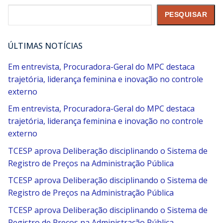
Pesquisar
PESQUISAR
ÚLTIMAS NOTÍCIAS
Em entrevista, Procuradora-Geral do MPC destaca
trajetória, liderança feminina e inovação no controle
externo
Em entrevista, Procuradora-Geral do MPC destaca
trajetória, liderança feminina e inovação no controle
externo
TCESP aprova Deliberação disciplinando o Sistema de
Registro de Preços na Administração Pública
TCESP aprova Deliberação disciplinando o Sistema de
Registro de Preços na Administração Pública
TCESP aprova Deliberação disciplinando o Sistema de
Registro de Preços na Administração Pública