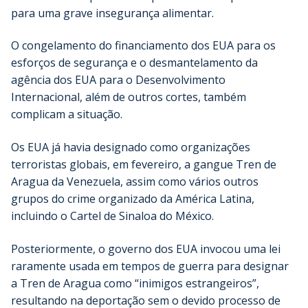
para uma grave insegurança alimentar.
O congelamento do financiamento dos EUA para os
esforços de segurança e o desmantelamento da
agência dos EUA para o Desenvolvimento
Internacional, além de outros cortes, também
complicam a situação.
Os EUA já havia designado como organizações
terroristas globais, em fevereiro, a gangue Tren de
Aragua da Venezuela, assim como vários outros
grupos do crime organizado da América Latina,
incluindo o Cartel de Sinaloa do México.
Posteriormente, o governo dos EUA invocou uma lei
raramente usada em tempos de guerra para designar
a Tren de Aragua como “inimigos estrangeiros”,
resultando na deportação sem o devido processo de