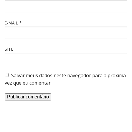
E-MAIL
*
SITE
Salvar meus dados neste navegador para a próxima
vez que eu comentar.