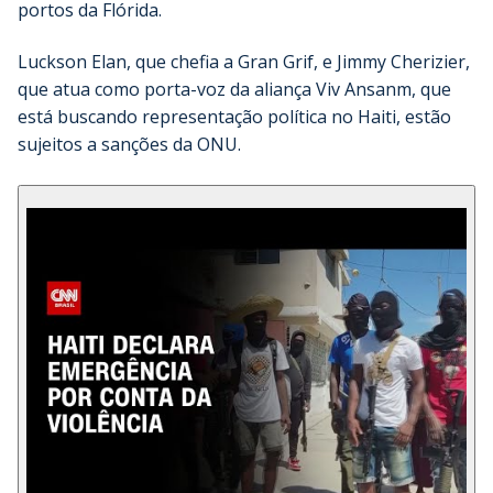
portos da Flórida.
Luckson Elan, que chefia a Gran Grif, e Jimmy Cherizier,
que atua como porta-voz da aliança Viv Ansanm, que
está buscando representação política no Haiti, estão
sujeitos a sanções da ONU.