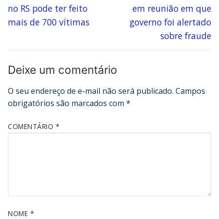
no RS pode ter feito
em reunião em que
mais de 700 vítimas
governo foi alertado
sobre fraude
Deixe um comentário
O seu endereço de e-mail não será publicado.
Campos
obrigatórios são marcados com
*
COMENTÁRIO
*
NOME
*