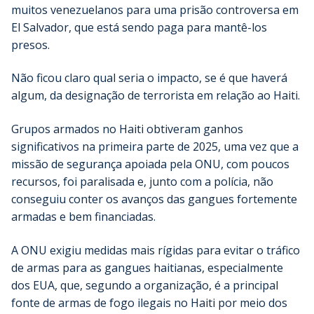
muitos venezuelanos para uma prisão controversa em
El Salvador, que está sendo paga para mantê-los
presos.
Não ficou claro qual seria o impacto, se é que haverá
algum, da designação de terrorista em relação ao Haiti.
Grupos armados no Haiti obtiveram ganhos
significativos na primeira parte de 2025, uma vez que a
missão de segurança apoiada pela ONU, com poucos
recursos, foi paralisada e, junto com a polícia, não
conseguiu conter os avanços das gangues fortemente
armadas e bem financiadas.
A ONU exigiu medidas mais rígidas para evitar o tráfico
de armas para as gangues haitianas, especialmente
dos EUA, que, segundo a organização, é a principal
fonte de armas de fogo ilegais no Haiti por meio dos