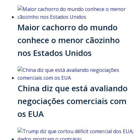
Maior cachorro do mundo
conhece o menor cãozinho
nos Estados Unidos
China diz que está avaliando
negociações comerciais com
os EUA