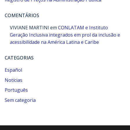
COMENTÁRIOS
VIVIANE MARTINI
em
CONLATAM e Instituto
Geração Inclusiva integrados em prol da inclusão e
acessibilidade na América Latina e Caribe
CATEGORIAS
Español
Notícias
Português
Sem categoria