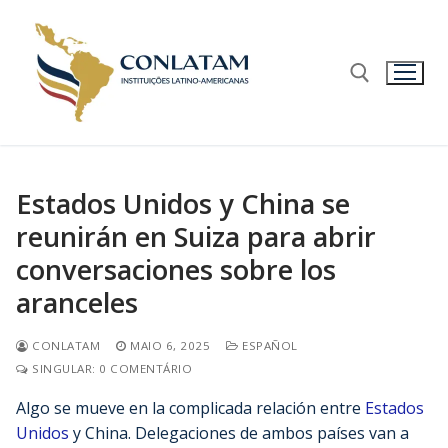
Estados Unidos y China se
reunirán en Suiza para abrir
conversaciones sobre los
aranceles
CONLATAM
MAIO 6, 2025
ESPAÑOL
SINGULAR: 0 COMENTÁRIO
Algo se mueve en la complicada relación entre
Estados
Unidos
y China. Delegaciones de ambos países van a