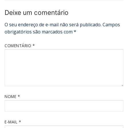
Deixe um comentário
O seu endereço de e-mail não será publicado.
Campos
obrigatórios são marcados com
*
COMENTÁRIO
*
NOME
*
E-MAIL
*