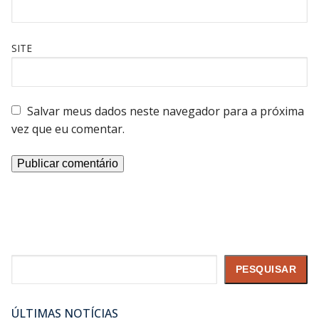
SITE
Salvar meus dados neste navegador para a próxima
vez que eu comentar.
Pesquisar
PESQUISAR
ÚLTIMAS NOTÍCIAS