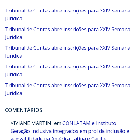
Tribunal de Contas abre inscrições para XXIV Semana
Jurídica
Tribunal de Contas abre inscrições para XXIV Semana
Jurídica
Tribunal de Contas abre inscrições para XXIV Semana
Jurídica
Tribunal de Contas abre inscrições para XXIV Semana
Jurídica
Tribunal de Contas abre inscrições para XXIV Semana
Jurídica
COMENTÁRIOS
VIVIANE MARTINI
em
CONLATAM e Instituto
Geração Inclusiva integrados em prol da inclusão e
acessibilidade na América Latina e Caribe