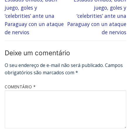
juego, goles y
juego, goles y
‘celebrities’ ante una
‘celebrities’ ante una
Paraguay con un ataque
Paraguay con un ataque
de nervios
de nervios
Deixe um comentário
O seu endereço de e-mail não será publicado.
Campos
obrigatórios são marcados com
*
COMENTÁRIO
*