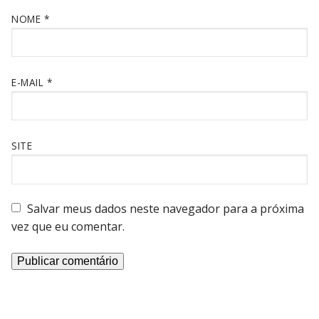
NOME
*
E-MAIL
*
SITE
Salvar meus dados neste navegador para a próxima
vez que eu comentar.