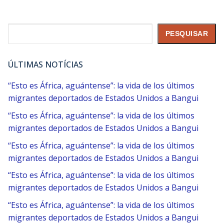
Pesquisar
PESQUISAR
ÚLTIMAS NOTÍCIAS
“Esto es África, aguántense”: la vida de los últimos
migrantes deportados de Estados Unidos a Bangui
“Esto es África, aguántense”: la vida de los últimos
migrantes deportados de Estados Unidos a Bangui
“Esto es África, aguántense”: la vida de los últimos
migrantes deportados de Estados Unidos a Bangui
“Esto es África, aguántense”: la vida de los últimos
migrantes deportados de Estados Unidos a Bangui
“Esto es África, aguántense”: la vida de los últimos
migrantes deportados de Estados Unidos a Bangui