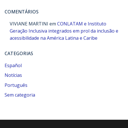
COMENTÁRIOS
VIVIANE MARTINI
em
CONLATAM e Instituto
Geração Inclusiva integrados em prol da inclusão e
acessibilidade na América Latina e Caribe
CATEGORIAS
Español
Notícias
Português
Sem categoria