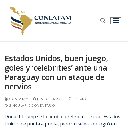
Estados Unidos, buen juego,
goles y ‘celebrities’ ante una
Paraguay con un ataque de
nervios
CONLATAM
JUNHO 13, 2026
ESPAÑOL
SINGULAR: 0 COMENTÁRIO
Donald Trump se lo perdió, prefirió no cruzar Estados
Unidos de punta a punta, pero
su selección
logró en