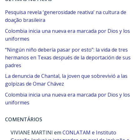
Pesquisa revela ‘generosidade reativa’ na cultura de
doação brasileira
Colombia inicia una nueva era marcada por Dios y los
uniformes
“Ningún niño debería pasar por esto”: la vida de tres
hermanos en Texas después de la deportación de sus
padres
La denuncia de Chantal, la joven que sobrevivió a las
golpizas de Omar Chávez
Colombia inicia una nueva era marcada por Dios y los
uniformes
COMENTÁRIOS
VIVIANE MARTINI
em
CONLATAM e Instituto