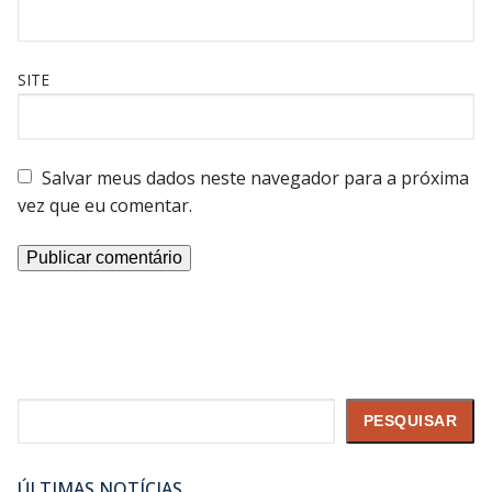
SITE
Salvar meus dados neste navegador para a próxima
vez que eu comentar.
Pesquisar
PESQUISAR
ÚLTIMAS NOTÍCIAS