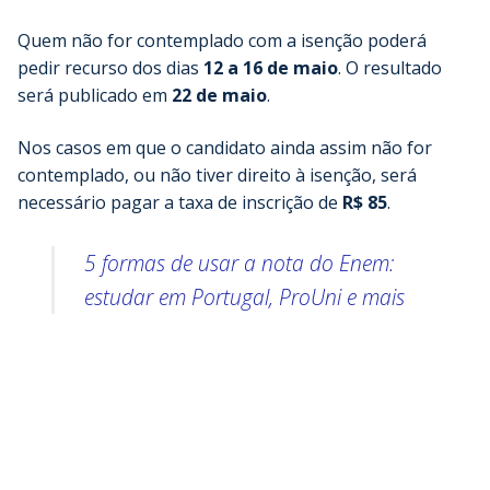
Quem não for contemplado com a isenção poderá
pedir recurso dos dias
12
a 16 de maio
. O resultado
será publicado em
22 de maio
.
Nos casos em que o candidato ainda assim não for
contemplado, ou não tiver direito à isenção, será
necessário pagar a taxa de inscrição de
R$ 85
.
5 formas de usar a nota do Enem:
estudar em Portugal, ProUni e mais