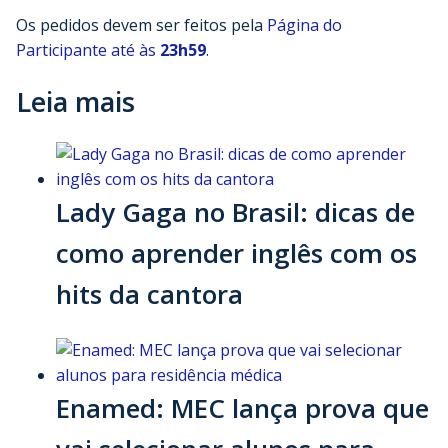
Os pedidos devem ser feitos pela
Página do
Participante até às
23h59
.
Leia mais
Lady Gaga no Brasil: dicas de
como aprender inglês com os
hits da cantora
Enamed: MEC lança prova que