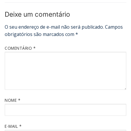
Deixe um comentário
O seu endereço de e-mail não será publicado.
Campos
obrigatórios são marcados com
*
COMENTÁRIO
*
NOME
*
E-MAIL
*