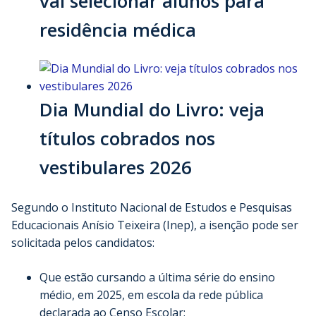
vai selecionar alunos para
residência médica
Dia Mundial do Livro: veja
títulos cobrados nos
vestibulares 2026
Segundo o Instituto Nacional de Estudos e Pesquisas
Educacionais Anísio Teixeira (Inep), a isenção pode ser
solicitada pelos candidatos:
Que estão cursando a última série do ensino
médio, em 2025, em escola da rede pública
declarada ao Censo Escolar;